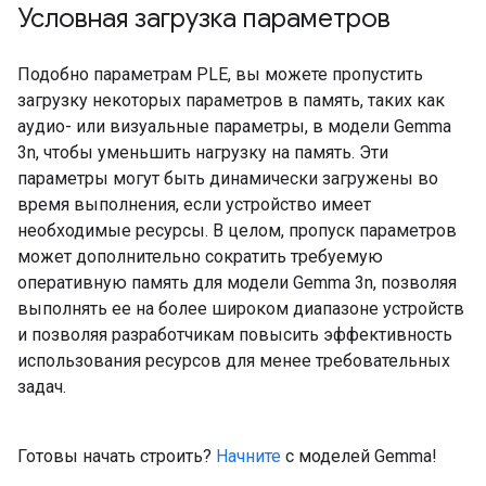
Условная загрузка параметров
Подобно параметрам PLE, вы можете пропустить
загрузку некоторых параметров в память, таких как
аудио- или визуальные параметры, в модели Gemma
3n, чтобы уменьшить нагрузку на память. Эти
параметры могут быть динамически загружены во
время выполнения, если устройство имеет
необходимые ресурсы. В целом, пропуск параметров
может дополнительно сократить требуемую
оперативную память для модели Gemma 3n, позволяя
выполнять ее на более широком диапазоне устройств
и позволяя разработчикам повысить эффективность
использования ресурсов для менее требовательных
задач.
Готовы начать строить?
Начните
с моделей Gemma!