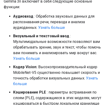
Gemma 3n включает в себя следующие основные
функции:
Аудиовход
: Обработка звуковых данных для
распознавания речи, перевода и анализа
аудиоданных.
Узнать больше
Визуальный и текстовый ввод
:
Мультимодальные возможности позволяют вам
обрабатывать зрение, звук и текст, чтобы помочь
вам понимать и анализировать мир вокруг вас.
Узнать больше
Кодер Vision:
Высокопроизводительный кодер
MobileNet-V5 существенно повышает скорость и
точность обработки визуальных данных.
Узнать
больше
Кэширование PLE
: параметры встраивания по
слоям (PLE), содержащиеся в этих моделях, могут
кэшироваться в быстром локальном хранилище