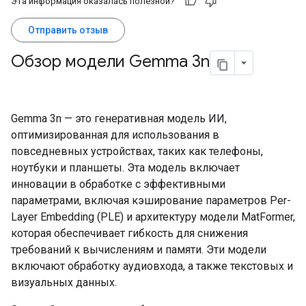
Эта информация оказалась полезной?
Отправить отзыв
Обзор модели Gemma 3n
Gemma 3n — это генеративная модель ИИ,
оптимизированная для использования в
повседневных устройствах, таких как телефоны,
ноутбуки и планшеты. Эта модель включает
инновации в обработке с эффективными
параметрами, включая кэширование параметров Per-
Layer Embedding (PLE) и архитектуру модели MatFormer,
которая обеспечивает гибкость для снижения
требований к вычислениям и памяти. Эти модели
включают обработку аудиовхода, а также текстовых и
визуальных данных.