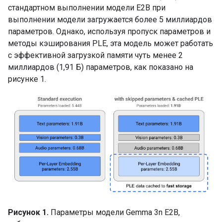
стандартном выполнении модели E2B при
выполнении модели загружается более 5 миллиардов
параметров. Однако, используя пропуск параметров и
методы кэширования PLE, эта модель может работать
с эффективной загрузкой памяти чуть менее 2
миллиардов (1,91 Б) параметров, как показано на
рисунке 1.
Рисунок 1.
Параметры модели Gemma 3n E2B,