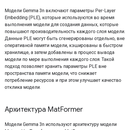
Модели Gemma 3n включают параметры Per-Layer
Embedding (PLE), которые используются во время
выполнения модели для создания данных, которые
повышают производительность каждого слоя модели.
Данные PLE могут быть сгенерированы отдельно, вне
оперативной памяти модели, кэшированы в быстром
хранилище, а затем добавлены в процесс вывода
модели по мере выполнения каждого слоя. Такой
подход позволяет хранить параметры PLE вне
пространства памяти модели, что снижает
потребление ресурсов и при этом улучшает качество
отклика модели.
Архитектура Mat
Former
Модели Gemma 3n используют архитектуру модели