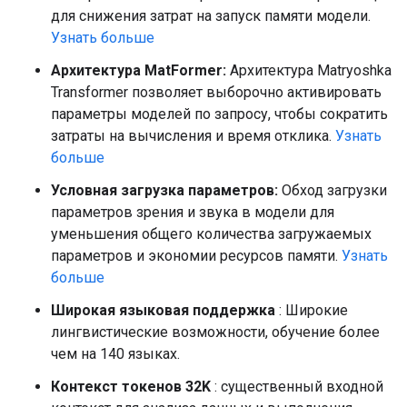
для снижения затрат на запуск памяти модели.
Узнать больше
Архитектура MatFormer:
Архитектура Matryoshka
Transformer позволяет выборочно активировать
параметры моделей по запросу, чтобы сократить
затраты на вычисления и время отклика.
Узнать
больше
Условная загрузка параметров:
Обход загрузки
параметров зрения и звука в модели для
уменьшения общего количества загружаемых
параметров и экономии ресурсов памяти.
Узнать
больше
Широкая языковая поддержка
: Широкие
лингвистические возможности, обучение более
чем на 140 языках.
Контекст токенов 32K
: существенный входной