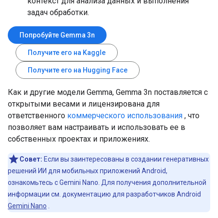
контекст для анализа данных и выполнения
задач обработки.
Попробуйте Gemma 3n
Получите его на Kaggle
Получите его на Hugging Face
Как и другие модели Gemma, Gemma 3n поставляется с
открытыми весами и лицензирована для
ответственного
коммерческого использования
, что
позволяет вам настраивать и использовать ее в
собственных проектах и ​​приложениях.
Совет:
Если вы заинтересованы в создании генеративных
решений ИИ для мобильных приложений Android,
ознакомьтесь с Gemini Nano. Для получения дополнительной
информации см. документацию для разработчиков Android
Gemini Nano
.