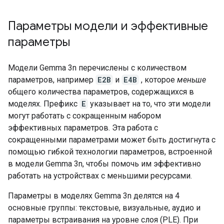
Параметры модели и эффективные
параметры
Модели Gemma 3n перечислены с количеством
параметров, например
E2B
и
E4B
, которое
меньше
общего количества параметров, содержащихся в
моделях. Префикс
E
указывает на то, что эти модели
могут работать с сокращенным набором
эффективных параметров. Эта работа с
сокращенными параметрами может быть достигнута с
помощью гибкой технологии параметров, встроенной
в модели Gemma 3n, чтобы помочь им эффективно
работать на устройствах с меньшими ресурсами.
Параметры в моделях Gemma 3n делятся на 4
основные группы: текстовые, визуальные, аудио и
параметры встраивания на уровне слоя (PLE). При