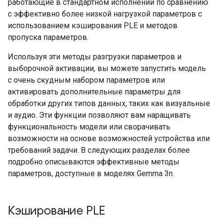
работающие в стандартном исполнении по сравнению
с эффективно более низкой нагрузкой параметров с
использованием кэширования PLE и методов
пропуска параметров.
Используя эти методы разгрузки параметров и
выборочной активации, вы можете запустить модель
с очень скудным набором параметров или
активировать дополнительные параметры для
обработки других типов данных, таких как визуальные
и аудио. Эти функции позволяют вам наращивать
функциональность модели или сворачивать
возможности на основе возможностей устройства или
требований задачи. В следующих разделах более
подробно описываются эффективные методы
параметров, доступные в моделях Gemma 3n.
Кэширование PLE