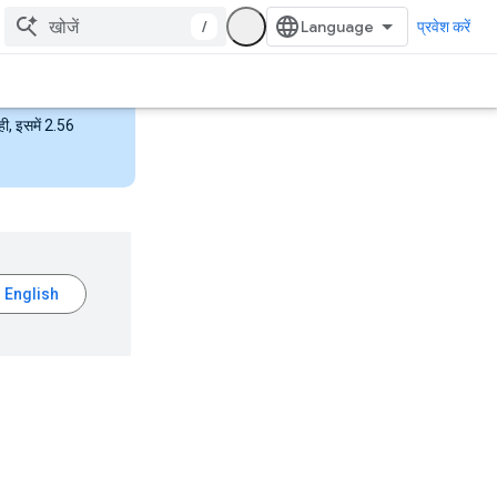
/
प्रवेश करें
ही, इसमें 2.56