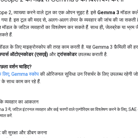
 2, व्याख्या करने वाले टूल का एक ओपन सुइट है. इसे
Gemma 3
मॉडल कले
 गया है. इस टूल की मदद से, अलग-अलग लेयर के व्यवहार की जांच की जा सकती ह
्वेज मॉडल के जटिल व्यवहारों का विश्लेषण कर सकते हैं. साथ ही, जेलब्रेक या भ्रम
ते हैं.
मॉडल के लिए माइक्रोस्कोप की तरह काम करती है. यह Gemma 3 फ़ैमिली की हर
स्पार्स ऑटोएनकोडर (एसएई)
और
ट्रांसकोडर
उपलब्ध कराती है.
छला वर्शन चाहिए?
 लिए, Gemma स्कोप
की ओरिजनल सुविधा उन रिसर्चर के लिए उपलब्ध रहेगी
 के साथ काम कर रहे हैं.
के व्यवहार का आकलन
3 में, जटिल इंटरनल व्यवहार और कई चरणों वाले एल्गोरिदम का विश्लेषण करने के लिए, SAE
माल करें.
ट की सुरक्षा और डीबग करना