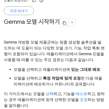
도움이 되었나요?
의견 보내기
Gemma 모델 시작하기
Gemma 개방형 모델 제품군에는 맞춤 생성형 솔루션을 빌
드하는 데 도움이 되는 다양한 모델 크기, 기능, 작업 특화 변
형이 포함되어 있습니다. 애플리케이션에서 Gemma 모델을
사용할 때 따를 수 있는 주요 경로는 다음과 같습니다.
모델을 선택하고 애플리케이션에
있는 그대로 배포
모델을 선택하고
특정 작업에 맞게 조정
한 다음 애플
리케이션에 배포하거나 커뮤니티와 공유합니다.
이 가이드에서는 모델을
선택
하고, 기능을
테스트
하고, 원하
는 경우 애플리케이션에 맞게 선택한 모델을
조정
하는 방법
을 알아봅니다.