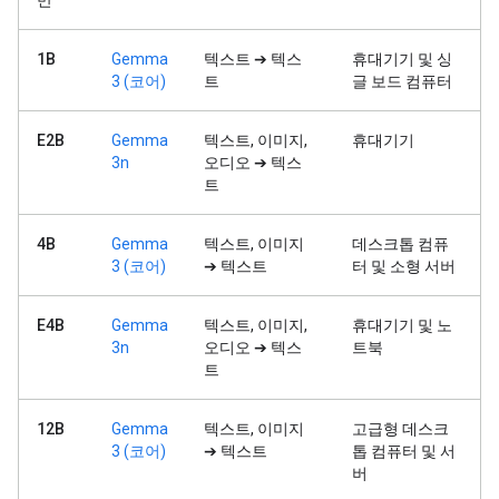
만
1B
Gemma
텍스트 ➔ 텍스
휴대기기 및 싱
3 (코어)
트
글 보드 컴퓨터
E2B
Gemma
텍스트, 이미지,
휴대기기
3n
오디오 ➔ 텍스
트
4B
Gemma
텍스트, 이미지
데스크톱 컴퓨
3 (코어)
➔ 텍스트
터 및 소형 서버
E4B
Gemma
텍스트, 이미지,
휴대기기 및 노
3n
오디오 ➔ 텍스
트북
트
12B
Gemma
텍스트, 이미지
고급형 데스크
3 (코어)
➔ 텍스트
톱 컴퓨터 및 서
버