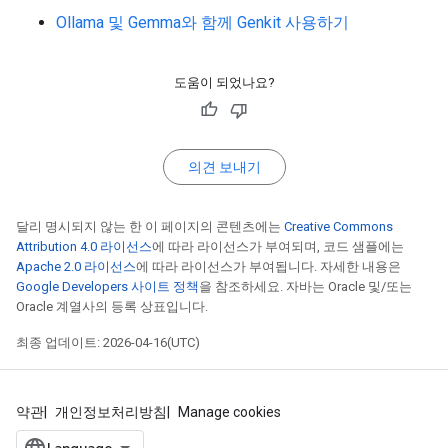
Ollama 및 Gemma와 함께 Genkit 사용하기
도움이 되었나요?
의견 보내기
달리 명시되지 않는 한 이 페이지의 콘텐츠에는
Creative Commons
Attribution 4.0 라이선스
에 따라 라이선스가 부여되며, 코드 샘플에는
Apache 2.0 라이선스
에 따라 라이선스가 부여됩니다. 자세한 내용은
Google Developers 사이트 정책
을 참조하세요. 자바는 Oracle 및/또는
Oracle 계열사의 등록 상표입니다.
최종 업데이트: 2026-04-16(UTC)
약관
개인정보처리방침
Manage cookies