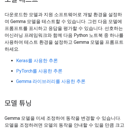
다운로드한 모델과 지원 소프트웨어로 개발 환경을 설정하
여 Gemma 모델을 테스트할 수 있습니다. 그런 다음 모델에
프롬프트를 표시하고 응답을 평가할 수 있습니다. 선호하는
머신러닝 프레임워크와 함께 다음 Python 노트북 중 하나를
사용하여 테스트 환경을 설정하고 Gemma 모델을 프롬프트
하세요.
Keras를 사용한 추론
PyTorch를 사용한 추론
Gemma 라이브러리를 사용한 추론
모델 튜닝
Gemma 모델을 미세 조정하여 동작을 변경할 수 있습니다.
모델을 조정하려면 모델의 동작을 안내할 수 있을 만큼 크고