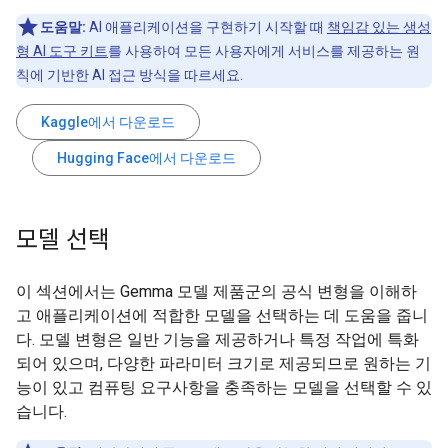
도움말:
AI 애플리케이션을 구현하기 시작할 때
책임감 있는 생성
형 AI 도구 키트
를 사용하여 모든 사용자에게 서비스를 제공하는 원
칙에 기반한 AI 접근 방식을 따르세요.
Kaggle에서 다운로드
Hugging Face에서 다운로드
모델 선택
이 섹션에서는 Gemma 모델 제품군의 공식 변형을 이해하
고 애플리케이션에 적합한 모델을 선택하는 데 도움을 줍니
다. 모델 변형은 일반 기능을 제공하거나 특정 작업에 특화
되어 있으며, 다양한 파라미터 크기로 제공되므로 원하는 기
능이 있고 컴퓨팅 요구사항을 충족하는 모델을 선택할 수 있
습니다.