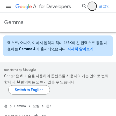
로그인
Gemma
텍스트, 오디오, 이미지 입력과 최대 256K의 긴 컨텍스트 창을 지
원하는
Gemma 4
가 출시되었습니다.
자세히 알아보기
Google은 AI 기술을 사용하여 콘텐츠를 사용자의 기본 언어로 번역
합니다. AI 번역에는 오류가 있을 수 있습니다.
홈
Gemma
모델
문서