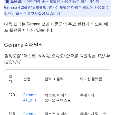
도움말:
시작하기에 좋은 모델은 사용 가능한 최신 버전의
Gemma 4 26B A4B
모델입니다. 이 모델은 다양한 작업에 사용할 수
있으며 리소스 요구사항이 낮습니다.
다음 표에는 Gemma 모델 제품군의 주요 변형과 의도된 배
포 플랫폼이 나와 있습니다.
Gemma 4 패밀리
멀티모달 (텍스트, 이미지, 오디오) 입력을 지원하는 최신 세
대입니다.
크
변형
입력 ➔ 출력
의도한 플랫폼
기
E2B
Gemma
텍스트, 이미지,
휴대기기
4 (코어)
오디오 ➔ 텍스트
E4B
Gemma
텍스트, 이미지,
휴대기기 및 노트