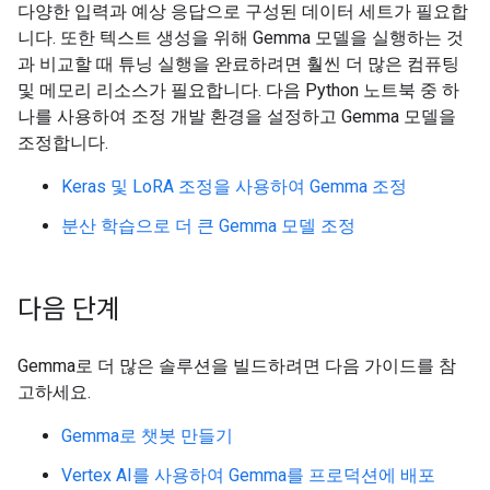
다양한 입력과 예상 응답으로 구성된 데이터 세트가 필요합
니다. 또한 텍스트 생성을 위해 Gemma 모델을 실행하는 것
과 비교할 때 튜닝 실행을 완료하려면 훨씬 더 많은 컴퓨팅
및 메모리 리소스가 필요합니다. 다음 Python 노트북 중 하
나를 사용하여 조정 개발 환경을 설정하고 Gemma 모델을
조정합니다.
Keras 및 LoRA 조정을 사용하여 Gemma 조정
분산 학습으로 더 큰 Gemma 모델 조정
다음 단계
Gemma로 더 많은 솔루션을 빌드하려면 다음 가이드를 참
고하세요.
Gemma로 챗봇 만들기
Vertex AI를 사용하여 Gemma를 프로덕션에 배포