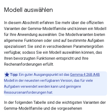
Modell auswählen
In diesem Abschnitt erfahren Sie mehr über die offiziellen
Varianten der Gemma-Modellfamilie und können ein Modell
für Ihre Anwendung auswählen. Die Modellvarianten bieten
allgemeine Funktionen oder sind auf bestimmte Aufgaben
spezialisiert. Sie sind in verschiedenen Parametergrößen
verfügbar, sodass Sie ein Modell auswählen können, das
Ihren bevorzugten Funktionen entspricht und Ihre
Rechenanforderungen erfüllt.
Tipp:
Ein guter Ausgangspunkt ist das
Gemma 4 26B A4B
Modell in der neuesten verfügbaren Version, das für viele
Aufgaben verwendet werden kann und geringere
Ressourcenanforderungen hat.
In der folgenden Tabelle sind die wichtigsten Varianten der
Gemma-Modellfamilie und die vorgesehenen