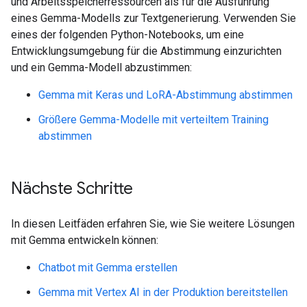
und Arbeitsspeicherressourcen als für die Ausführung
eines Gemma-Modells zur Textgenerierung. Verwenden Sie
eines der folgenden Python-Notebooks, um eine
Entwicklungsumgebung für die Abstimmung einzurichten
und ein Gemma-Modell abzustimmen:
Gemma mit Keras und LoRA-Abstimmung abstimmen
Größere Gemma-Modelle mit verteiltem Training
abstimmen
Nächste Schritte
In diesen Leitfäden erfahren Sie, wie Sie weitere Lösungen
mit Gemma entwickeln können:
Chatbot mit Gemma erstellen
Gemma mit Vertex AI in der Produktion bereitstellen