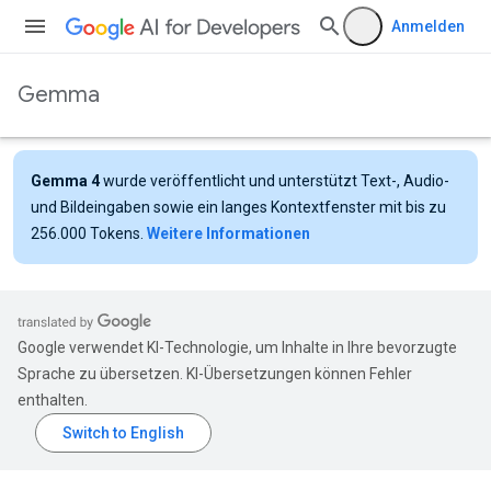
Anmelden
Gemma
Gemma 4
wurde veröffentlicht und unterstützt Text-, Audio-
und Bildeingaben sowie ein langes Kontextfenster mit bis zu
256.000 Tokens.
Weitere Informationen
Google verwendet KI-Technologie, um Inhalte in Ihre bevorzugte
Sprache zu übersetzen. KI-Übersetzungen können Fehler
enthalten.