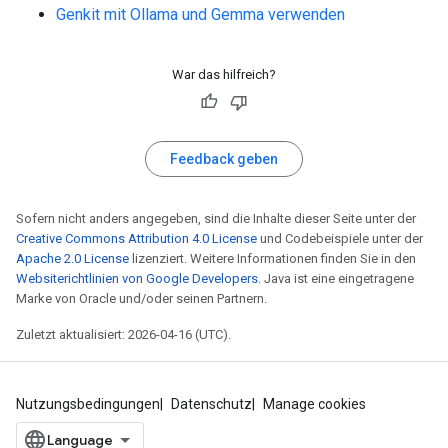
Genkit mit Ollama und Gemma verwenden
War das hilfreich?
Feedback geben
Sofern nicht anders angegeben, sind die Inhalte dieser Seite unter der
Creative Commons Attribution 4.0 License
und Codebeispiele unter der
Apache 2.0 License
lizenziert. Weitere Informationen finden Sie in den
Websiterichtlinien von Google Developers
. Java ist eine eingetragene
Marke von Oracle und/oder seinen Partnern.
Zuletzt aktualisiert: 2026-04-16 (UTC).
Nutzungsbedingungen
Datenschutz
Manage cookies