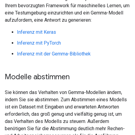
Ihrem bevorzugten Framework für maschinelles Lernen, um
eine Testumgebung einzurichten und ein Gemma-Modell
aufzufordern, eine Antwort zu generieren:
Inferenz mit Keras
Inferenz mit PyTorch
Inferenz mit der Gemma-Bibliothek
Modelle abstimmen
Sie können das Verhalten von Gemma-Modellen ändern,
indem Sie sie abstimmen. Zum Abstimmen eines Modells
ist ein Dataset mit Eingaben und erwarteten Antworten
erforderlich, das groß genug und vielfältig genug ist, um
das Verhalten des Modells zu steuern. Außerdem
benötigen Sie für die Abstimmung deutlich mehr Rechen-