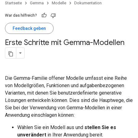
Startseite
Gemma
Modelle
Dokumentation
War das hilfreich?
Feedback geben
Erste Schritte mit Gemma-Modellen
Die Gemma-Familie offener Modelle umfasst eine Reihe
von Modellgrößen, Funktionen und aufgabenbezogenen
Varianten, mit denen Sie benutzerdefinierte generative
Lösungen entwickeln können. Dies sind die Hauptwege, die
Sie bei der Verwendung von Gemma-Modellen in einer
Anwendung einschlagen können:
Wählen Sie ein Modell aus und
stellen Sie es
unverändert
in Ihrer Anwendung bereit.