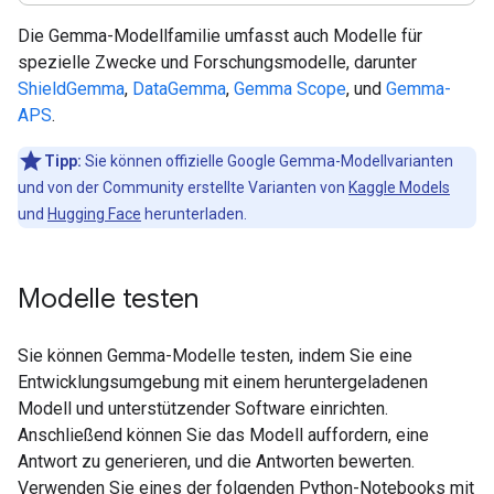
Die Gemma-Modellfamilie umfasst auch Modelle für
spezielle Zwecke und Forschungsmodelle, darunter
ShieldGemma
,
DataGemma
,
Gemma Scope
, und
Gemma-
APS
.
Tipp:
Sie können offizielle Google Gemma-Modellvarianten
und von der Community erstellte Varianten von
Kaggle Models
und
Hugging Face
herunterladen.
Modelle testen
Sie können Gemma-Modelle testen, indem Sie eine
Entwicklungsumgebung mit einem heruntergeladenen
Modell und unterstützender Software einrichten.
Anschließend können Sie das Modell auffordern, eine
Antwort zu generieren, und die Antworten bewerten.
Verwenden Sie eines der folgenden Python-Notebooks mit