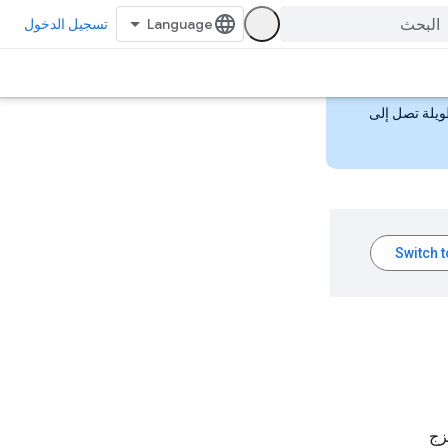
تسجيل الدخول
ويلة تصل إلى
زج