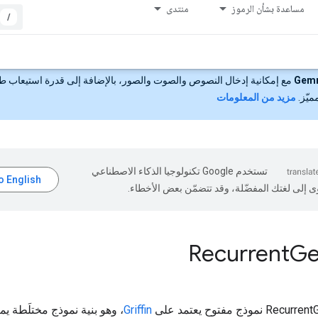
مساعدة بشأن الرموز
منتدى
/
Gem
مع إمكانية إدخال النصوص والصوت والصور، بالإضافة إلى قدرة استيعاب ط
مزيد من المعلومات
تستخدم Google تكنولوجيا الذكاء الاصطناعي
ى إلى لغتك المفضّلة، وقد تتضمّن بعض الأخطاء.
Recurrent
G
Griffin
، وهو بنية نموذج مختلَطة يم