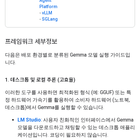
Agent
Platform
-
vLLM
-
SGLang
프레임워크 세부정보
다음은 배포 환경별로 분류된 Gemma 모델 실행 가이드입
니다.
1
.
데스크톱 및 로컬 추론 (고효율)
이러한 도구를 사용하면 최적화된 형식 (예: GGUF) 또는 특
정 하드웨어 가속기를 활용하여 소비자 하드웨어 (노트북,
데스크톱)에서 Gemma를 실행할 수 있습니다.
LM Studio
: 사용자 친화적인 인터페이스에서 Gemma
모델을 다운로드하고 채팅할 수 있는 데스크톱 애플리
케이션입니다. 코딩이 필요하지 않습니다.