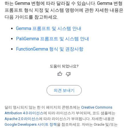
하는 Gemma 변형에 따라 달라질 수 있습니다. Gemma 변형
프롬프트 형식 지정 및 시스템 명령어에 관한 자세한 내용은
다음 가이드를 참고하세요.
Gemma 프롬프트 및 시스템 안내
PaliGemma 프롬프트 및 시스템 안내
FunctionGemma 형식 및 권장사항
도움이 되었나요?
의견 보내기
달리 명시되지 않는 한 이 페이지의 콘텐츠에는
Creative Commons
Attribution 4.0 라이선스
에 따라 라이선스가 부여되며, 코드 샘플에는
Apache 2.0 라이선스
에 따라 라이선스가 부여됩니다. 자세한 내용은
Google Developers 사이트 정책
을 참조하세요. 자바는 Oracle 및/또는