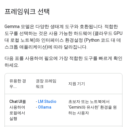
프레임워크 선택
Gemma 모델은 다양한 생태계 도구와 호환됩니다. 적합한
도구를 선택하는 것은 사용 가능한 하드웨어 (클라우드 GPU
대 로컬 노트북)와 인터페이스 환경설정 (Python 코드 대 데
스크톱 애플리케이션)에 따라 달라집니다.
다음 표를 사용하여 필요에 가장 적합한 도구를 빠르게 확인
하세요.
유용한 경
권장 프레임
지원 기기
우...
워크
Chat UI를
-
LM Studio
초보자 또는 노트북에서
사용하여
-
Ollama
'Gemini와 유사한' 환경을 원
로컬에서
하는 사용자
실행