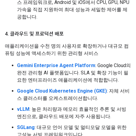
스 프레임워크로, Android 및 iOS에서 CPU, GPU, NPU
가속을 직접 지원하여 최대 성능과 세밀한 제어를 제
공합니다.
4
.
클라우드 및 프로덕션 배포
애플리케이션을 수천 명의 사용자로 확장하거나 대규모 컴
퓨팅 성능에 액세스하기 위한 관리형 서비스
Gemini Enterprise Agent Platform
: Google Cloud의
완전 관리형 AI 플랫폼입니다. SLA 및 확장 기능이 필
요한 엔터프라이즈 애플리케이션에 적합합니다.
Google Cloud Kubernetes Engine (GKE)
: 자체 서비
스 클러스터를 오케스트레이션합니다.
vLLM
: 높은 처리량과 메모리 효율적인 추론 및 서빙
엔진으로, 클라우드 배포에 자주 사용됩니다.
SGLang
: 대규모 언어 모델 및 멀티모달 모델을 위한
고성능 서빙 프레임워크입니다.