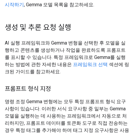
시작하기
, Gemma 모델 목록을 참고하세요.
생성 및 추론 요청 실행
AI 실행 프레임워크와 Gemma 변형을 선택한 후 모델을 실
행하고 콘텐츠를 생성하거나 작업을 완료하도록 프롬프트
를 표시할 수 있습니다. 특정 프레임워크로 Gemma를 실행
하는 방법에 관한 자세한 내용은
프레임워크 선택
섹션에 링
크된 가이드를 참고하세요.
프롬프트 형식 지정
명령 조정 Gemma 변형에는 모두 특정 프롬프트 형식 요구
사항이 있습니다. 이러한 서식 요구사항 중 일부는 Gemma
모델을 실행하는 데 사용하는 프레임워크에서 자동으로 처
리하지만, 프롬프트 데이터를 토큰화 도구로 직접 전송하는
경우 특정 태그를 추가해야 하며 태그 지정 요구사항은 사용