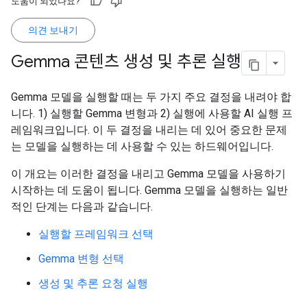
도움이 되었나요?
의견 보내기
Gemma 콘텐츠 생성 및 추론 실행
Gemma 모델을 실행할 때는 두 가지 주요 결정을 내려야 합
니다. 1) 실행할 Gemma 변형과 2) 실행에 사용할 AI 실행 프
레임워크입니다. 이 두 결정을 내리는 데 있어 중요한 문제
는 모델을 실행하는 데 사용할 수 있는 하드웨어입니다.
이 개요는 이러한 결정을 내리고 Gemma 모델을 사용하기
시작하는 데 도움이 됩니다. Gemma 모델을 실행하는 일반
적인 단계는 다음과 같습니다.
실행할 프레임워크 선택
Gemma 변형 선택
생성 및 추론 요청 실행