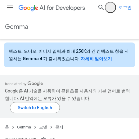
로그인
Gemma
텍스트, 오디오, 이미지 입력과 최대 256K의 긴 컨텍스트 창을 지
원하는
Gemma 4
가 출시되었습니다.
자세히 알아보기
Google은 AI 기술을 사용하여 콘텐츠를 사용자의 기본 언어로 번역
합니다. AI 번역에는 오류가 있을 수 있습니다.
홈
Gemma
모델
문서