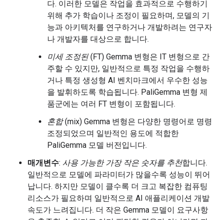
다. 이러한 모델은 작업을 효과적으로 수행하기
위해 추가 학습이나 조정이 필요하며, 모델의 기
능과 아키텍처를 연구하거나 개발하려는 연구자
나 개발자를 대상으로 합니다.
미세 조정된
(FT) Gemma 변형은 IT 변형으로 간
주할 수 있지만, 일반적으로 특정 작업을 수행하
거나 특정 생성형 AI 벤치마크에서 우수한 성능
을 발휘하도록 학습됩니다. PaliGemma 변형 제
품군에는 여러 FT 변형이 포함됩니다.
혼합
(mix) Gemma 변형은 다양한 명령어로 명령
조정되었으며 일반적인 용도에 적합한
PaliGemma 모델 버전입니다.
매개변수
:
사용 가능한 가장 작은 숫자를 추천
합니다.
일반적으로 모델에 파라미터가 많을수록 성능이 뛰어
납니다. 하지만 모델이 클수록 더 크고 복잡한 컴퓨팅
리소스가 필요하며 일반적으로 AI 애플리케이션 개발
속도가 느려집니다. 더 작은 Gemma 모델이 요구사항