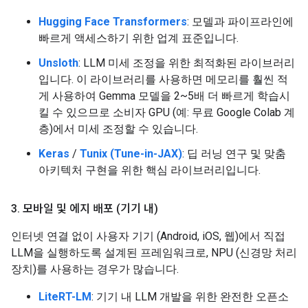
Hugging Face Transformers
: 모델과 파이프라인에
빠르게 액세스하기 위한 업계 표준입니다.
Unsloth
: LLM 미세 조정을 위한 최적화된 라이브러리
입니다. 이 라이브러리를 사용하면 메모리를 훨씬 적
게 사용하여 Gemma 모델을 2~5배 더 빠르게 학습시
킬 수 있으므로 소비자 GPU (예: 무료 Google Colab 계
층)에서 미세 조정할 수 있습니다.
Keras
/
Tunix (Tune-in-JAX)
: 딥 러닝 연구 및 맞춤
아키텍처 구현을 위한 핵심 라이브러리입니다.
3
.
모바일 및 에지 배포 (기기 내)
인터넷 연결 없이 사용자 기기 (Android, iOS, 웹)에서 직접
LLM을 실행하도록 설계된 프레임워크로, NPU (신경망 처리
장치)를 사용하는 경우가 많습니다.
LiteRT-LM
: 기기 내 LLM 개발을 위한 완전한 오픈소