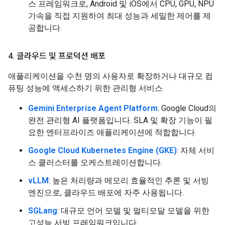
스 프레임워크로, Android 및 iOS에서 CPU, GPU, NPU
가속을 직접 지원하여 최대 성능과 세밀한 제어를 제
공합니다.
4
.
클라우드 및 프로덕션 배포
애플리케이션을 수천 명의 사용자로 확장하거나 대규모 컴
퓨팅 성능에 액세스하기 위한 관리형 서비스
Gemini Enterprise Agent Platform
: Google Cloud의
완전 관리형 AI 플랫폼입니다. SLA 및 확장 기능이 필
요한 엔터프라이즈 애플리케이션에 적합합니다.
Google Cloud Kubernetes Engine (GKE)
: 자체 서비
스 클러스터를 오케스트레이션합니다.
vLLM
: 높은 처리량과 메모리 효율적인 추론 및 서빙
엔진으로, 클라우드 배포에 자주 사용됩니다.
SGLang
: 대규모 언어 모델 및 멀티모달 모델을 위한
고성능 서빙 프레임워크입니다.