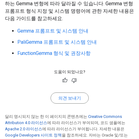
하는 Gemma 변형에 따라 달라질 수 있습니다. Gemma 변형
프롬프트 형식 지정 및 시스템 명령어에 관한 자세한 내용은
다음 가이드를 참고하세요.
Gemma 프롬프트 및 시스템 안내
PaliGemma 프롬프트 및 시스템 안내
FunctionGemma 형식 및 권장사항
도움이 되었나요?
의견 보내기
달리 명시되지 않는 한 이 페이지의 콘텐츠에는
Creative Commons
Attribution 4.0 라이선스
에 따라 라이선스가 부여되며, 코드 샘플에는
Apache 2.0 라이선스
에 따라 라이선스가 부여됩니다. 자세한 내용은
Google Developers 사이트 정책
을 참조하세요. 자바는 Oracle 및/또는