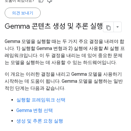
도움이 되었나요?
의견 보내기
Gemma 콘텐츠 생성 및 추론 실행
Gemma 모델을 실행할 때는 두 가지 주요 결정을 내려야 합
니다. 1) 실행할 Gemma 변형과 2) 실행에 사용할 AI 실행 프
레임워크입니다. 이 두 결정을 내리는 데 있어 중요한 문제
는 모델을 실행하는 데 사용할 수 있는 하드웨어입니다.
이 개요는 이러한 결정을 내리고 Gemma 모델을 사용하기
시작하는 데 도움이 됩니다. Gemma 모델을 실행하는 일반
적인 단계는 다음과 같습니다.
실행할 프레임워크 선택
Gemma 변형 선택
생성 및 추론 요청 실행