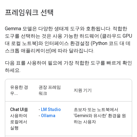
프레임워크 선택
Gemma 모델은 다양한 생태계 도구와 호환됩니다. 적합한
도구를 선택하는 것은 사용 가능한 하드웨어 (클라우드 GPU
대 로컬 노트북)와 인터페이스 환경설정 (Python 코드 대 데
스크톱 애플리케이션)에 따라 달라집니다.
다음 표를 사용하여 필요에 가장 적합한 도구를 빠르게 확인
하세요.
유용한 경
권장 프레임
지원 기기
우...
워크
Chat UI를
-
LM Studio
초보자 또는 노트북에서
사용하여
-
Ollama
'Gemini와 유사한' 환경을 원
로컬에서
하는 사용자
실행