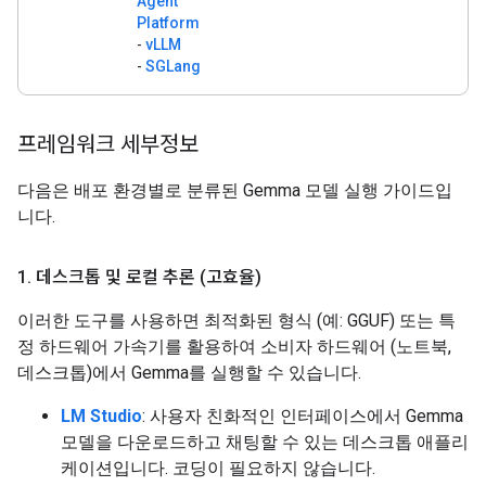
Agent
Platform
-
vLLM
-
SGLang
프레임워크 세부정보
다음은 배포 환경별로 분류된 Gemma 모델 실행 가이드입
니다.
1
.
데스크톱 및 로컬 추론 (고효율)
이러한 도구를 사용하면 최적화된 형식 (예: GGUF) 또는 특
정 하드웨어 가속기를 활용하여 소비자 하드웨어 (노트북,
데스크톱)에서 Gemma를 실행할 수 있습니다.
LM Studio
: 사용자 친화적인 인터페이스에서 Gemma
모델을 다운로드하고 채팅할 수 있는 데스크톱 애플리
케이션입니다. 코딩이 필요하지 않습니다.