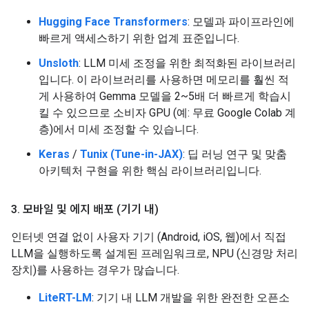
Hugging Face Transformers
: 모델과 파이프라인에
빠르게 액세스하기 위한 업계 표준입니다.
Unsloth
: LLM 미세 조정을 위한 최적화된 라이브러리
입니다. 이 라이브러리를 사용하면 메모리를 훨씬 적
게 사용하여 Gemma 모델을 2~5배 더 빠르게 학습시
킬 수 있으므로 소비자 GPU (예: 무료 Google Colab 계
층)에서 미세 조정할 수 있습니다.
Keras
/
Tunix (Tune-in-JAX)
: 딥 러닝 연구 및 맞춤
아키텍처 구현을 위한 핵심 라이브러리입니다.
3
.
모바일 및 에지 배포 (기기 내)
인터넷 연결 없이 사용자 기기 (Android, iOS, 웹)에서 직접
LLM을 실행하도록 설계된 프레임워크로, NPU (신경망 처리
장치)를 사용하는 경우가 많습니다.
LiteRT-LM
: 기기 내 LLM 개발을 위한 완전한 오픈소