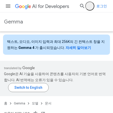
로그인
Gemma
텍스트, 오디오, 이미지 입력과 최대 256K의 긴 컨텍스트 창을 지
원하는
Gemma 4
가 출시되었습니다.
자세히 알아보기
Google은 AI 기술을 사용하여 콘텐츠를 사용자의 기본 언어로 번역
합니다. AI 번역에는 오류가 있을 수 있습니다.
홈
Gemma
모델
문서