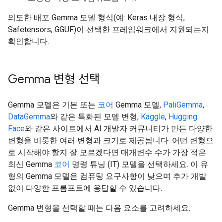
의도한 배포 Gemma 모델 형식(예: Keras 내장 형식,
Safetensors, GGUF)이 선택한 프레임워크에서 지원되는지
확인합니다.
Gemma 변형 선택
Gemma 모델은 기본 또는
코어
Gemma 모델,
PaliGemma
,
DataGemma
와 같은 특화된 모델 변형,
Kaggle
,
Hugging
Face
와 같은 사이트에서 AI 개발자 커뮤니티가 만든 다양한
변형을 비롯한 여러 변형과 크기로 제공됩니다. 어떤 변형으
로 시작해야 할지 잘 모르겠다면 매개변수 수가 가장 적은
최신 Gemma
코어
명령 튜닝 (IT) 모델을 선택하세요. 이 유
형의 Gemma 모델은 컴퓨팅 요구사항이 낮으며 추가 개발
없이 다양한 프롬프트에 응답할 수 있습니다.
Gemma 변형을 선택할 때는 다음 요소를 고려하세요.