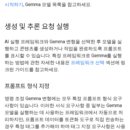
시작하기
, Gemma 모델 목록을 참고하세요.
생성 및 추론 요청 실행
AI 실행 프레임워크와 Gemma 변형을 선택한 후 모델을 실
행하고 콘텐츠를 생성하거나 작업을 완료하도록 프롬프트
를 표시할 수 있습니다. 특정 프레임워크로 Gemma를 실행
하는 방법에 관한 자세한 내용은
프레임워크 선택
섹션에 링
크된 가이드를 참고하세요.
프롬프트 형식 지정
명령 조정 Gemma 변형에는 모두 특정 프롬프트 형식 요구
사항이 있습니다. 이러한 서식 요구사항 중 일부는 Gemma
모델을 실행하는 데 사용하는 프레임워크에서 자동으로 처
리하지만, 프롬프트 데이터를 토큰화 도구로 직접 전송하는
경우 특정 태그를 추가해야 하며 태그 지정 요구사항은 사용