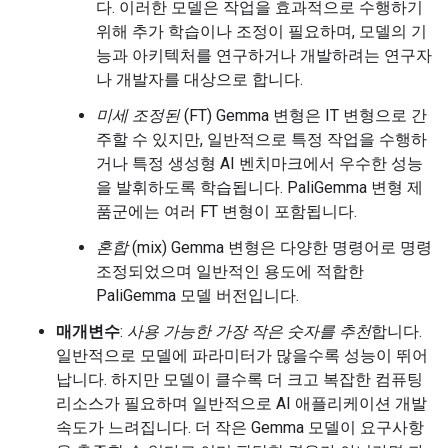
다. 이러한 모델은 작업을 효과적으로 수행하기
위해 추가 학습이나 조정이 필요하며, 모델의 기
능과 아키텍처를 연구하거나 개발하려는 연구자
나 개발자를 대상으로 합니다.
미세 조정된
(FT) Gemma 변형은 IT 변형으로 간
주할 수 있지만, 일반적으로 특정 작업을 수행하
거나 특정 생성형 AI 벤치마크에서 우수한 성능
을 발휘하도록 학습됩니다. PaliGemma 변형 제
품군에는 여러 FT 변형이 포함됩니다.
혼합
(mix) Gemma 변형은 다양한 명령어로 명령
조정되었으며 일반적인 용도에 적합한
PaliGemma 모델 버전입니다.
매개변수
:
사용 가능한 가장 작은 숫자를 추천
합니다.
일반적으로 모델에 파라미터가 많을수록 성능이 뛰어
납니다. 하지만 모델이 클수록 더 크고 복잡한 컴퓨팅
리소스가 필요하며 일반적으로 AI 애플리케이션 개발
속도가 느려집니다. 더 작은 Gemma 모델이 요구사항