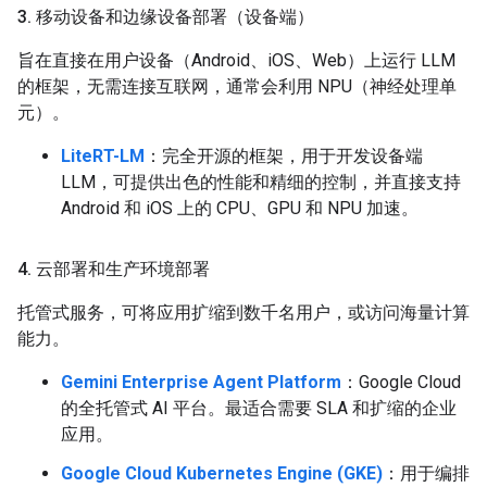
3
.
移动设备和边缘设备部署（设备端）
旨在直接在用户设备（Android、iOS、Web）上运行 LLM
的框架，无需连接互联网，通常会利用 NPU（神经处理单
元）。
LiteRT-LM
：完全开源的框架，用于开发设备端
LLM，可提供出色的性能和精细的控制，并直接支持
Android 和 iOS 上的 CPU、GPU 和 NPU 加速。
4
.
云部署和生产环境部署
托管式服务，可将应用扩缩到数千名用户，或访问海量计算
能力。
Gemini Enterprise Agent Platform
：Google Cloud
的全托管式 AI 平台。最适合需要 SLA 和扩缩的企业
应用。
Google Cloud Kubernetes Engine (GKE)
：用于编排