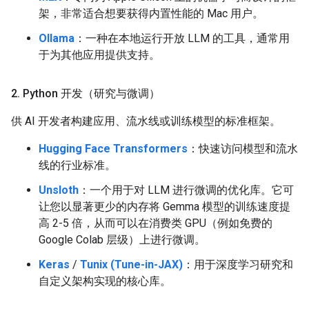
架，非常适合想要获得内置性能的 Mac 用户。
Ollama
：一种在本地运行开放 LLM 的工具，通常用
于为其他应用提供支持。
2
.
Python 开发（研究与微调）
供 AI 开发者构建应用、流水线或训练模型的标准框架。
Hugging Face Transformers
：快速访问模型和流水
线的行业标准。
Unsloth
：一个用于对 LLM 进行微调的优化库。它可
让您以显著更少的内存将 Gemma 模型的训练速度提
高 2-5 倍，从而可以在消费类 GPU（例如免费的
Google Colab 层级）上进行微调。
Keras
/
Tunix (Tune-in-JAX)
：用于深度学习研究和
自定义架构实现的核心库。