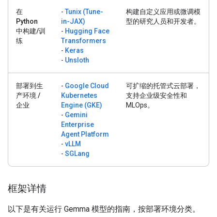
在
-
Tunix (Tune-
构建自定义应用或微调模
Python
in-JAX)
型的研究人员和开发者。
中构建/训
-
Hugging Face
练
Transformers
-
Keras
-
Unsloth
部署到生
-
Google Cloud
可扩缩的托管式云部署，
产环境 /
Kubernetes
支持企业级安全性和
企业
Engine (GKE)
MLOps。
-
Gemini
Enterprise
Agent Platform
-
vLLM
-
SGLang
框架详情
以下是有关运行 Gemma 模型的指南，按部署环境分类。