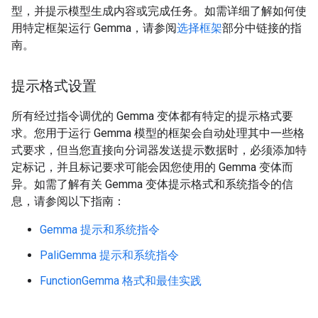
型，并提示模型生成内容或完成任务。如需详细了解如何使
用特定框架运行 Gemma，请参阅
选择框架
部分中链接的指
南。
提示格式设置
所有经过指令调优的 Gemma 变体都有特定的提示格式要
求。您用于运行 Gemma 模型的框架会自动处理其中一些格
式要求，但当您直接向分词器发送提示数据时，必须添加特
定标记，并且标记要求可能会因您使用的 Gemma 变体而
异。如需了解有关 Gemma 变体提示格式和系统指令的信
息，请参阅以下指南：
Gemma 提示和系统指令
PaliGemma 提示和系统指令
FunctionGemma 格式和最佳实践