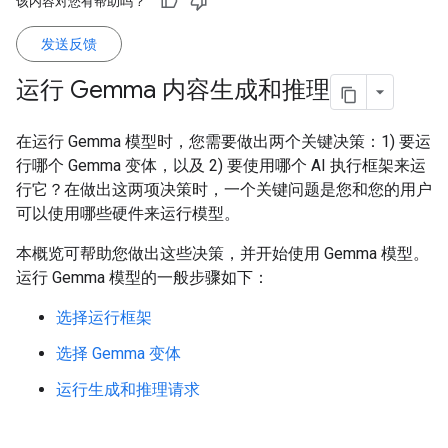
该内容对您有帮助吗？
发送反馈
运行 Gemma 内容生成和推理
在运行 Gemma 模型时，您需要做出两个关键决策：1) 要运
行哪个 Gemma 变体，以及 2) 要使用哪个 AI 执行框架来运
行它？在做出这两项决策时，一个关键问题是您和您的用户
可以使用哪些硬件来运行模型。
本概览可帮助您做出这些决策，并开始使用 Gemma 模型。
运行 Gemma 模型的一般步骤如下：
选择运行框架
选择 Gemma 变体
运行生成和推理请求