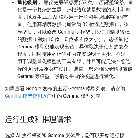
量化级别
：
建议使用半精度 (16 位)，但调整除外
。量
化是一个复杂的主题，归根结底就是数据的大小和精
度，以及生成式 AI 模型用于计算和生成回答的内存
量。使用高精度数据（通常为 32 位浮点数据）训练
模型后，可以修改 Gemma 等模型，以使用精度较低
的数据（例如 16 位、8 位或 4 位大小）。这些量化
Gemma 模型仍能表现出色，具体取决于任务的复杂
程度，同时使用的计算和内存资源明显更少。不过，
用于调整量化模型的工具有限，并且可能无法在您选
择的 AI 开发框架中使用。通常，您必须以全精度微调
Gemma 等模型，然后对生成的模型进行量化。
如需查看 Google 发布的主要 Gemma 模型列表，请参阅
Gemma 模型使用入门
中的 Gemma 模型列表。
运行生成和推理请求
选择 AI 执行框架和 Gemma 变体后，您可以开始运行模