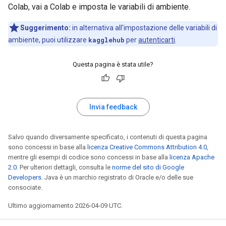
Colab, vai a Colab e imposta le variabili di ambiente.
Suggerimento:
in alternativa all'impostazione delle variabili di
ambiente, puoi utilizzare
kagglehub
per
autenticarti
.
Questa pagina è stata utile?
Invia feedback
Salvo quando diversamente specificato, i contenuti di questa pagina
sono concessi in base alla
licenza Creative Commons Attribution 4.0
,
mentre gli esempi di codice sono concessi in base alla
licenza Apache
2.0
. Per ulteriori dettagli, consulta le
norme del sito di Google
Developers
. Java è un marchio registrato di Oracle e/o delle sue
consociate.
Ultimo aggiornamento 2026-04-09 UTC.