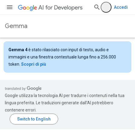
Accedi
Gemma
Gemma 4
è stato rilasciato con input di testo, audio e
immagini e una finestra contestuale lunga fino a 256.000
token.
Scopri di più
Google utilizza la tecnologia AI per tradurre i contenuti nella tua
lingua preferita. Le traduzioni generate dall'AI potrebbero
contenere errori.