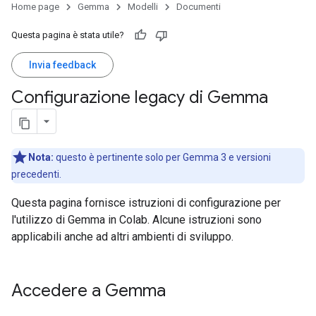
Home page
Gemma
Modelli
Documenti
Questa pagina è stata utile?
Invia feedback
Configurazione legacy di Gemma
Nota:
questo è pertinente solo per Gemma 3 e versioni
precedenti.
Questa pagina fornisce istruzioni di configurazione per
l'utilizzo di Gemma in Colab. Alcune istruzioni sono
applicabili anche ad altri ambienti di sviluppo.
Accedere a Gemma