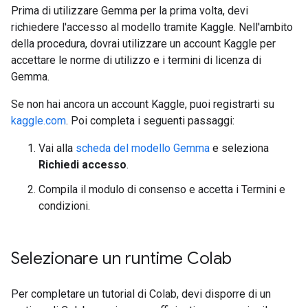
Prima di utilizzare Gemma per la prima volta, devi
richiedere l'accesso al modello tramite Kaggle. Nell'ambito
della procedura, dovrai utilizzare un account Kaggle per
accettare le norme di utilizzo e i termini di licenza di
Gemma.
Se non hai ancora un account Kaggle, puoi registrarti su
kaggle.com
. Poi completa i seguenti passaggi:
Vai alla
scheda del modello Gemma
e seleziona
Richiedi accesso
.
Compila il modulo di consenso e accetta i Termini e
condizioni.
Selezionare un runtime Colab
Per completare un tutorial di Colab, devi disporre di un