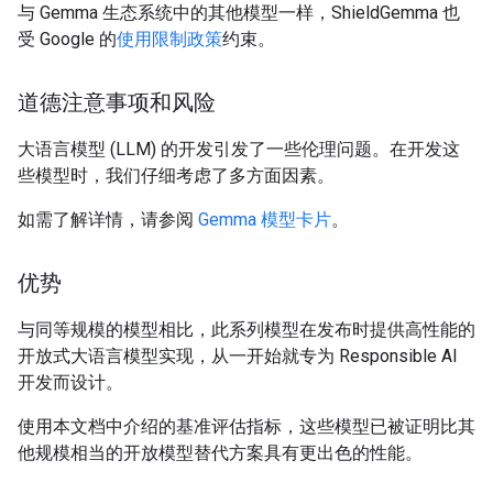
与 Gemma 生态系统中的其他模型一样，ShieldGemma 也
受 Google 的
使用限制政策
约束。
道德注意事项和风险
大语言模型 (LLM) 的开发引发了一些伦理问题。在开发这
些模型时，我们仔细考虑了多方面因素。
如需了解详情，请参阅
Gemma 模型卡片
。
优势
与同等规模的模型相比，此系列模型在发布时提供高性能的
开放式大语言模型实现，从一开始就专为 Responsible AI
开发而设计。
使用本文档中介绍的基准评估指标，这些模型已被证明比其
他规模相当的开放模型替代方案具有更出色的性能。