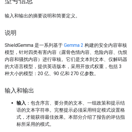
型号信息
输入和输出的摘要说明和简要定义。
说明
ShieldGemma 是一系列基于
Gemma 2
构建的安全内容审核
模型，针对四类有害内容（露骨色情内容、危险内容、仇恨
内容和骚扰内容）进行审核。它们是文本到文本、仅解码器
的大语言模型，提供英语版本，采用开放式权重，包括 3
种大小的模型：20 亿、90 亿和 270 亿参数。
输入和输出
输入
：包含序言、要分类的文本、一组政策和提示结
语的文本字符串。完整提示必须采用特定模式设置格
式，才能获得最佳效果。本部分介绍了报告的评估指
标所采用的模式。