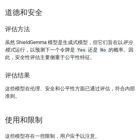
道德和安全
评估方法
虽然 ShieldGemma 模型是生成式模型，但它们旨在以
评分
模式
运行，以预测下一个令牌是
Yes
还是
No
的概率。因
此，安全性评估主要侧重于公平性特征。
评估结果
这些模型在伦理、安全和公平性方面已通过评估，符合内部
准则。
使用和限制
这些模型存在一些限制，用户应予以注意。