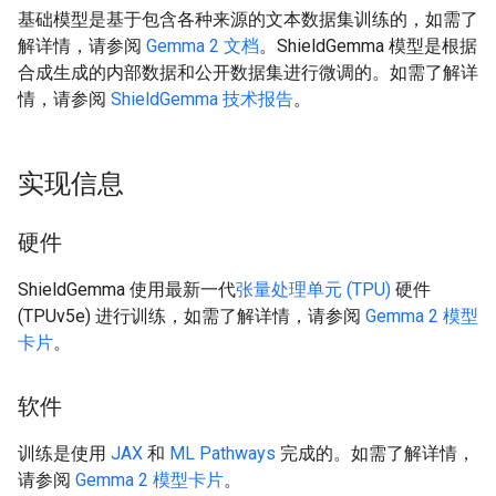
基础模型是基于包含各种来源的文本数据集训练的，如需了
解详情，请参阅
Gemma 2 文档
。ShieldGemma 模型是根据
合成生成的内部数据和公开数据集进行微调的。如需了解详
情，请参阅
ShieldGemma 技术报告
。
实现信息
硬件
ShieldGemma 使用最新一代
张量处理单元 (TPU)
硬件
(TPUv5e) 进行训练，如需了解详情，请参阅
Gemma 2 模型
卡片
。
软件
训练是使用
JAX
和
ML Pathways
完成的。如需了解详情，
请参阅
Gemma 2 模型卡片
。