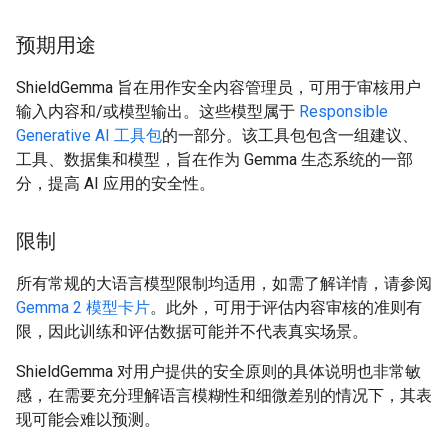
预期用途
ShieldGemma 旨在用作安全内容管理员，可用于审核用户
输入内容和/或模型输出。这些模型属于
Responsible
Generative AI 工具包
的一部分。该工具包包含一组建议、
工具、数据集和模型，旨在作为 Gemma 生态系统的一部
分，提高 AI 应用的安全性。
限制
所有常规的大语言模型限制均适用，如需了解详情，请参阅
Gemma 2 模型卡片
。此外，可用于评估内容审核的准则有
限，因此训练和评估数据可能并不代表真实场景。
ShieldGemma 对用户提供的安全原则的具体说明也非常敏
感，在需要充分理解语言模糊性和细微差别的情况下，其表
现可能会难以预测。