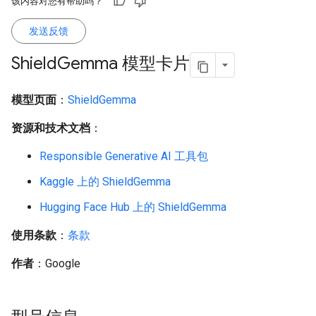
该内容对您有帮助吗？
发送反馈
Shield
Gemma 模型卡片
模型页面
：
ShieldGemma
资源和技术文档
：
Responsible Generative AI 工具包
Kaggle 上的 ShieldGemma
Hugging Face Hub 上的 ShieldGemma
使用条款
：
条款
作者
：Google