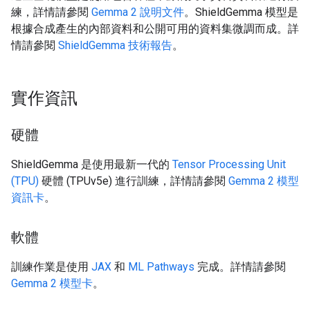
練，詳情請參閱
Gemma 2 說明文件
。ShieldGemma 模型是
根據合成產生的內部資料和公開可用的資料集微調而成。詳
情請參閱
ShieldGemma 技術報告
。
實作資訊
硬體
ShieldGemma 是使用最新一代的
Tensor Processing Unit
(TPU)
硬體 (TPUv5e) 進行訓練，詳情請參閱
Gemma 2 模型
資訊卡
。
軟體
訓練作業是使用
JAX
和
ML Pathways
完成。詳情請參閱
Gemma 2 模型卡
。