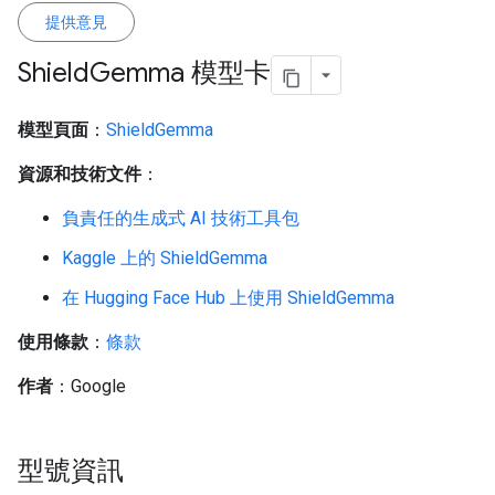
提供意見
Shield
Gemma 模型卡
模型頁面
：
ShieldGemma
資源和技術文件
：
負責任的生成式 AI 技術工具包
Kaggle 上的 ShieldGemma
在 Hugging Face Hub 上使用 ShieldGemma
使用條款
：
條款
作者
：Google
型號資訊