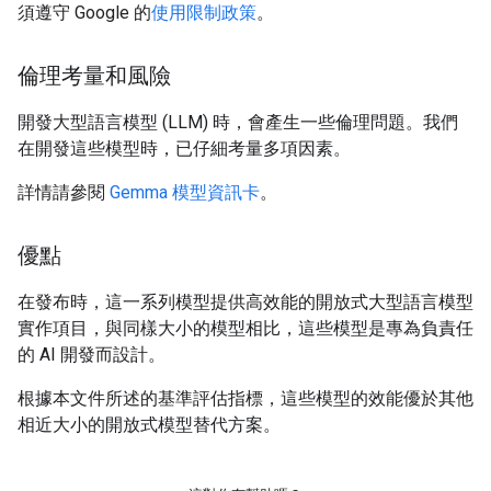
須遵守 Google 的
使用限制政策
。
倫理考量和風險
開發大型語言模型 (LLM) 時，會產生一些倫理問題。我們
在開發這些模型時，已仔細考量多項因素。
詳情請參閱
Gemma 模型資訊卡
。
優點
在發布時，這一系列模型提供高效能的開放式大型語言模型
實作項目，與同樣大小的模型相比，這些模型是專為負責任
的 AI 開發而設計。
根據本文件所述的基準評估指標，這些模型的效能優於其他
相近大小的開放式模型替代方案。