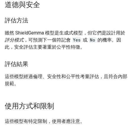
道德與安全
評估方法
雖然 ShieldGemma 模型是生成式模型，但它們是設計用於
評分模式
，可預測下一個符記會
Yes
或
No
的機率。因
此，安全評估主要著重於公平性特徵。
評估結果
這些模型經過倫理、安全性和公平性考量評估，且符合內部
規範。
使用方式和限制
這些模型有特定限制，使用者應注意。