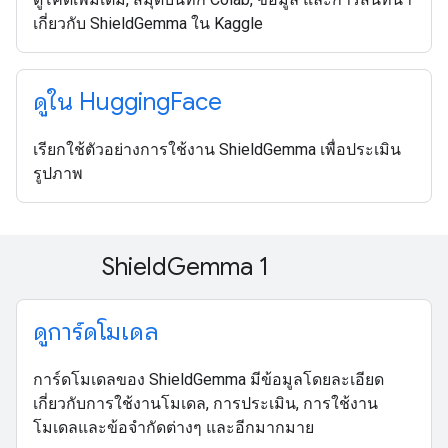
เกี่ยวกับ ShieldGemma ใน Kaggle
ดูใน Hugging
Face
เรียกใช้ตัวอย่างการใช้งาน ShieldGemma เพื่อประเมิน
รูปภาพ
Shield
Gemma 1
ดูการ์ดโมเดล
การ์ดโมเดลของ ShieldGemma มีข้อมูลโดยละเอียด
เกี่ยวกับการใช้งานโมเดล, การประเมิน, การใช้งาน
โมเดลและข้อจำกัดต่างๆ และอีกมากมาย