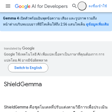
ลงชื่อเข้าใช้
Gemma 4
เปิดตัวพร้อมอินพุตข้อความ เสียง และรูปภาพ รวมถึง
หน้าต่างบริบทแบบยาวที่มีโทเค็นให้ถึง 2.56 แสนโทเค็น
ดูข้อมูลเพิ่มเติม
Google ใช้เทคโนโลยี AI เพื่อแปลเนื้อหาเป็นภาษาที่คุณต้องการ การ
แปลโดย AI อาจมีข้อผิดพลาด
Shield
Gemma
ShieldGemma คือชุดโมเดลที่ปรับแต่งตามวิธีการเพื่อประเมิน