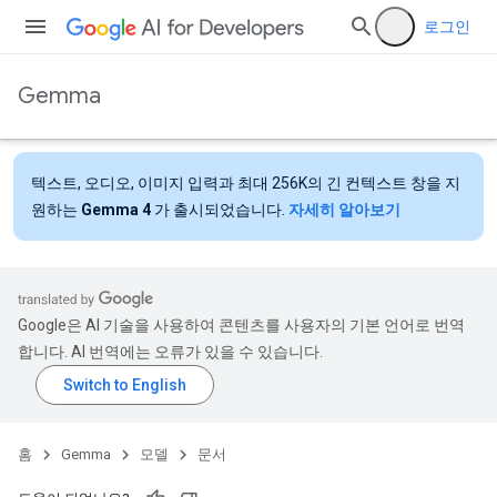
로그인
Gemma
텍스트, 오디오, 이미지 입력과 최대 256K의 긴 컨텍스트 창을 지
원하는
Gemma 4
가 출시되었습니다.
자세히 알아보기
Google은 AI 기술을 사용하여 콘텐츠를 사용자의 기본 언어로 번역
합니다. AI 번역에는 오류가 있을 수 있습니다.
홈
Gemma
모델
문서