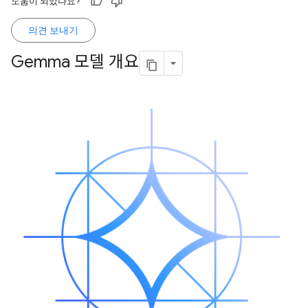
도움이 되었나요?
의견 보내기
Gemma 모델 개요