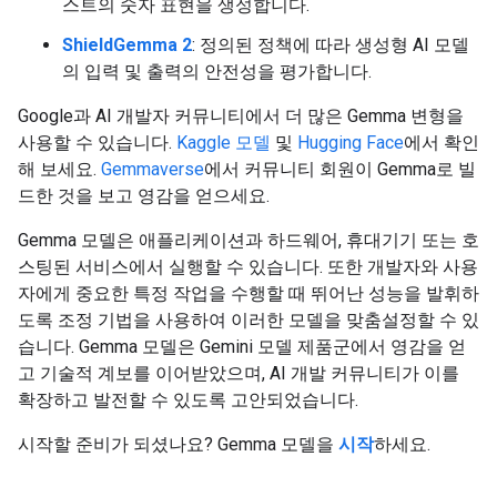
스트의 숫자 표현을 생성합니다.
ShieldGemma 2
: 정의된 정책에 따라 생성형 AI 모델
의 입력 및 출력의 안전성을 평가합니다.
Google과 AI 개발자 커뮤니티에서 더 많은 Gemma 변형을
사용할 수 있습니다.
Kaggle 모델
및
Hugging Face
에서 확인
해 보세요.
Gemmaverse
에서 커뮤니티 회원이 Gemma로 빌
드한 것을 보고 영감을 얻으세요.
Gemma 모델은 애플리케이션과 하드웨어, 휴대기기 또는 호
스팅된 서비스에서 실행할 수 있습니다. 또한 개발자와 사용
자에게 중요한 특정 작업을 수행할 때 뛰어난 성능을 발휘하
도록 조정 기법을 사용하여 이러한 모델을 맞춤설정할 수 있
습니다. Gemma 모델은 Gemini 모델 제품군에서 영감을 얻
고 기술적 계보를 이어받았으며, AI 개발 커뮤니티가 이를
확장하고 발전할 수 있도록 고안되었습니다.
시작할 준비가 되셨나요? Gemma 모델을
시작
하세요.