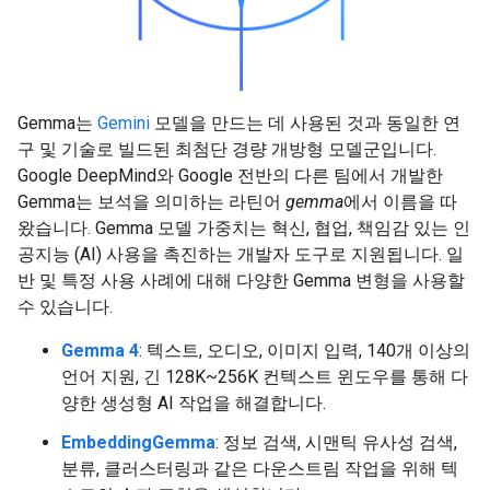
Gemma는
Gemini
모델을 만드는 데 사용된 것과 동일한 연
구 및 기술로 빌드된 최첨단 경량 개방형 모델군입니다.
Google DeepMind와 Google 전반의 다른 팀에서 개발한
Gemma는 보석을 의미하는 라틴어
gemma
에서 이름을 따
왔습니다. Gemma 모델 가중치는 혁신, 협업, 책임감 있는 인
공지능 (AI) 사용을 촉진하는 개발자 도구로 지원됩니다. 일
반 및 특정 사용 사례에 대해 다양한 Gemma 변형을 사용할
수 있습니다.
Gemma 4
: 텍스트, 오디오, 이미지 입력, 140개 이상의
언어 지원, 긴 128K~256K 컨텍스트 윈도우를 통해 다
양한 생성형 AI 작업을 해결합니다.
EmbeddingGemma
: 정보 검색, 시맨틱 유사성 검색,
분류, 클러스터링과 같은 다운스트림 작업을 위해 텍