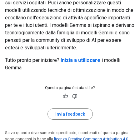
sui servizi ospitati. Puoi anche personalizzare questi
modelli utilizzando tecniche di ottimizzazione in modo che
eccellano nell'esecuzione di attività specifiche importanti
per te e i tuoi utenti. I modelli Gemma si ispirano e derivano
tecnologicamente dalla famiglia di modelli Gemini e sono
pensati per la community di sviluppo di AI per essere
estesi e sviluppati ulteriormente.
Tutto pronto per iniziare?
Inizia a utilizzare
i modelli
Gemma.
Questa pagina è stata utile?
Invia feedback
Salvo quando diversamente specificato, i contenuti di questa pagina
sono concessi in base alla
licenza Creative Commons Attribution 4.0
,