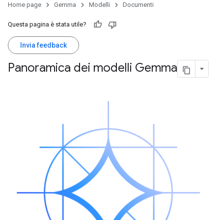
Home page
Gemma
Modelli
Documenti
Questa pagina è stata utile?
Invia feedback
Panoramica dei modelli Gemma