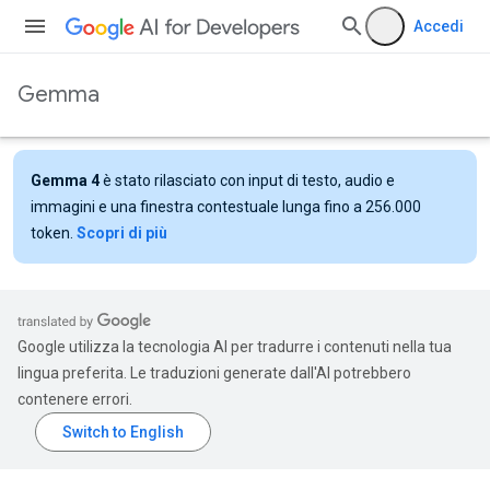
Accedi
Gemma
Gemma 4
è stato rilasciato con input di testo, audio e
immagini e una finestra contestuale lunga fino a 256.000
token.
Scopri di più
Google utilizza la tecnologia AI per tradurre i contenuti nella tua
lingua preferita. Le traduzioni generate dall'AI potrebbero
contenere errori.