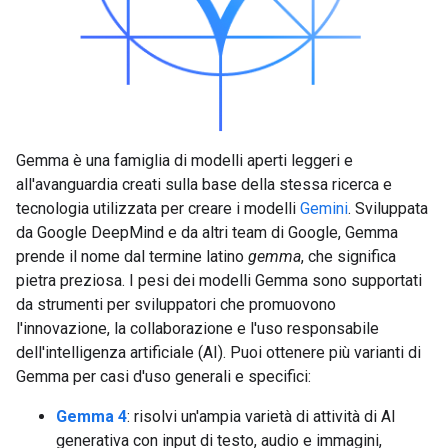
Gemma è una famiglia di modelli aperti leggeri e
all'avanguardia creati sulla base della stessa ricerca e
tecnologia utilizzata per creare i modelli
Gemini
. Sviluppata
da Google DeepMind e da altri team di Google, Gemma
prende il nome dal termine latino
gemma
, che significa
pietra preziosa. I pesi dei modelli Gemma sono supportati
da strumenti per sviluppatori che promuovono
l'innovazione, la collaborazione e l'uso responsabile
dell'intelligenza artificiale (AI). Puoi ottenere più varianti di
Gemma per casi d'uso generali e specifici:
Gemma 4
: risolvi un'ampia varietà di attività di AI
generativa con input di testo, audio e immagini,