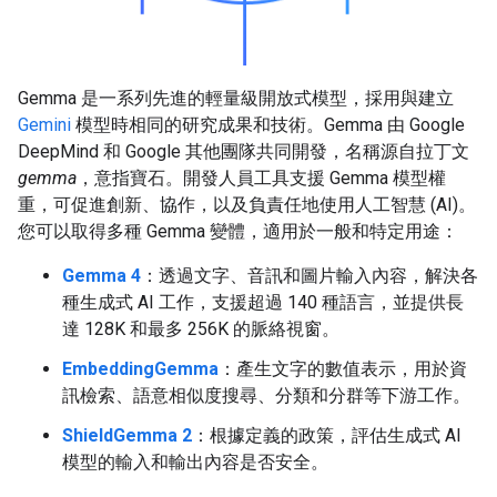
Gemma 是一系列先進的輕量級開放式模型，採用與建立
Gemini
模型時相同的研究成果和技術。Gemma 由 Google
DeepMind 和 Google 其他團隊共同開發，名稱源自拉丁文
gemma
，意指寶石。開發人員工具支援 Gemma 模型權
重，可促進創新、協作，以及負責任地使用人工智慧 (AI)。
您可以取得多種 Gemma 變體，適用於一般和特定用途：
Gemma 4
：透過文字、音訊和圖片輸入內容，解決各
種生成式 AI 工作，支援超過 140 種語言，並提供長
達 128K 和最多 256K 的脈絡視窗。
EmbeddingGemma
：產生文字的數值表示，用於資
訊檢索、語意相似度搜尋、分類和分群等下游工作。
ShieldGemma 2
：根據定義的政策，評估生成式 AI
模型的輸入和輸出內容是否安全。