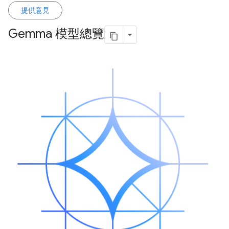
提供意見
Gemma 模型總覽