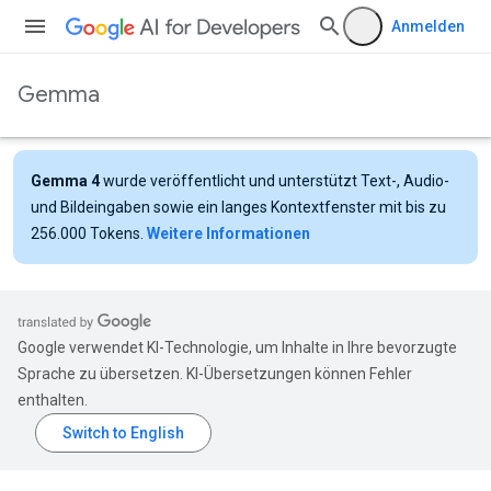
Anmelden
Gemma
Gemma 4
wurde veröffentlicht und unterstützt Text-, Audio-
und Bildeingaben sowie ein langes Kontextfenster mit bis zu
256.000 Tokens.
Weitere Informationen
Google verwendet KI-Technologie, um Inhalte in Ihre bevorzugte
Sprache zu übersetzen. KI-Übersetzungen können Fehler
enthalten.