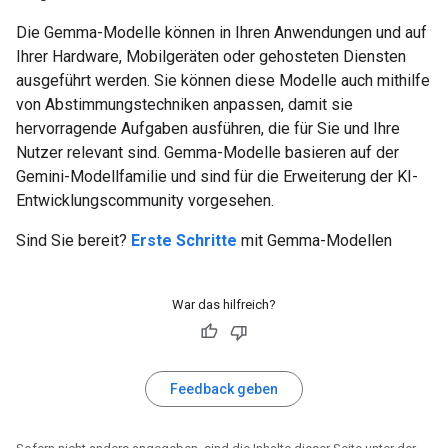
Die Gemma-Modelle können in Ihren Anwendungen und auf
Ihrer Hardware, Mobilgeräten oder gehosteten Diensten
ausgeführt werden. Sie können diese Modelle auch mithilfe
von Abstimmungstechniken anpassen, damit sie
hervorragende Aufgaben ausführen, die für Sie und Ihre
Nutzer relevant sind. Gemma-Modelle basieren auf der
Gemini-Modellfamilie und sind für die Erweiterung der KI-
Entwicklungscommunity vorgesehen.
Sind Sie bereit?
Erste Schritte
mit Gemma-Modellen
War das hilfreich?
Feedback geben