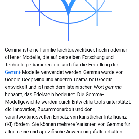
Gemma ist eine Familie leichtgewichtiger, hochmoderner
offener Modelle, die auf derselben Forschung und
Technologie basieren, die auch für die Erstellung der
Gemini
-Modelle verwendet werden. Gemma wurde von
Google DeepMind und anderen Teams bei Google
entwickelt und ist nach dem lateinischen Wort
gemma
benannt, das Edelstein bedeutet. Die Gemma-
Modellgewichte werden durch Entwicklertools unterstützt,
die Innovation, Zusammenarbeit und den
verantwortungsvollen Einsatz von künstlicher Intelligenz
(KI) fördern. Sie können mehrere Varianten von Gemma für
allgemeine und spezifische Anwendungsfälle erhalten: