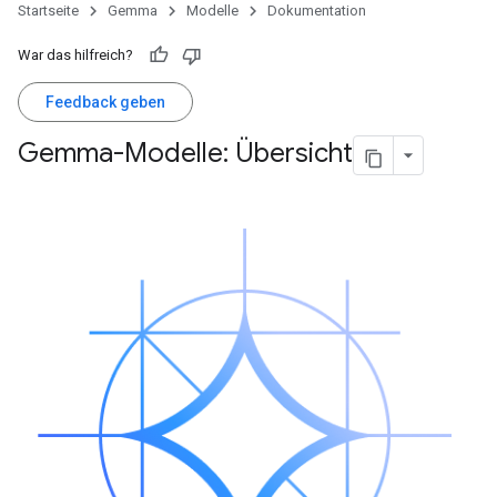
Startseite
Gemma
Modelle
Dokumentation
War das hilfreich?
Feedback geben
Gemma-Modelle: Übersicht