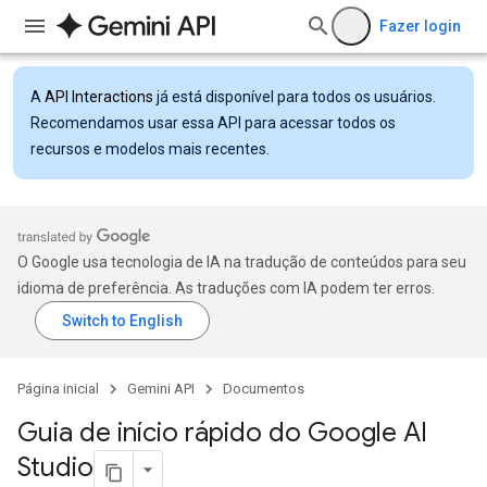
Fazer login
A
API Interactions
já está disponível para todos os usuários.
Recomendamos usar essa API para acessar todos os
recursos e modelos mais recentes.
O Google usa tecnologia de IA na tradução de conteúdos para seu
idioma de preferência. As traduções com IA podem ter erros.
Página inicial
Gemini API
Documentos
Guia de início rápido do Google AI
Studio