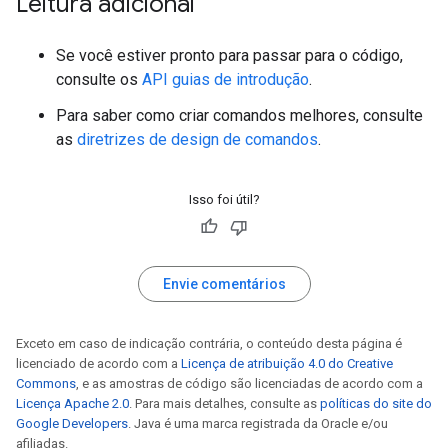
Leitura adicional
Se você estiver pronto para passar para o código,
consulte os
API guias de introdução
.
Para saber como criar comandos melhores, consulte
as
diretrizes de design de comandos
.
Isso foi útil?
Envie comentários
Exceto em caso de indicação contrária, o conteúdo desta página é
licenciado de acordo com a
Licença de atribuição 4.0 do Creative
Commons
, e as amostras de código são licenciadas de acordo com a
Licença Apache 2.0
. Para mais detalhes, consulte as
políticas do site do
Google Developers
. Java é uma marca registrada da Oracle e/ou
afiliadas.