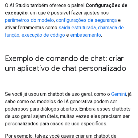
O AI Studio também oferece o painel
Configurações de
execução
, em que é possível fazer ajustes nos
parâmetros do modelo
,
configurações de segurança
e
ativar ferramentas como
saída estruturada
,
chamada de
função
,
execução de código
e
embasamento
.
Exemplo de comando de chat: criar
um aplicativo de chat personalizado
Se você já usou um chatbot de uso geral, como o
Gemini
, já
sabe como os modelos de IA generativa podem ser
poderosos para diálogos abertos. Embora esses chatbots
de uso geral sejam úteis, muitas vezes eles precisam ser
personalizados para casos de uso específicos.
Por exemplo, talvez você queira criar um chatbot de