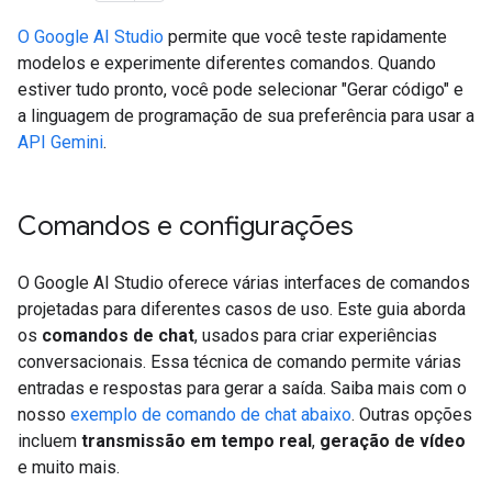
O Google AI Studio
permite que você teste rapidamente
modelos e experimente diferentes comandos. Quando
estiver tudo pronto, você pode selecionar "Gerar código" e
a linguagem de programação de sua preferência para usar a
API Gemini
.
Comandos e configurações
O Google AI Studio oferece várias interfaces de comandos
projetadas para diferentes casos de uso. Este guia aborda
os
comandos de chat
, usados para criar experiências
conversacionais. Essa técnica de comando permite várias
entradas e respostas para gerar a saída. Saiba mais com o
nosso
exemplo de comando de chat abaixo
. Outras opções
incluem
transmissão em tempo real
,
geração de vídeo
e muito mais.