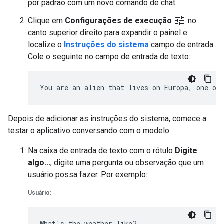
por padrão com um novo comando de chat.
tune
Clique em
Configurações de execução
no
canto superior direito para expandir o painel e
localize o
Instruções do sistema
campo de entrada.
Cole o seguinte no campo de entrada de texto:
Depois de adicionar as instruções do sistema, comece a
testar o aplicativo conversando com o modelo:
Na caixa de entrada de texto com o rótulo
Digite
algo...
, digite uma pergunta ou observação que um
usuário possa fazer. Por exemplo:
Usuário: