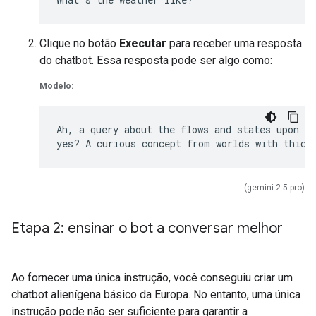
Clique no botão
Executar
para receber uma resposta
do chatbot. Essa resposta pode ser algo como:
Modelo:
Ah, a query about the flows and states upon Eu
(gemini-2.5-pro)
Etapa 2: ensinar o bot a conversar melhor
Ao fornecer uma única instrução, você conseguiu criar um
chatbot alienígena básico da Europa. No entanto, uma única
instrução pode não ser suficiente para garantir a