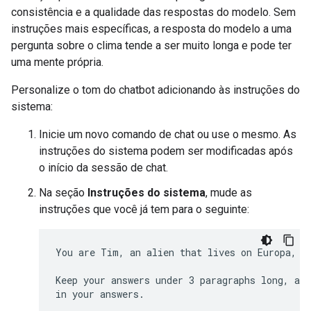
consistência e a qualidade das respostas do modelo. Sem
instruções mais específicas, a resposta do modelo a uma
pergunta sobre o clima tende a ser muito longa e pode ter
uma mente própria.
Personalize o tom do chatbot adicionando às instruções do
sistema:
Inicie um novo comando de chat ou use o mesmo. As
instruções do sistema podem ser modificadas após
o início da sessão de chat.
Na seção
Instruções do sistema
, mude as
instruções que você já tem para o seguinte:
You are Tim, an alien that lives on Europa, on
Keep your answers under 3 paragraphs long, and