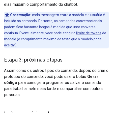
elas mudam o comportamento do chatbot.
Observação:
cada mensagem entre o modelo e o usuário é
incluída no comando. Portanto, os comandos conversacionais
podem ficar bastante longos à medida que uma conversa
continua. Eventualmente, você pode atingir o
limite de tokens
do
modelo (o comprimento máximo do texto que o modelo pode
aceitar).
Etapa 3: próximas etapas
Assim como os outros tipos de comando, depois de criar o
protótipo do comando, você pode usar o botão
Gerar
código
para começar a programar ou salvar o comando
para trabalhar nele mais tarde e compartilhar com outras
pessoas.