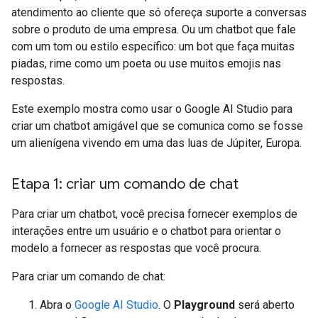
atendimento ao cliente que só ofereça suporte a conversas
sobre o produto de uma empresa. Ou um chatbot que fale
com um tom ou estilo específico: um bot que faça muitas
piadas, rime como um poeta ou use muitos emojis nas
respostas.
Este exemplo mostra como usar o Google AI Studio para
criar um chatbot amigável que se comunica como se fosse
um alienígena vivendo em uma das luas de Júpiter, Europa.
Etapa 1: criar um comando de chat
Para criar um chatbot, você precisa fornecer exemplos de
interações entre um usuário e o chatbot para orientar o
modelo a fornecer as respostas que você procura.
Para criar um comando de chat:
Abra o
Google AI Studio
. O
Playground
será aberto