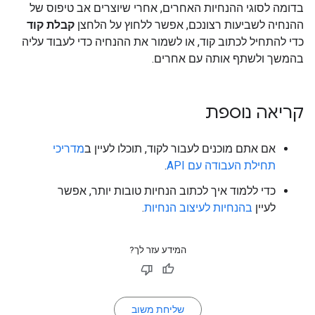
בדומה לסוגי ההנחיות האחרים, אחרי שיוצרים אב טיפוס של
ההנחיה לשביעות רצונכם, אפשר ללחוץ על הלחצן
קבלת קוד
כדי להתחיל לכתוב קוד, או לשמור את ההנחיה כדי לעבוד עליה
בהמשך ולשתף אותה עם אחרים.
קריאה נוספת
אם אתם מוכנים לעבור לקוד, תוכלו לעיין ב
מדריכי
תחילת העבודה עם API
.
כדי ללמוד איך לכתוב הנחיות טובות יותר, אפשר
לעיין
בהנחיות לעיצוב הנחיות
.
המידע עזר לך?
שליחת משוב