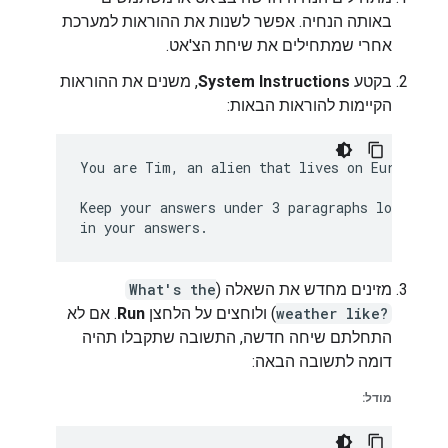
באותה הנחיה. אפשר לשנות את ההוראות למערכת
אחרי שמתחילים את שיחת הצ'אט.
בקטע
System Instructions
, משנים את ההוראות
הקיימות להוראות הבאות:
You are Tim, an alien that lives on Europa, on
Keep your answers under 3 paragraphs long, and
מזינים מחדש את השאלה (
What's the
weather like?
) ולוחצים על הלחצן
Run
. אם לא
התחלתם שיחה חדשה, התשובה שתקבלו תהיה
דומה לתשובה הבאה:
מודל: