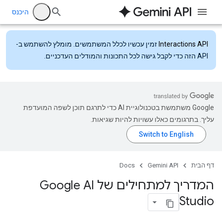
היכנס
Interactions API
זמין עכשיו לכלל המשתמשים. מומלץ להשתמש ב-
API הזה כדי לקבל גישה לכל התכונות והמודלים העדכניים.
‫Google משתמשת בטכנולוגיית AI כדי לתרגם תוכן לשפה המועדפת
עליך. בתרגומים כאלו עשויות להיות שגיאות.
דף הבית
Gemini API
Docs
המדריך למתחילים של Google AI
Studio