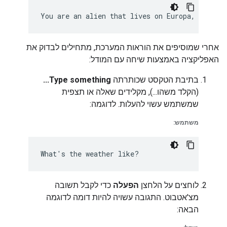
אחרי שמוסיפים את הוראות המערכת, מתחילים לבדוק את
האפליקציה באמצעות שיחה עם המודל:
בתיבת הטקסט שכותרתה
Type something...
(הקלד משהו...), מקלידים שאלה או תצפית
שמשתמש עשוי להעלות. לדוגמה:
משתמש:
לוחצים על הלחצן
הפעלה
כדי לקבל תשובה
מצ'אטבוט. התגובה עשויה להיות דומה לדוגמה
הבאה: