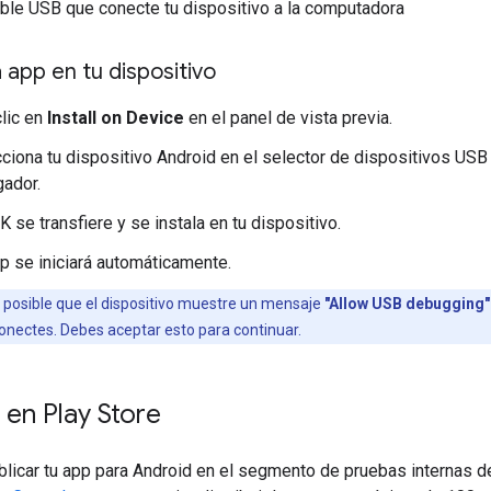
ble USB que conecte tu dispositivo a la computadora
a app en tu dispositivo
lic en
Install on Device
en el panel de vista previa.
ciona tu dispositivo Android en el selector de dispositivos USB
ador.
K se transfiere y se instala en tu dispositivo.
p se iniciará automáticamente.
 posible que el dispositivo muestre un mensaje
"Allow USB debugging"
onectes. Debes aceptar esto para continuar.
 en Play Store
licar tu app para Android en el segmento de pruebas internas d