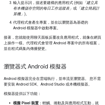
輸入提示詞，描述要建構的應用程式 (例如
「建立具
有本機儲存空間的每日工作追蹤表」
或
「建立簡易計
算機」
)。
代理程式會產生專案，並在以瀏覽器為基礎的
Android 模擬器中啟動專案。
接著，您就能使用聊天面板反覆改良應用程式，就像在網頁
上操作一樣。代理程式會管理 Android 專案中的所有檔案，
並在程式碼集內傳播變更。
瀏覽器式 Android 模擬器
Android 模擬器完全在雲端執行，並串流至瀏覽器。 您不需
要安裝 Android SDK、Android Studio 或本機模擬器。
模擬器提供以下功能：
模擬 Pixel 裝置
：輕觸、捲動及與應用程式互動，就