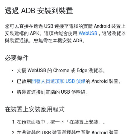
透過 ADB 安裝到裝置
您可以直接在透過 USB 連接至電腦的實體 Android 裝置上
安裝建構的 APK。這項功能會使用
WebUSB
，透過瀏覽器
與裝置通訊。您無需在本機安裝 ADB。
必要條件
支援 WebUSB 的 Chrome 或 Edge 瀏覽器。
已啟用
開發人員選項和 USB 偵錯
的 Android 裝置。
將裝置連接到電腦的 USB 傳輸線。
在裝置上安裝應用程式
在預覽面板中，按一下「在裝置上安裝」
。
在瀏覽器的 USB 裝置選擇器中選取 Android 裝置。