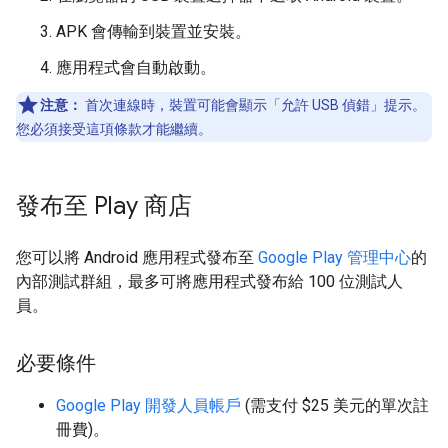
APK 會傳輸到裝置並安裝。
應用程式會自動啟動。
注意：
首次連線時，裝置可能會顯示「允許 USB 偵錯」
提示。
您必須接受這項條款才能繼續。
發布至 Play 商店
您可以將 Android 應用程式發布至
Google Play 管理中心
的
內部測試群組，最多可將應用程式發布給 100 位測試人
員。
必要條件
Google Play 開發人員帳戶
(需支付 $25 美元的單次註
冊費)。