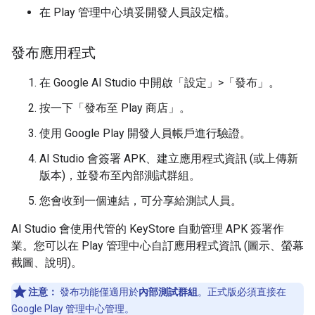
在 Play 管理中心填妥開發人員設定檔。
發布應用程式
在 Google AI Studio 中開啟「設定」>「發布」
。
按一下「發布至 Play 商店」
。
使用 Google Play 開發人員帳戶進行驗證。
AI Studio 會簽署 APK、建立應用程式資訊 (或上傳新
版本)，並發布至內部測試群組。
您會收到一個連結，可分享給測試人員。
AI Studio 會使用代管的 KeyStore 自動管理 APK 簽署作
業。您可以在 Play 管理中心自訂應用程式資訊 (圖示、螢幕
截圖、說明)。
注意：
發布功能僅適用於
內部測試群組
。正式版必須直接在
Google Play 管理中心管理。