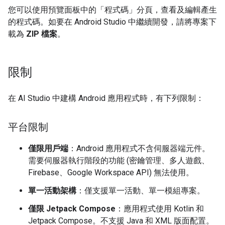
您可以使用預覽面板中的「程式碼」
分頁，查看及編輯產生
的程式碼。如要在 Android Studio 中繼續開發，請將專案下
載為
ZIP 檔案
。
限制
在 AI Studio 中建構 Android 應用程式時，有下列限制：
平台限制
僅限用戶端
：Android 應用程式不含伺服器端元件。
需要伺服器執行階段的功能 (密鑰管理、多人遊戲、
Firebase、Google Workspace API) 無法使用。
單一活動架構
：僅支援單一活動、單一模組專案。
僅限 Jetpack Compose
：應用程式使用 Kotlin 和
Jetpack Compose。不支援 Java 和 XML 版面配置。