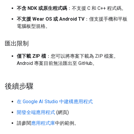
不含 NDK 或原生程式碼
：不支援 C 和 C++ 程式碼。
不支援 Wear OS 或 Android TV
：僅支援手機和平板
電腦板型規格。
匯出限制
僅下載 ZIP 檔
：您可以將專案下載為 ZIP 檔案。
Android 專案目前無法匯出至 GitHub。
後續步驟
在 Google AI Studio 中建構應用程式
開發全端應用程式
(網頁)
請參閱
應用程式庫
中的範例。