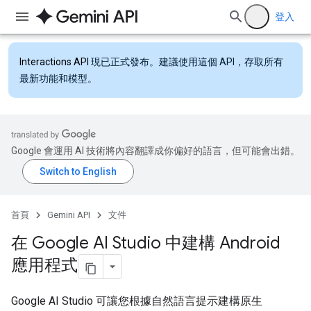
登入
Interactions API
現已正式發布。建議使用這個 API，存取所有
最新功能和模型。
Google 會運用 AI 技術將內容翻譯成你偏好的語言，但可能會出錯。
首頁
Gemini API
文件
在 Google AI Studio 中建構 Android
應用程式
Google AI Studio 可讓您根據自然語言提示建構原生