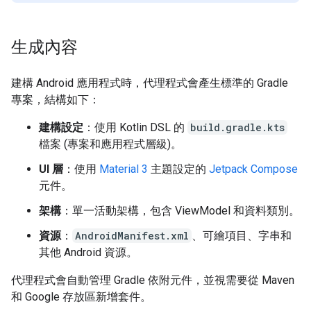
生成內容
建構 Android 應用程式時，代理程式會產生標準的 Gradle
專案，結構如下：
建構設定
：使用 Kotlin DSL 的
build.gradle.kts
檔案 (專案和應用程式層級)。
UI 層
：使用
Material 3
主題設定的
Jetpack Compose
元件。
架構
：單一活動架構，包含 ViewModel 和資料類別。
資源
：
AndroidManifest.xml
、可繪項目、字串和
其他 Android 資源。
代理程式會自動管理 Gradle 依附元件，並視需要從 Maven
和 Google 存放區新增套件。