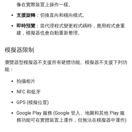
像在實際裝置上操作一樣。
支援旋轉
：切換直向和橫向模式。
即時預覽
：當代理程式變更程式碼時，應用程式會重
建，模擬器也會自動重新整理。
模擬器限制
瀏覽器型模擬器不支援所有硬體功能。模擬器不支援下列功
能：
拍攝相片
NFC 和藍牙
GPS (模擬位置)
Google Play 服務 (Google 登入、地圖和其他 Play 服
務功能可在實體裝置上運作，但無法在模擬器中運作)