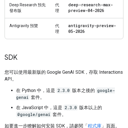
deep-research-max-
Deep Research 預先
代
preview-04-2026
發布版
理
antigravity-preview-
Antigravity 預覽
代
05-2026
理
SDK
您可以使用最新版的 Google GenAI SDK，存取 Interactions
API。
在 Python 中，這是
2.3.0
版本之後的
google-
genai
套件。
在 JavaScript 中，這是
2.3.0
版本以上的
@google/genai
套件。
如要進一步瞭解如何安裝 SDK，請參閱「
程式庫
」頁面。