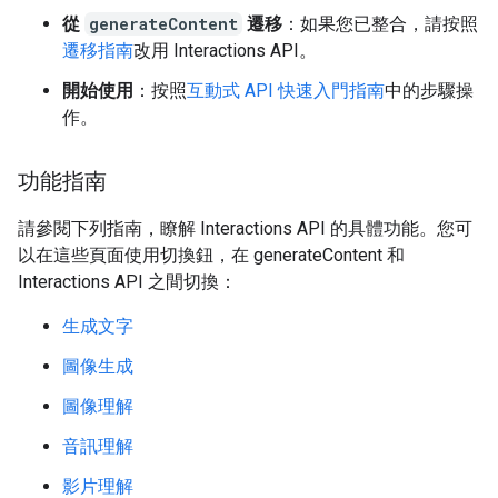
從
generateContent
遷移
：如果您已整合，請按照
遷移指南
改用 Interactions API。
開始使用
：按照
互動式 API 快速入門指南
中的步驟操
作。
功能指南
請參閱下列指南，瞭解 Interactions API 的具體功能。您可
以在這些頁面使用切換鈕，在 generateContent 和
Interactions API 之間切換：
生成文字
圖像生成
圖像理解
音訊理解
影片理解