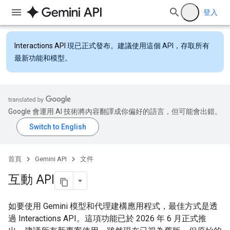
登入
Interactions API
現已正式發布。建議使用這個 API，存取所有
最新功能和模型。
Google 會運用 AI 技術將內容翻譯成你偏好的語言，但可能會出錯。
首頁
Gemini API
文件
互動 API
如要使用 Gemini 模型和代理建構應用程式，最佳方式是透
過 Interactions API。這項功能已於 2026 年 6 月正式推