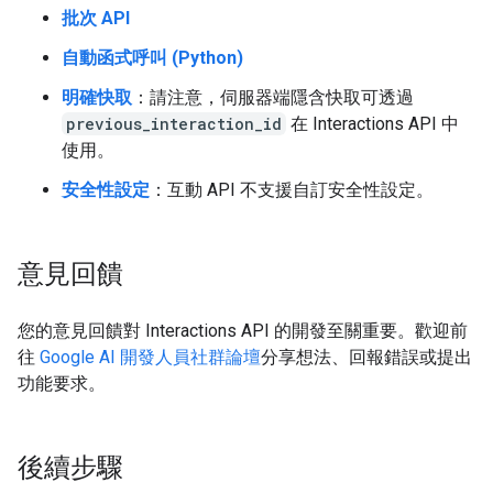
批次 API
自動函式呼叫 (Python)
明確快取
：請注意，伺服器端隱含快取可透過
previous_interaction_id
在 Interactions API 中
使用。
安全性設定
：互動 API 不支援自訂安全性設定。
意見回饋
您的意見回饋對 Interactions API 的開發至關重要。歡迎前
往
Google AI 開發人員社群論壇
分享想法、回報錯誤或提出
功能要求。
後續步驟