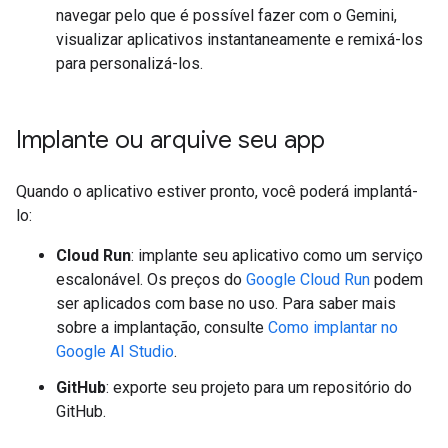
navegar pelo que é possível fazer com o Gemini,
visualizar aplicativos instantaneamente e remixá-los
para personalizá-los.
Implante ou arquive seu app
Quando o aplicativo estiver pronto, você poderá implantá-
lo:
Cloud Run
: implante seu aplicativo como um serviço
escalonável. Os preços do
Google Cloud Run
podem
ser aplicados com base no uso. Para saber mais
sobre a implantação, consulte
Como implantar no
Google AI Studio
.
GitHub
: exporte seu projeto para um repositório do
GitHub.