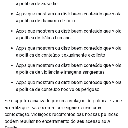
a política de assédio
Apps que mostram ou distribuem conteúdo que viola
a política de discurso de ódio
Apps que mostram ou distribuem conteúdo que viola
a política de tráfico humano
Apps que mostram ou distribuem conteúdo que viola
a política de conteúdo sexualmente explícito
Apps que mostram ou distribuem conteúdo que viola
a política de violência e imagens sangrentas
Apps que mostram ou distribuem conteúdo que viola
a política de conteúdo nocivo ou perigoso
Se o app foi sinalizado por uma violação de política e você
acredita que isso ocorreu por engano, envie uma
contestação. Violações recorrentes das nossas políticas
podem resultar no encerramento do seu acesso ao AI