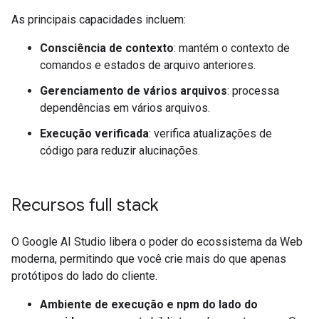
As principais capacidades incluem:
Consciência de contexto
: mantém o contexto de
comandos e estados de arquivo anteriores.
Gerenciamento de vários arquivos
: processa
dependências em vários arquivos.
Execução verificada
: verifica atualizações de
código para reduzir alucinações.
Recursos full stack
O Google AI Studio libera o poder do ecossistema da Web
moderna, permitindo que você crie mais do que apenas
protótipos do lado do cliente.
Ambiente de execução e npm do lado do