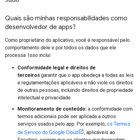
Studio.
Quais são minhas responsabilidades como
desenvolvedor de apps?
Como proprietário do aplicativo, você é responsável pelo
comportamento dele e por todos os dados que ele
processa. Isso inclui:
Conformidade legal e direitos de
terceiros
:garantir que o app obedeça a todas as leis
e regulamentações aplicáveis e não viole os direitos
de outras pessoas, incluindo direitos de propriedade
intelectual e privacidade.
Monitoramento de conteúdo:
a conformidade com
termos adicionais pode ser aplicada a outros
serviços usados pelo app. Por exemplo,
os Termos
de Serviço do Google Cloud
, aplicáveis ao
Firestore, exigem que os clientes que hospedam