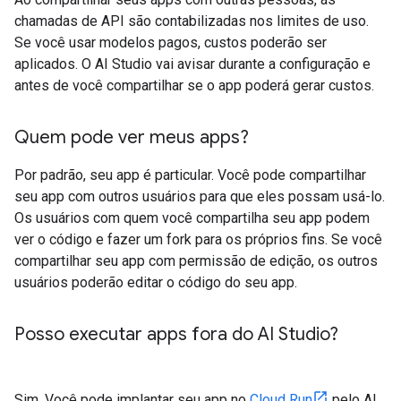
chamadas de API são contabilizadas nos limites de uso.
Se você usar modelos pagos, custos poderão ser
aplicados. O AI Studio vai avisar durante a configuração e
antes de você compartilhar se o app poderá gerar custos.
Quem pode ver meus apps?
Por padrão, seu app é particular. Você pode compartilhar
seu app com outros usuários para que eles possam usá-lo.
Os usuários com quem você compartilha seu app podem
ver o código e fazer um fork para os próprios fins. Se você
compartilhar seu app com permissão de edição, os outros
usuários poderão editar o código do seu app.
Posso executar apps fora do AI Studio?
Sim. Você pode implantar seu app no
Cloud Run
pelo AI