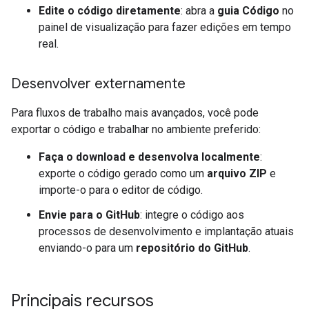
Edite o código diretamente
: abra a
guia Código
no
painel de visualização para fazer edições em tempo
real.
Desenvolver externamente
Para fluxos de trabalho mais avançados, você pode
exportar o código e trabalhar no ambiente preferido:
Faça o download e desenvolva localmente
:
exporte o código gerado como um
arquivo ZIP
e
importe-o para o editor de código.
Envie para o GitHub
: integre o código aos
processos de desenvolvimento e implantação atuais
enviando-o para um
repositório do GitHub
.
Principais recursos