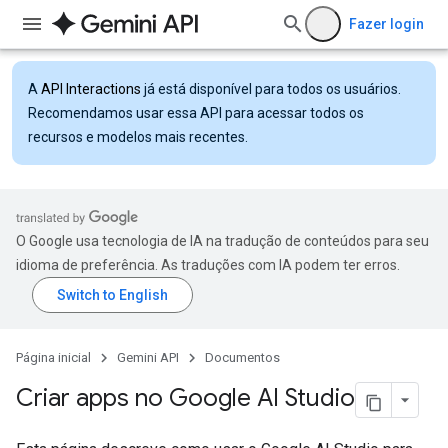
Fazer login
A
API Interactions
já está disponível para todos os usuários.
Recomendamos usar essa API para acessar todos os
recursos e modelos mais recentes.
O Google usa tecnologia de IA na tradução de conteúdos para seu
idioma de preferência. As traduções com IA podem ter erros.
Página inicial
Gemini API
Documentos
Criar apps no Google AI Studio