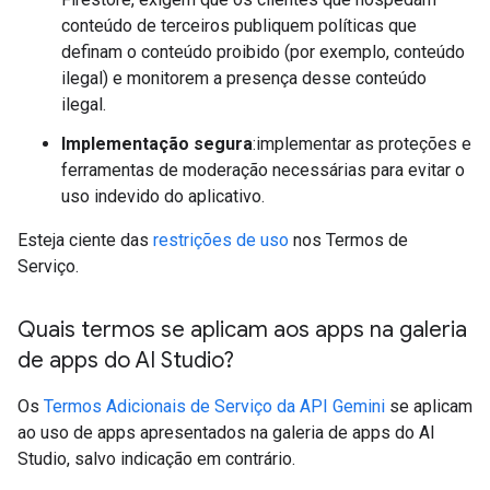
conteúdo de terceiros publiquem políticas que
definam o conteúdo proibido (por exemplo, conteúdo
ilegal) e monitorem a presença desse conteúdo
ilegal.
Implementação segura
:implementar as proteções e
ferramentas de moderação necessárias para evitar o
uso indevido do aplicativo.
Esteja ciente das
restrições de uso
nos Termos de
Serviço.
Quais termos se aplicam aos apps na galeria
de apps do AI Studio?
Os
Termos Adicionais de Serviço da API Gemini
se aplicam
ao uso de apps apresentados na galeria de apps do AI
Studio, salvo indicação em contrário.