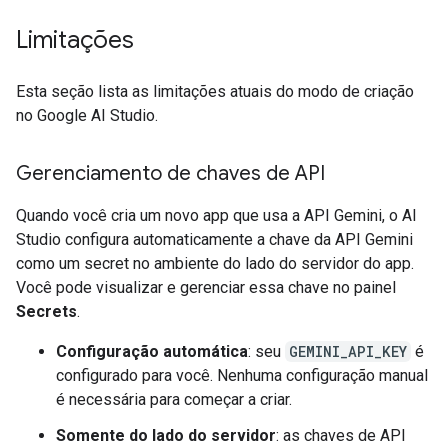
Limitações
Esta seção lista as limitações atuais do modo de criação
no Google AI Studio.
Gerenciamento de chaves de API
Quando você cria um novo app que usa a API Gemini, o AI
Studio configura automaticamente a chave da API Gemini
como um secret no ambiente do lado do servidor do app.
Você pode visualizar e gerenciar essa chave no painel
Secrets
.
Configuração automática
: seu
GEMINI_API_KEY
é
configurado para você. Nenhuma configuração manual
é necessária para começar a criar.
Somente do lado do servidor
: as chaves de API