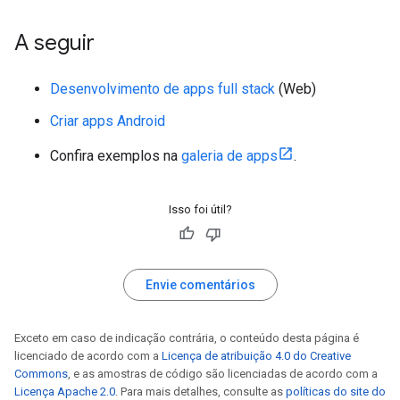
A seguir
Desenvolvimento de apps full stack
(Web)
Criar apps Android
Confira exemplos na
galeria de apps
.
Isso foi útil?
Envie comentários
Exceto em caso de indicação contrária, o conteúdo desta página é
licenciado de acordo com a
Licença de atribuição 4.0 do Creative
Commons
, e as amostras de código são licenciadas de acordo com a
Licença Apache 2.0
. Para mais detalhes, consulte as
políticas do site do