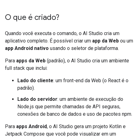
O que é criado?
Quando você executa o comando, o AI Studio cria um
aplicativo completo. É possível criar um
app da Web
ou um
app Android nativo
usando o seletor de plataforma.
Para
apps da Web
(padrão), o AI Studio cria um ambiente
full stack que inclui:
Lado do cliente
: um front-end da Web (o React é o
padrão).
Lado do servidor
: um ambiente de execução do
Node.js que permite chamadas de API seguras,
conexões de banco de dados e uso de pacotes npm.
Para
apps Android
, o AI Studio gera um projeto Kotlin e
Jetpack Compose que você pode visualizar em um