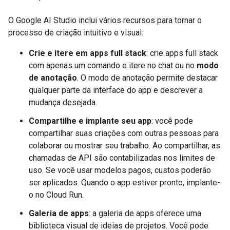
O Google AI Studio inclui vários recursos para tornar o
processo de criação intuitivo e visual:
Crie e itere em apps full stack
: crie apps full stack
com apenas um comando e itere no chat ou no
modo
de anotação
. O modo de anotação permite destacar
qualquer parte da interface do app e descrever a
mudança desejada.
Compartilhe e implante seu app
: você pode
compartilhar suas criações com outras pessoas para
colaborar ou mostrar seu trabalho. Ao compartilhar, as
chamadas de API são contabilizadas nos limites de
uso. Se você usar modelos pagos, custos poderão
ser aplicados. Quando o app estiver pronto, implante-
o no Cloud Run.
Galeria de apps
: a galeria de apps oferece uma
biblioteca visual de ideias de projetos. Você pode