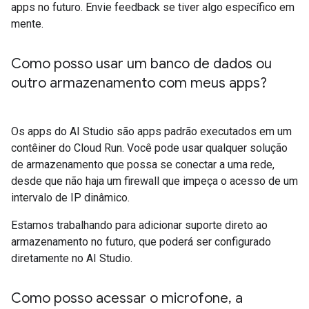
apps no futuro. Envie feedback se tiver algo específico em
mente.
Como posso usar um banco de dados ou
outro armazenamento com meus apps?
Os apps do AI Studio são apps padrão executados em um
contêiner do Cloud Run. Você pode usar qualquer solução
de armazenamento que possa se conectar a uma rede,
desde que não haja um firewall que impeça o acesso de um
intervalo de IP dinâmico.
Estamos trabalhando para adicionar suporte direto ao
armazenamento no futuro, que poderá ser configurado
diretamente no AI Studio.
Como posso acessar o microfone
,
a