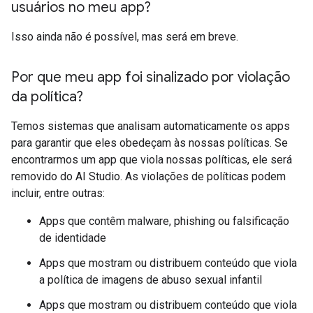
usuários no meu app?
Isso ainda não é possível, mas será em breve.
Por que meu app foi sinalizado por violação
da política?
Temos sistemas que analisam automaticamente os apps
para garantir que eles obedeçam às nossas políticas. Se
encontrarmos um app que viola nossas políticas, ele será
removido do AI Studio. As violações de políticas podem
incluir, entre outras:
Apps que contêm malware, phishing ou falsificação
de identidade
Apps que mostram ou distribuem conteúdo que viola
a política de imagens de abuso sexual infantil
Apps que mostram ou distribuem conteúdo que viola