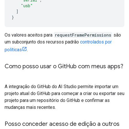
"usb"
]
}
Os valores aceitos para
requestFramePermissions
são
um subconjunto dos recursos padrão
controlados por
políticas
.
Como posso usar o Git
Hub com meus apps?
A integração do GitHub do AI Studio permite importar um
projeto atual do GitHub para começar a criar ou exportar seu
projeto para um repositório do GitHub e confirmar as
mudanças mais recentes.
Posso conceder acesso de edição a outros