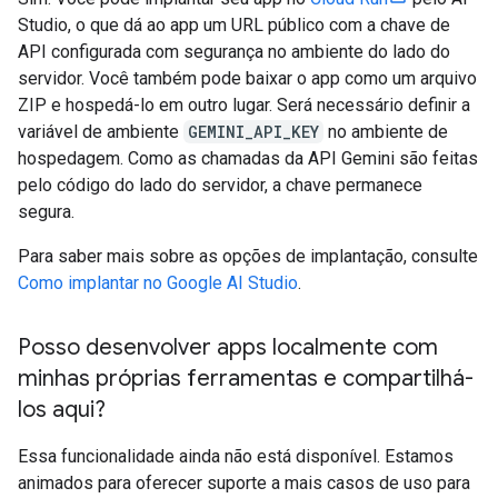
Studio, o que dá ao app um URL público com a chave de
API configurada com segurança no ambiente do lado do
servidor. Você também pode baixar o app como um arquivo
ZIP e hospedá-lo em outro lugar. Será necessário definir a
variável de ambiente
GEMINI_API_KEY
no ambiente de
hospedagem. Como as chamadas da API Gemini são feitas
pelo código do lado do servidor, a chave permanece
segura.
Para saber mais sobre as opções de implantação, consulte
Como implantar no Google AI Studio
.
Posso desenvolver apps localmente com
minhas próprias ferramentas e compartilhá-
los aqui?
Essa funcionalidade ainda não está disponível. Estamos
animados para oferecer suporte a mais casos de uso para