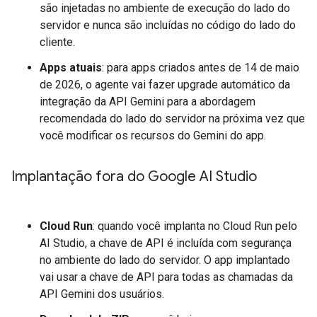
são injetadas no ambiente de execução do lado do
servidor e nunca são incluídas no código do lado do
cliente.
Apps atuais
: para apps criados antes de 14 de maio
de 2026, o agente vai fazer upgrade automático da
integração da API Gemini para a abordagem
recomendada do lado do servidor na próxima vez que
você modificar os recursos do Gemini do app.
Implantação fora do Google AI Studio
Cloud Run
: quando você implanta no Cloud Run pelo
AI Studio, a chave de API é incluída com segurança
no ambiente do lado do servidor. O app implantado
vai usar a chave de API para todas as chamadas da
API Gemini dos usuários.