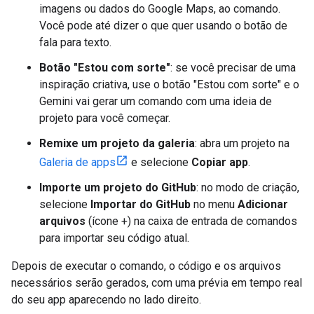
imagens ou dados do Google Maps, ao comando.
Você pode até dizer o que quer usando o botão de
fala para texto.
Botão "Estou com sorte"
: se você precisar de uma
inspiração criativa, use o botão "Estou com sorte" e o
Gemini vai gerar um comando com uma ideia de
projeto para você começar.
Remixe um projeto da galeria
: abra um projeto na
Galeria de apps
e selecione
Copiar app
.
Importe um projeto do GitHub
: no modo de criação,
selecione
Importar do GitHub
no menu
Adicionar
arquivos
(ícone +) na caixa de entrada de comandos
para importar seu código atual.
Depois de executar o comando, o código e os arquivos
necessários serão gerados, com uma prévia em tempo real
do seu app aparecendo no lado direito.