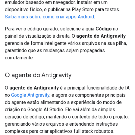
emulador baseado em navegador, instalar em um
dispositivo físico, e publicar na Play Store para testes.
Saiba mais sobre como criar apps Android
.
Para ver o código gerado, selecione a guia
Código
no
painel de visualização à direita. O
agente do Antigravity
gerencia de forma inteligente vários arquivos na sua pilha,
garantindo que as mudanças sejam propagadas
corretamente.
O agente do Antigravity
O
agente do Antigravity
é a principal funcionalidade de IA
no
Google Antigravity
, e agora os componentes principais
do agente estão alimentando a experiência do modo de
criação no Google AI Studio. Ele vai além da simples
geração de código, mantendo o contexto de todo o projeto,
gerenciando vários arquivos e entendendo instruções
complexas para criar aplicativos full stack robustos.