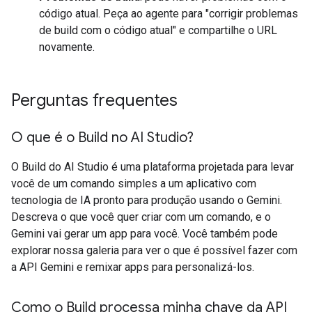
código atual. Peça ao agente para "corrigir problemas
de build com o código atual" e compartilhe o URL
novamente.
Perguntas frequentes
O que é o Build no AI Studio?
O Build do AI Studio é uma plataforma projetada para levar
você de um comando simples a um aplicativo com
tecnologia de IA pronto para produção usando o Gemini.
Descreva o que você quer criar com um comando, e o
Gemini vai gerar um app para você. Você também pode
explorar nossa galeria para ver o que é possível fazer com
a API Gemini e remixar apps para personalizá-los.
Como o Build processa minha chave da API