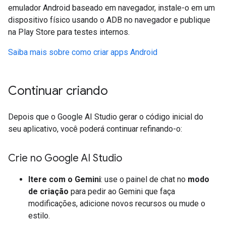
emulador Android baseado em navegador, instale-o em um
dispositivo físico usando o ADB no navegador e publique
na Play Store para testes internos.
Saiba mais sobre como criar apps Android
Continuar criando
Depois que o Google AI Studio gerar o código inicial do
seu aplicativo, você poderá continuar refinando-o:
Crie no Google AI Studio
Itere com o Gemini
: use o painel de chat no
modo
de criação
para pedir ao Gemini que faça
modificações, adicione novos recursos ou mude o
estilo.