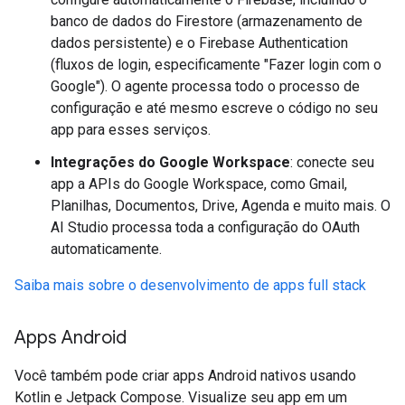
banco de dados do Firestore (armazenamento de
dados persistente) e o Firebase Authentication
(fluxos de login, especificamente "Fazer login com o
Google"). O agente processa todo o processo de
configuração e até mesmo escreve o código no seu
app para esses serviços.
Integrações do Google Workspace
: conecte seu
app a APIs do Google Workspace, como Gmail,
Planilhas, Documentos, Drive, Agenda e muito mais. O
AI Studio processa toda a configuração do OAuth
automaticamente.
Saiba mais sobre o desenvolvimento de apps full stack
Apps Android
Você também pode criar apps Android nativos usando
Kotlin e Jetpack Compose. Visualize seu app em um