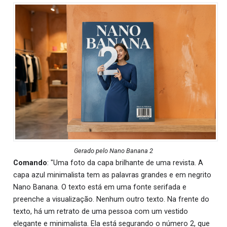
Gerado pelo Nano Banana 2
Comando
: "Uma foto da capa brilhante de uma revista. A
capa azul minimalista tem as palavras grandes e em negrito
Nano Banana. O texto está em uma fonte serifada e
preenche a visualização. Nenhum outro texto. Na frente do
texto, há um retrato de uma pessoa com um vestido
elegante e minimalista. Ela está segurando o número 2, que