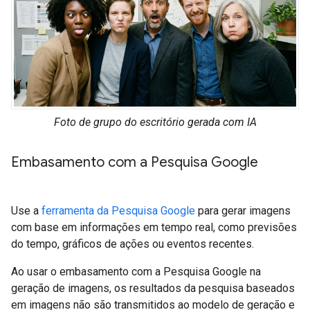
Foto de grupo do escritório gerada com IA
Embasamento com a Pesquisa Google
Use a
ferramenta da Pesquisa Google
para gerar imagens
com base em informações em tempo real, como previsões
do tempo, gráficos de ações ou eventos recentes.
Ao usar o embasamento com a Pesquisa Google na
geração de imagens, os resultados da pesquisa baseados
em imagens não são transmitidos ao modelo de geração e