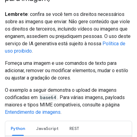
Lembrete
: confira se você tem os direitos necessários
sobre as imagens que enviar. Não gere conteúdo que viole
os direitos de terceiros, incluindo vídeos ou imagens que
enganem, assediem ou prejudiquem pessoas. O uso deste
serviço de IA generativa está sujeito à nossa
Política de
uso proibido
.
Forneça uma imagem e use comandos de texto para
adicionar, remover ou modificar elementos, mudar o estilo
ou ajustar a gradação de cores.
O exemplo a seguir demonstra o upload de imagens
codificadas em
base64
. Para várias imagens, payloads
maiores e tipos MIME compatíveis, consulte a página
Entendimento de imagens
.
Python
JavaScript
REST