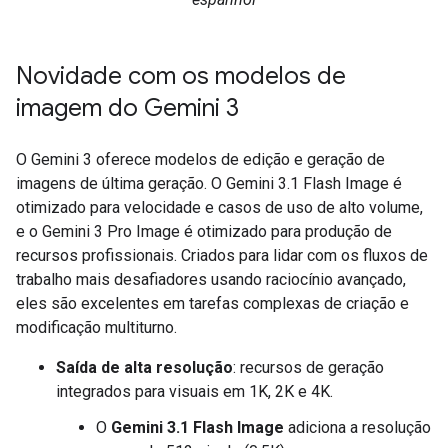
Novidade com os modelos de
imagem do Gemini 3
O Gemini 3 oferece modelos de edição e geração de
imagens de última geração. O Gemini 3.1 Flash Image é
otimizado para velocidade e casos de uso de alto volume,
e o Gemini 3 Pro Image é otimizado para produção de
recursos profissionais. Criados para lidar com os fluxos de
trabalho mais desafiadores usando raciocínio avançado,
eles são excelentes em tarefas complexas de criação e
modificação multiturno.
Saída de alta resolução
: recursos de geração
integrados para visuais em 1K, 2K e 4K.
O
Gemini 3.1 Flash Image
adiciona a resolução