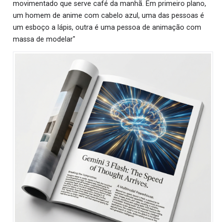
movimentado que serve café da manhã. Em primeiro plano,
um homem de anime com cabelo azul, uma das pessoas é
um esboço a lápis, outra é uma pessoa de animação com
massa de modelar"