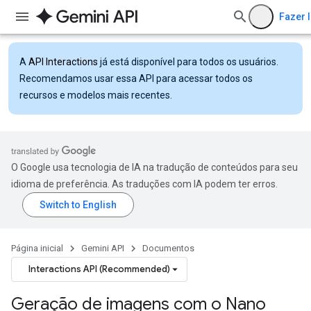
Fazer 
A
API Interactions
já está disponível para todos os usuários.
Recomendamos usar essa API para acessar todos os
recursos e modelos mais recentes.
O Google usa tecnologia de IA na tradução de conteúdos para seu
idioma de preferência. As traduções com IA podem ter erros.
Página inicial
Gemini API
Documentos
Interactions API (Recommended)
Geração de imagens com o Nano