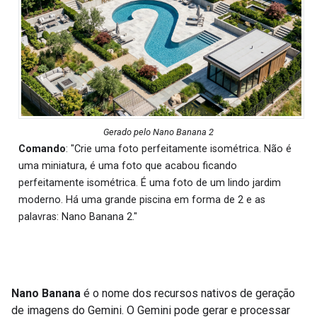
Gerado pelo Nano Banana 2
Comando
: "Crie uma foto perfeitamente isométrica. Não é
uma miniatura, é uma foto que acabou ficando
perfeitamente isométrica. É uma foto de um lindo jardim
moderno. Há uma grande piscina em forma de 2 e as
palavras: Nano Banana 2."
Nano Banana
é o nome dos recursos nativos de geração
de imagens do Gemini. O Gemini pode gerar e processar