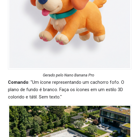
Gerado pelo Nano Banana Pro
Comando
: "Um ícone representando um cachorro fofo. O
plano de fundo é branco. Faça os ícones em um estilo 3D
colorido e tátil. Sem texto."