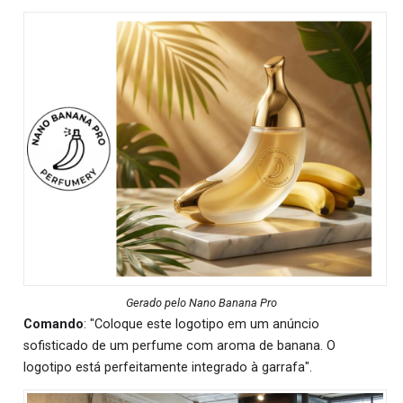
Gerado pelo Nano Banana Pro
Comando
: "Coloque este logotipo em um anúncio
sofisticado de um perfume com aroma de banana. O
logotipo está perfeitamente integrado à garrafa".