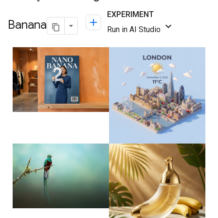
Banana