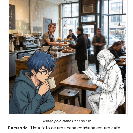
Gerado pelo Nano Banana Pro
Comando
: "Uma foto de uma cena cotidiana em um café