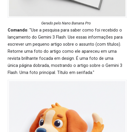
Gerado pelo Nano Banana Pro
Comando
: "Use a pesquisa para saber como foi recebido o
lançamento do Gemini 3 Flash. Use essas informações para
escrever um pequeno artigo sobre o assunto (com títulos).
Retorne uma foto do artigo como ele apareceu em uma
revista brilhante focada em design. É uma foto de uma
única página dobrada, mostrando o artigo sobre o Gemini 3
Flash. Uma foto principal. Título em serifada."