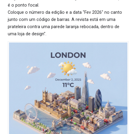
é o ponto focal.
Coloque o número da edição e a data "Fev 2026" no canto
junto com um código de barras. A revista está em uma
prateleira contra uma parede laranja rebocada, dentro de
uma loja de design".