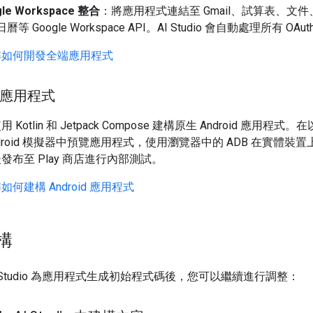
gle Workspace 整合
：將應用程式連結至 Gmail、試算表、文
曆等 Google Workspace API。AI Studio 會自動處理所有 OAu
解如何開發全端應用程式
id 應用程式
Kotlin 和 Jetpack Compose 建構原生 Android 應用程式
ndroid 模擬器中預覽應用程式，使用瀏覽器中的 ADB 在實體裝
發布至 Play 商店進行內部測試。
何建構 Android 應用程式
構
 AI Studio 為應用程式生成初始程式碼後，您可以繼續進行調整：