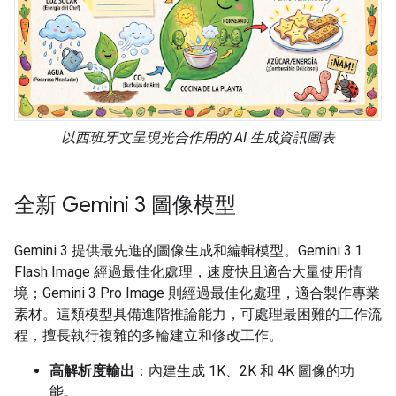
以西班牙文呈現光合作用的 AI 生成資訊圖表
全新 Gemini 3 圖像模型
Gemini 3 提供最先進的圖像生成和編輯模型。Gemini 3.1
Flash Image 經過最佳化處理，速度快且適合大量使用情
境；Gemini 3 Pro Image 則經過最佳化處理，適合製作專業
素材。這類模型具備進階推論能力，可處理最困難的工作流
程，擅長執行複雜的多輪建立和修改工作。
高解析度輸出
：內建生成 1K、2K 和 4K 圖像的功
能。