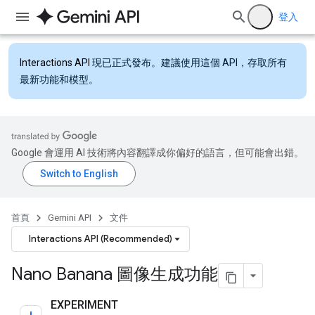
登入
Interactions API
現已正式發布。建議使用這個 API，存取所有
最新功能和模型。
Google 會運用 AI 技術將內容翻譯成你偏好的語言，但可能會出錯。
首頁
Gemini API
文件
Interactions API (Recommended)
Nano Banana 圖像生成功能