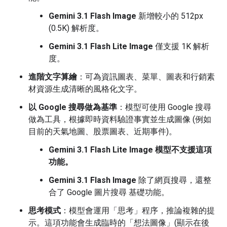
Gemini 3.1 Flash Image
新增較小的 512px
(0.5K) 解析度。
Gemini 3.1 Flash Lite Image
僅支援 1K 解析
度。
進階文字算繪
：可為資訊圖表、菜單、圖表和行銷素
材資源生成清晰的風格化文字。
以 Google 搜尋做為基準
：模型可使用 Google 搜尋
做為工具，根據即時資料驗證事實並生成圖像 (例如
目前的天氣地圖、股票圖表、近期事件)。
Gemini 3.1 Flash Lite Image 模型不支援這項
功能。
Gemini 3.1 Flash Image
除了網頁搜尋，還整
合了 Google 圖片搜尋 基礎功能。
思考模式
：模型會運用「思考」程序，推論複雜的提
示。這項功能會生成臨時的「想法圖像」(顯示在後