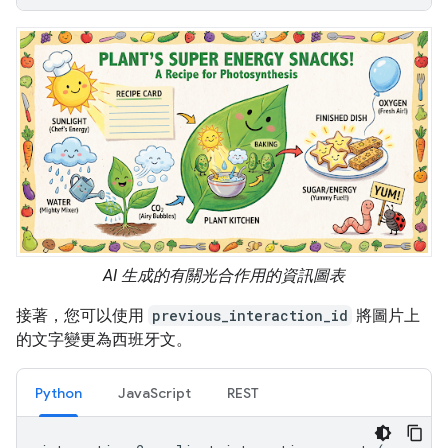
AI 生成的有關光合作用的資訊圖表
接著，您可以使用
previous_interaction_id
將圖片上
的文字變更為西班牙文。
Python
JavaScript
REST