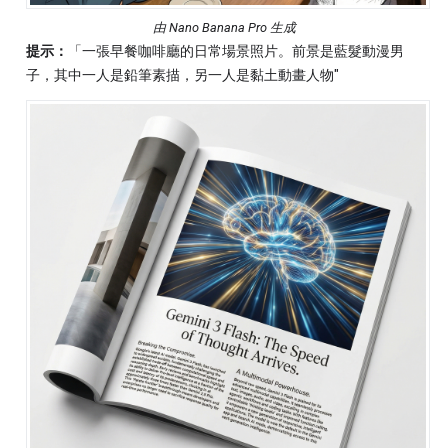
由 Nano Banana Pro 生成
提示：
「一張早餐咖啡廳的日常場景照片。前景是藍髮動漫男
子，其中一人是鉛筆素描，另一人是黏土動畫人物"