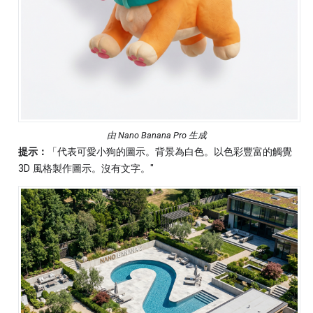
由 Nano Banana Pro 生成
提示：
「代表可愛小狗的圖示。背景為白色。以色彩豐富的觸覺
3D 風格製作圖示。沒有文字。"