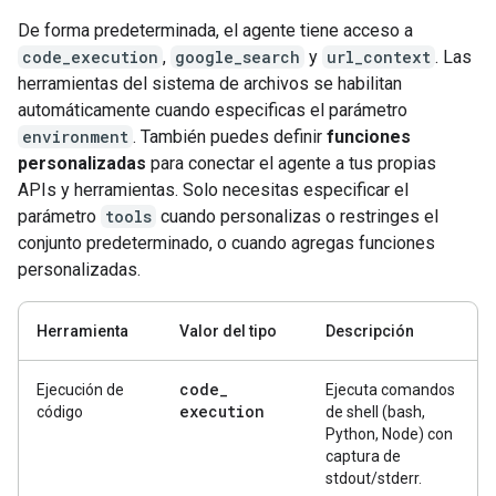
De forma predeterminada, el agente tiene acceso a
code_execution
,
google_search
y
url_context
. Las
herramientas del sistema de archivos se habilitan
automáticamente cuando especificas el parámetro
environment
. También puedes definir
funciones
personalizadas
para conectar el agente a tus propias
APIs y herramientas. Solo necesitas especificar el
parámetro
tools
cuando personalizas o restringes el
conjunto predeterminado, o cuando agregas funciones
personalizadas.
Herramienta
Valor del tipo
Descripción
code
_
Ejecución de
Ejecuta comandos
execution
código
de shell (bash,
Python, Node) con
captura de
stdout/stderr.