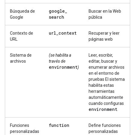
google
_
Búsqueda de
Buscar en la Web
search
Google
pública
url
_
context
Contexto de
Recuperar y leer
URL
páginas web
Sistema de
(se habilita a
Leer, escribir,
archivos
través de
editar, buscar y
environment
)
enumerar archivos
en el entorno de
pruebas El sistema
habilita estas
herramientas
automáticamente
cuando configuras
environment
.
function
Funciones
Define funciones
personalizadas
personalizadas