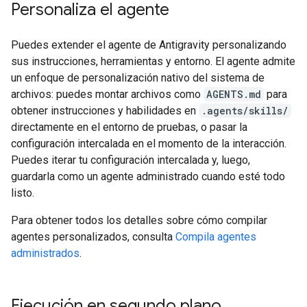
Personaliza el agente
Puedes extender el agente de Antigravity personalizando
sus instrucciones, herramientas y entorno. El agente admite
un enfoque de personalización nativo del sistema de
archivos: puedes montar archivos como
AGENTS.md
para
obtener instrucciones y habilidades en
.agents/skills/
directamente en el entorno de pruebas, o pasar la
configuración intercalada en el momento de la interacción.
Puedes iterar tu configuración intercalada y, luego,
guardarla como un agente administrado cuando esté todo
listo.
Para obtener todos los detalles sobre cómo compilar
agentes personalizados, consulta
Compila agentes
administrados
.
Ejecución en segundo plano