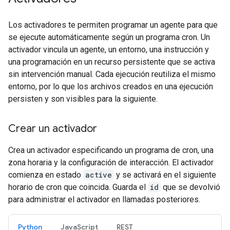
Los activadores te permiten programar un agente para que
se ejecute automáticamente según un programa cron. Un
activador vincula un agente, un entorno, una instrucción y
una programación en un recurso persistente que se activa
sin intervención manual. Cada ejecución reutiliza el mismo
entorno, por lo que los archivos creados en una ejecución
persisten y son visibles para la siguiente.
Crear un activador
Crea un activador especificando un programa de cron, una
zona horaria y la configuración de interacción. El activador
comienza en estado
active
y se activará en el siguiente
horario de cron que coincida. Guarda el
id
que se devolvió
para administrar el activador en llamadas posteriores.
Python
JavaScript
REST