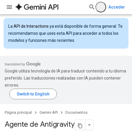
Acceder
La
API de Interactions
ya está disponible de forma general. Te
recomendamos que uses esta API para acceder a todos los
modelos y funciones más recientes.
Google utiliza tecnología de IA para traducir contenido a tu idioma
preferido. Las traducciones realizadas con IA pueden contener
errores.
Página principal
Gemini API
Documentos
Agente de Antigravity