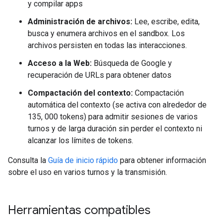
y compilar apps
Administración de archivos:
Lee, escribe, edita,
busca y enumera archivos en el sandbox. Los
archivos persisten en todas las interacciones.
Acceso a la Web:
Búsqueda de Google y
recuperación de URLs para obtener datos
Compactación del contexto:
Compactación
automática del contexto (se activa con alrededor de
135, 000 tokens) para admitir sesiones de varios
turnos y de larga duración sin perder el contexto ni
alcanzar los límites de tokens.
Consulta la
Guía de inicio rápido
para obtener información
sobre el uso en varios turnos y la transmisión.
Herramientas compatibles