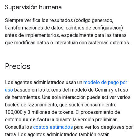
Supervisión humana
Siempre verifica los resultados (código generado,
transformaciones de datos, cambios de configuración)
antes de implementarlos, especialmente para las tareas
que modifican datos o interactúan con sistemas externos.
Precios
Los agentes administrados usan un
modelo de pago por
uso
basado en los tokens del modelo de Gemini y el uso
de herramientas. Una sola interacción puede activar varios
bucles de razonamiento, que suelen consumir entre
100,000 y 3 millones de tokens. El procesamiento de
entorno
no se factura
durante la versión preliminar.
Consulta los
costos estimados
para ver los desgloses por
tarea. Los agentes administrados también están