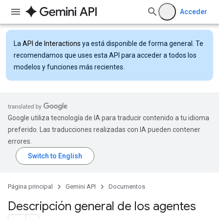
Acceder
La
API de Interactions
ya está disponible de forma general. Te
recomendamos que uses esta API para acceder a todos los
modelos y funciones más recientes.
Google utiliza tecnología de IA para traducir contenido a tu idioma
preferido. Las traducciones realizadas con IA pueden contener
errores.
Página principal
Gemini API
Documentos
Descripción general de los agentes