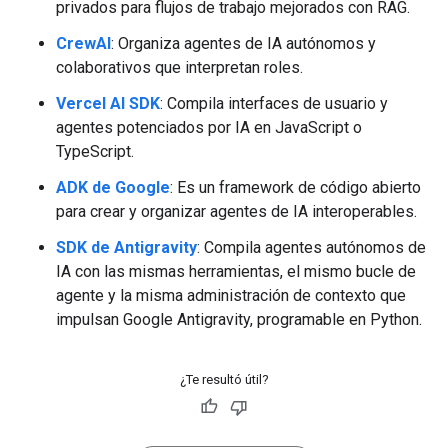
privados para flujos de trabajo mejorados con RAG.
CrewAI
: Organiza agentes de IA autónomos y
colaborativos que interpretan roles.
Vercel AI SDK
: Compila interfaces de usuario y
agentes potenciados por IA en JavaScript o
TypeScript.
ADK de Google
: Es un framework de código abierto
para crear y organizar agentes de IA interoperables.
SDK de Antigravity
: Compila agentes autónomos de
IA con las mismas herramientas, el mismo bucle de
agente y la misma administración de contexto que
impulsan Google Antigravity, programable en Python.
¿Te resultó útil?