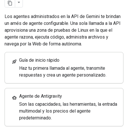
Los agentes administrados en la API de Gemini te brindan
un arnés de agente configurable. Una sola llamada a la API
aprovisiona una zona de pruebas de Linux en la que el
agente razona, ejecuta código, administra archivos y
navega por la Web de forma autónoma.
Guía de inicio rápido
rocket_launch
Haz tu primera llamada al agente, transmite
respuestas y crea un agente personalizado.
Agente de Antigravity
smart_toy
Son las capacidades, las herramientas, la entrada
multimodal y los precios del agente
predeterminado.