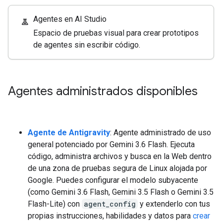
Agentes en AI Studio
experiment
Espacio de pruebas visual para crear prototipos
de agentes sin escribir código.
Agentes administrados disponibles
Agente de Antigravity
: Agente administrado de uso
general potenciado por Gemini 3.6 Flash. Ejecuta
código, administra archivos y busca en la Web dentro
de una zona de pruebas segura de Linux alojada por
Google. Puedes configurar el modelo subyacente
(como Gemini 3.6 Flash, Gemini 3.5 Flash o Gemini 3.5
Flash-Lite) con
agent_config
y extenderlo con tus
propias instrucciones, habilidades y datos para
crear