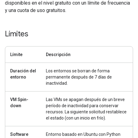
disponibles en el nivel gratuito con un límite de frecuencia
y una cuota de uso gratuitos.
Límites
Límite
Descripción
Duración del
Los entornos se borran de forma
entorno
permanente después de 7 días de
inactividad.
VM Spin-
Las VMs se apagan después de un breve
down
período de inactividad para conservar
recursos. La siguiente solicitud restablece
el estado (con un inicio en frío).
Software
Entorno basado en Ubuntu con Python