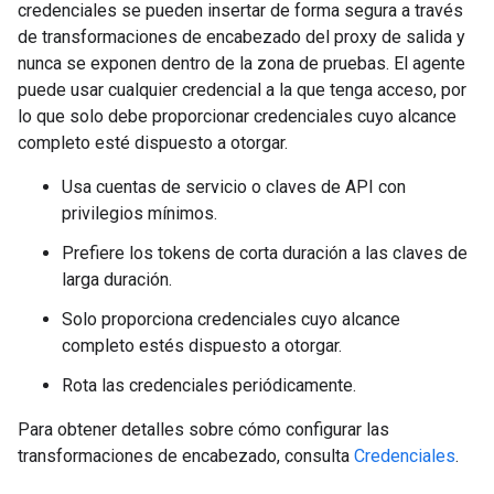
credenciales se pueden insertar de forma segura a través
de transformaciones de encabezado del proxy de salida y
nunca se exponen dentro de la zona de pruebas. El agente
puede usar cualquier credencial a la que tenga acceso, por
lo que solo debe proporcionar credenciales cuyo alcance
completo esté dispuesto a otorgar.
Usa cuentas de servicio o claves de API con
privilegios mínimos.
Prefiere los tokens de corta duración a las claves de
larga duración.
Solo proporciona credenciales cuyo alcance
completo estés dispuesto a otorgar.
Rota las credenciales periódicamente.
Para obtener detalles sobre cómo configurar las
transformaciones de encabezado, consulta
Credenciales
.