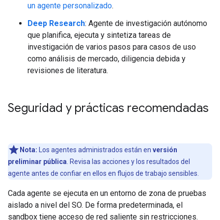
un agente personalizado
.
Deep Research
: Agente de investigación autónomo
que planifica, ejecuta y sintetiza tareas de
investigación de varios pasos para casos de uso
como análisis de mercado, diligencia debida y
revisiones de literatura.
Seguridad y prácticas recomendadas
Nota:
Los agentes administrados están en
versión
preliminar pública
. Revisa las acciones y los resultados del
agente antes de confiar en ellos en flujos de trabajo sensibles.
Cada agente se ejecuta en un entorno de zona de pruebas
aislado a nivel del SO. De forma predeterminada, el
sandbox tiene acceso de red saliente sin restricciones.