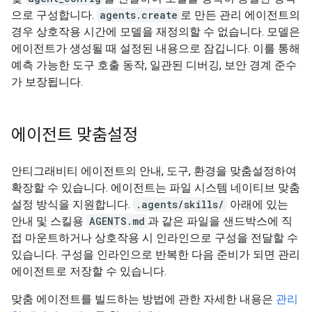
으로 구성합니다.
agents.create
로 만든 관리 에이전트의
경우 상호작용 시간에 모델을 재정의할 수 없습니다. 모델은
에이전트가 생성될 때 설정된 내용으로 잠깁니다. 이를 통해
예측 가능한 도구 호출 동작, 일관된 디버깅, 보안 경계 준수
가 보장됩니다.
에이전트 맞춤설정
안티그래비티 에이전트의 안내, 도구, 환경을 맞춤설정하여
확장할 수 있습니다. 에이전트는 파일 시스템 네이티브 맞춤
설정 방식을 지원합니다.
.agents/skills/
아래에 있는
안내 및 스킬용
AGENTS.md
과 같은 파일을 샌드박스에 직
접 마운트하거나 상호작용 시 인라인으로 구성을 전달할 수
있습니다. 구성을 인라인으로 반복한 다음 준비가 되면 관리
에이전트로 저장할 수 있습니다.
맞춤 에이전트를 빌드하는 방법에 관한 자세한 내용은
관리