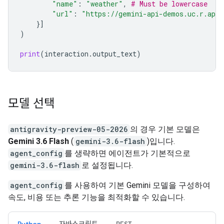
"name"
:
"weather"
,
# Must be lowercase
"url"
:
"https://gemini-api-demos.uc.r.app
}]
)
print
(
interaction
.
output_text
)
모델 선택
antigravity-preview-05-2026
의 경우 기본 모델은
Gemini 3.6 Flash
(
gemini-3.6-flash
)입니다.
agent_config
를 생략하면 에이전트가 기본적으로
gemini-3.6-flash
로 설정됩니다.
agent_config
를 사용하여 기본 Gemini 모델을 구성하여
속도, 비용 또는 추론 기능을 최적화할 수 있습니다.