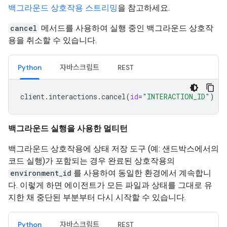
백그라운드 상호작용 스트리밍
을 참고하세요.
cancel
메서드를 사용하여 실행 중인 백그라운드 상호작
용을 취소할 수 있습니다.
Python
자바스크립트
REST
client
.
interactions
.
cancel
(
id
=
"INTERACTION_ID"
)
백그라운드 실행을 사용한 멀티턴
백그라운드 상호작용에 상태 저장 도구 (예: 샌드박스에서의
코드 실행)가 포함되는 경우 완료된 상호작용의
environment_id
를 사용하여 동일한 환경에서 계속합니
다. 이렇게 하면 에이전트가 모든 파일과 상태를 그대로 유
지한 채 중단된 부분부터 다시 시작할 수 있습니다.
Python
자바스크립트
REST