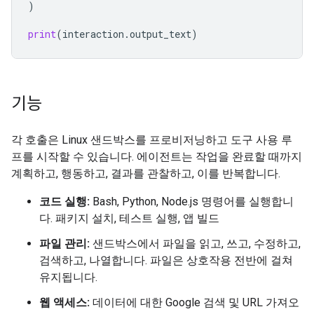
)
print
(
interaction
.
output_text
)
기능
각 호출은 Linux 샌드박스를 프로비저닝하고 도구 사용 루
프를 시작할 수 있습니다. 에이전트는 작업을 완료할 때까지
계획하고, 행동하고, 결과를 관찰하고, 이를 반복합니다.
코드 실행:
Bash, Python, Node.js 명령어를 실행합니
다. 패키지 설치, 테스트 실행, 앱 빌드
파일 관리:
샌드박스에서 파일을 읽고, 쓰고, 수정하고,
검색하고, 나열합니다. 파일은 상호작용 전반에 걸쳐
유지됩니다.
웹 액세스:
데이터에 대한 Google 검색 및 URL 가져오