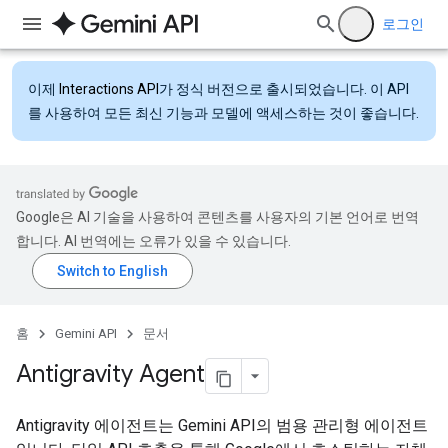
로그인
이제
Interactions API
가 정식 버전으로 출시되었습니다. 이 API
를 사용하여 모든 최신 기능과 모델에 액세스하는 것이 좋습니다.
Google은 AI 기술을 사용하여 콘텐츠를 사용자의 기본 언어로 번역
합니다. AI 번역에는 오류가 있을 수 있습니다.
홈
Gemini API
문서
Antigravity Agent
Antigravity 에이전트는 Gemini API의 범용 관리형 에이전트