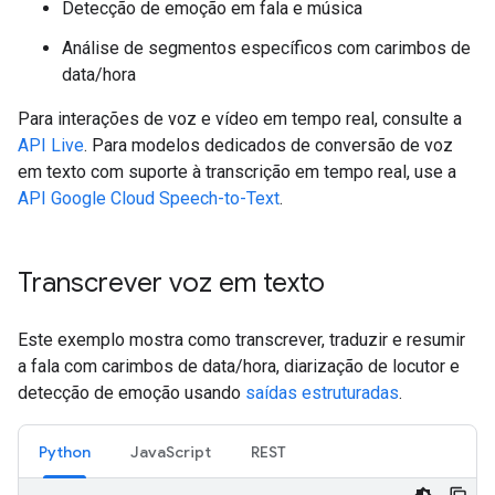
Detecção de emoção em fala e música
Análise de segmentos específicos com carimbos de
data/hora
Para interações de voz e vídeo em tempo real, consulte a
API Live
. Para modelos dedicados de conversão de voz
em texto com suporte à transcrição em tempo real, use a
API Google Cloud Speech-to-Text
.
Transcrever voz em texto
Este exemplo mostra como transcrever, traduzir e resumir
a fala com carimbos de data/hora, diarização de locutor e
detecção de emoção usando
saídas estruturadas
.
Python
JavaScript
REST