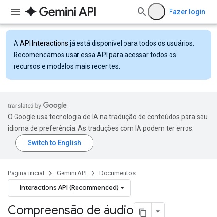
Fazer login
A
API Interactions
já está disponível para todos os usuários.
Recomendamos usar essa API para acessar todos os
recursos e modelos mais recentes.
O Google usa tecnologia de IA na tradução de conteúdos para seu
idioma de preferência. As traduções com IA podem ter erros.
Página inicial
Gemini API
Documentos
Interactions API (Recommended)
Compreensão de áudio