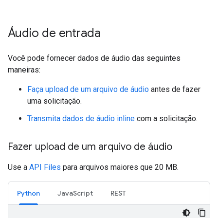
Áudio de entrada
Você pode fornecer dados de áudio das seguintes
maneiras:
Faça upload de um arquivo de áudio
antes de fazer
uma solicitação.
Transmita dados de áudio inline
com a solicitação.
Fazer upload de um arquivo de áudio
Use a
API Files
para arquivos maiores que 20 MB.
Python
JavaScript
REST