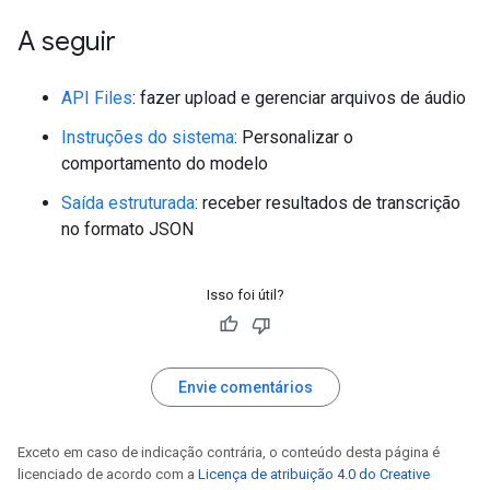
A seguir
API Files
: fazer upload e gerenciar arquivos de áudio
Instruções do sistema
: Personalizar o
comportamento do modelo
Saída estruturada
: receber resultados de transcrição
no formato JSON
Isso foi útil?
Envie comentários
Exceto em caso de indicação contrária, o conteúdo desta página é
licenciado de acordo com a
Licença de atribuição 4.0 do Creative