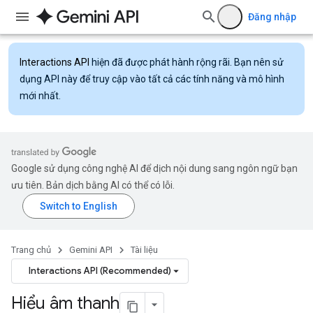
Đăng nhập
Interactions API
hiện đã được phát hành rộng rãi. Bạn nên sử
dụng API này để truy cập vào tất cả các tính năng và mô hình
mới nhất.
Google sử dụng công nghệ AI để dịch nội dung sang ngôn ngữ bạn
ưu tiên. Bản dịch bằng AI có thể có lỗi.
Trang chủ
Gemini API
Tài liệu
Interactions API (Recommended)
Hiểu âm thanh