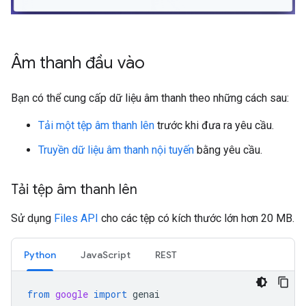
Âm thanh đầu vào
Bạn có thể cung cấp dữ liệu âm thanh theo những cách sau:
Tải một tệp âm thanh lên
trước khi đưa ra yêu cầu.
Truyền dữ liệu âm thanh nội tuyến
bằng yêu cầu.
Tải tệp âm thanh lên
Sử dụng
Files API
cho các tệp có kích thước lớn hơn 20 MB.
Python
JavaScript
REST
from
google
import
genai