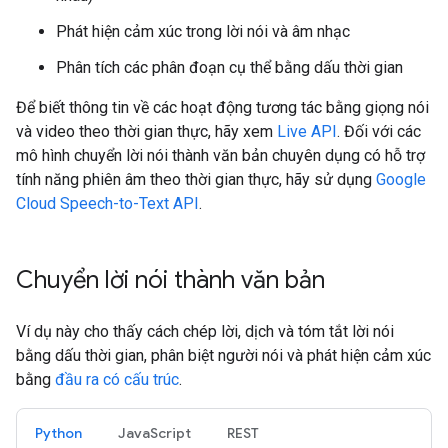
Phát hiện cảm xúc trong lời nói và âm nhạc
Phân tích các phân đoạn cụ thể bằng dấu thời gian
Để biết thông tin về các hoạt động tương tác bằng giọng nói
và video theo thời gian thực, hãy xem
Live API
. Đối với các
mô hình chuyển lời nói thành văn bản chuyên dụng có hỗ trợ
tính năng phiên âm theo thời gian thực, hãy sử dụng
Google
Cloud Speech-to-Text API
.
Chuyển lời nói thành văn bản
Ví dụ này cho thấy cách chép lời, dịch và tóm tắt lời nói
bằng dấu thời gian, phân biệt người nói và phát hiện cảm xúc
bằng
đầu ra có cấu trúc
.
Python
JavaScript
REST