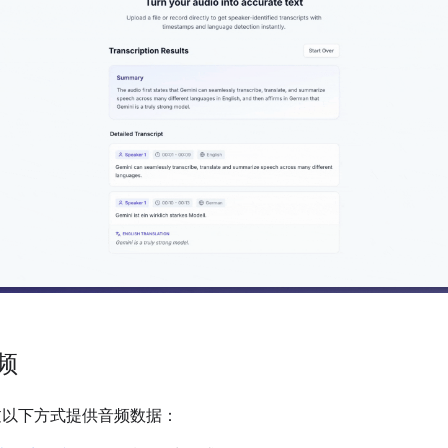
频
过以下方式提供音频数据：