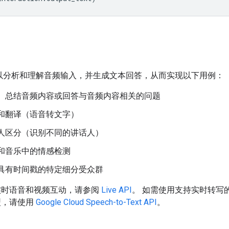
i 可以分析和理解音频输入，并生成文本回答，从而实现以下用例：
、总结音频内容或回答与音频内容相关的问题
和翻译（语音转文字）
人区分（识别不同的讲话人）
和音乐中的情感检测
具有时间戳的特定细分受众群
实时语音和视频互动，请参阅
Live API
。 如需使用支持实时转写
型，请使用
Google Cloud Speech-to-Text API
。