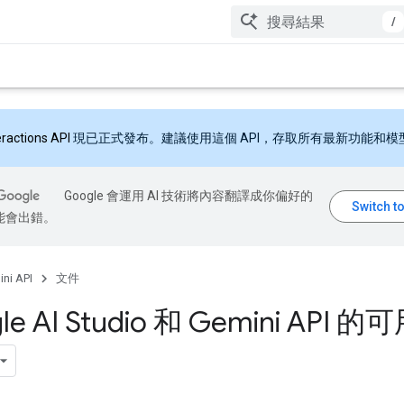
/
eractions API
現已正式發布。建議使用這個 API，存取所有最新功能和模
Google 會運用 AI 技術將內容翻譯成你偏好的
能會出錯。
ni API
文件
le AI Studio 和 Gemini API 