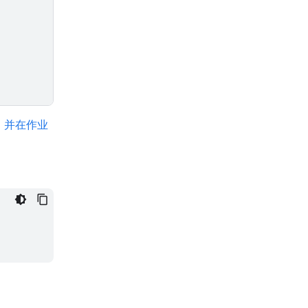
，并在作业