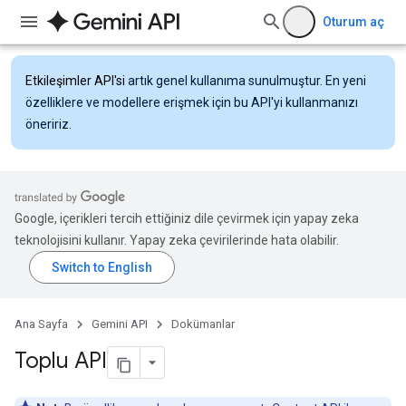
Oturum aç
Etkileşimler API'si
artık genel kullanıma sunulmuştur. En yeni
özelliklere ve modellere erişmek için bu API'yi kullanmanızı
öneririz.
Google, içerikleri tercih ettiğiniz dile çevirmek için yapay zeka
teknolojisini kullanır. Yapay zeka çevirilerinde hata olabilir.
Ana Sayfa
Gemini API
Dokümanlar
Toplu API