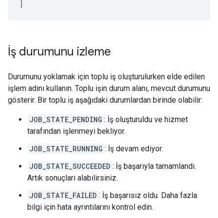
]
İş durumunu izleme
Durumunu yoklamak için toplu iş oluşturulurken elde edilen
işlem adını kullanın. Toplu işin durum alanı, mevcut durumunu
gösterir. Bir toplu iş aşağıdaki durumlardan birinde olabilir:
JOB_STATE_PENDING
: İş oluşturuldu ve hizmet
tarafından işlenmeyi bekliyor.
JOB_STATE_RUNNING
: İş devam ediyor.
JOB_STATE_SUCCEEDED
: İş başarıyla tamamlandı.
Artık sonuçları alabilirsiniz.
JOB_STATE_FAILED
: İş başarısız oldu. Daha fazla
bilgi için hata ayrıntılarını kontrol edin.