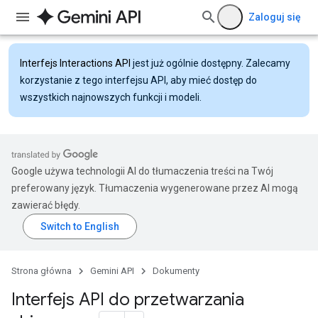
Zaloguj się
Interfejs Interactions API
jest już ogólnie dostępny. Zalecamy
korzystanie z tego interfejsu API, aby mieć dostęp do
wszystkich najnowszych funkcji i modeli.
Google używa technologii AI do tłumaczenia treści na Twój
preferowany język. Tłumaczenia wygenerowane przez AI mogą
zawierać błędy.
Strona główna
Gemini API
Dokumenty
Interfejs API do przetwarzania