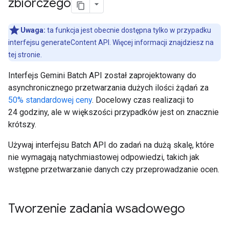
zbiorczego
Uwaga:
ta funkcja jest obecnie dostępna tylko w przypadku
interfejsu generateContent API. Więcej informacji znajdziesz na
tej stronie.
Interfejs Gemini Batch API został zaprojektowany do
asynchronicznego przetwarzania dużych ilości żądań za
50% standardowej ceny
. Docelowy czas realizacji to
24 godziny, ale w większości przypadków jest on znacznie
krótszy.
Używaj interfejsu Batch API do zadań na dużą skalę, które
nie wymagają natychmiastowej odpowiedzi, takich jak
wstępne przetwarzanie danych czy przeprowadzanie ocen.
Tworzenie zadania wsadowego