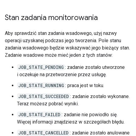
Stan zadania monitorowania
Aby sprawdzić stan zadania wsadowego, użyj nazwy
operacji uzyskanej podczas jego tworzenia. Pole stanu
zadania wsadowego będzie wskazywać jego bieżący stan.
Zadanie wsadowe może mieć jeden z tych stanów:
JOB_STATE_PENDING
: zadanie zostało utworzone
i oczekuje na przetworzenie przez usługę.
JOB_STATE_RUNNING
: praca jest w toku.
JOB_STATE_SUCCEEDED
: zadanie zostało wykonane.
Teraz możesz pobrać wyniki.
JOB_STATE_FAILED
: zadanie nie powiodło się.
Więcej informacji znajdziesz w szczegółach błędu.
JOB_STATE_CANCELLED
: zadanie zostało anulowane