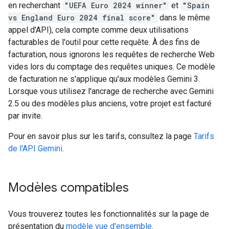
en recherchant
"UEFA Euro 2024 winner"
et
"Spain
vs England Euro 2024 final score"
dans le même
appel d'API), cela compte comme deux utilisations
facturables de l'outil pour cette requête. À des fins de
facturation, nous ignorons les requêtes de recherche Web
vides lors du comptage des requêtes uniques. Ce modèle
de facturation ne s'applique qu'aux modèles Gemini 3.
Lorsque vous utilisez l'ancrage de recherche avec Gemini
2.5 ou des modèles plus anciens, votre projet est facturé
par invite.
Pour en savoir plus sur les tarifs, consultez la page
Tarifs
de l'API Gemini
.
Modèles compatibles
Vous trouverez toutes les fonctionnalités sur la page de
présentation du
modèle vue d'ensemble
.