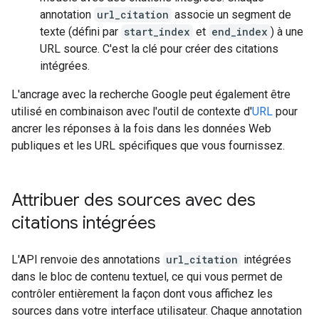
annotation
url_citation
associe un segment de
texte (défini par
start_index
et
end_index
) à une
URL source. C'est la clé pour créer des citations
intégrées.
L'ancrage avec la recherche Google peut également être
utilisé en combinaison avec l'outil de contexte d'
URL
pour
ancrer les réponses à la fois dans les données Web
publiques et les URL spécifiques que vous fournissez.
Attribuer des sources avec des
citations intégrées
L'API renvoie des annotations
url_citation
intégrées
dans le bloc de contenu textuel, ce qui vous permet de
contrôler entièrement la façon dont vous affichez les
sources dans votre interface utilisateur. Chaque annotation