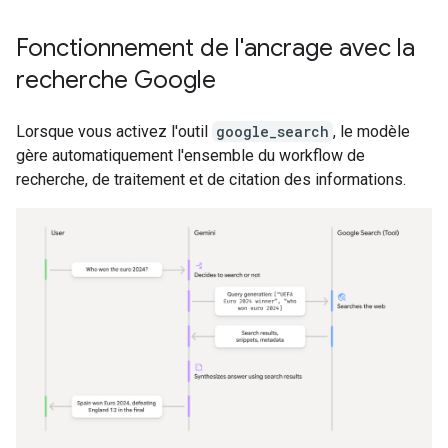
Fonctionnement de l'ancrage avec la
recherche Google
Lorsque vous activez l'outil
google_search
, le modèle
gère automatiquement l'ensemble du workflow de
recherche, de traitement et de citation des informations.