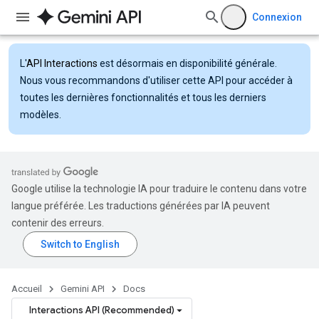
Connexion
L'
API Interactions
est désormais en disponibilité générale.
Nous vous recommandons d'utiliser cette API pour accéder à
toutes les dernières fonctionnalités et tous les derniers
modèles.
Google utilise la technologie IA pour traduire le contenu dans votre
langue préférée. Les traductions générées par IA peuvent
contenir des erreurs.
Accueil
Gemini API
Docs
Interactions API (Recommended)