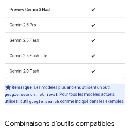
Preview Gemini 3 Flash
✔️
Gemini 2.5 Pro
✔️
Gemini 2.5 Flash
✔️
Gemini 2.5 Flash-Lite
✔️
Gemini 2.0 Flash
✔️
Remarque
: Les modèles plus anciens utilisent un outil
google_search_retrieval
. Pour tous les modèles actuels,
utilisez l'outil
google_search
comme indiqué dans les exemples.
Combinaisons d'outils compatibles