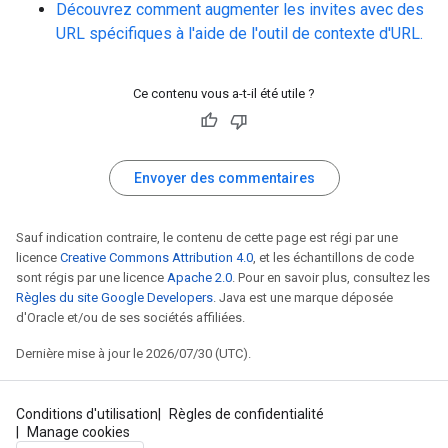
Découvrez comment augmenter les invites avec des
URL spécifiques à l'aide de l'outil de contexte d'URL.
Ce contenu vous a-t-il été utile ?
Envoyer des commentaires
Sauf indication contraire, le contenu de cette page est régi par une
licence
Creative Commons Attribution 4.0
, et les échantillons de code
sont régis par une licence
Apache 2.0
. Pour en savoir plus, consultez les
Règles du site Google Developers
. Java est une marque déposée
d'Oracle et/ou de ses sociétés affiliées.
Dernière mise à jour le 2026/07/30 (UTC).
Conditions d'utilisation
Règles de confidentialité
Manage cookies