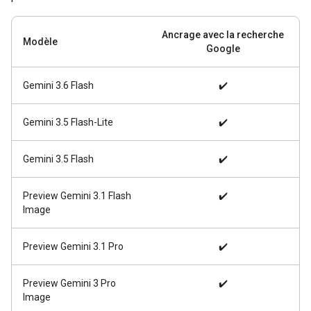
Ancrage avec la recherche
Modèle
Google
Gemini 3.6 Flash
✔️
Gemini 3.5 Flash-Lite
✔️
Gemini 3.5 Flash
✔️
Preview Gemini 3.1 Flash
✔️
Image
Preview Gemini 3.1 Pro
✔️
Preview Gemini 3 Pro
✔️
Image