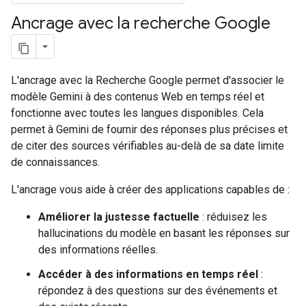
Ancrage avec la recherche Google
L'ancrage avec la Recherche Google permet d'associer le
modèle Gemini à des contenus Web en temps réel et
fonctionne avec toutes les langues disponibles. Cela
permet à Gemini de fournir des réponses plus précises et
de citer des sources vérifiables au-delà de sa date limite
de connaissances.
L'ancrage vous aide à créer des applications capables de :
Améliorer la justesse factuelle
: réduisez les
hallucinations du modèle en basant les réponses sur
des informations réelles.
Accéder à des informations en temps réel
:
répondez à des questions sur des événements et