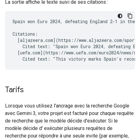
La sortie affiche le texte suivi de ses citations :
Spain won Euro 2024, defeating England 2-1 in the f
Citations:

  [aljazeera.com](https://www.aljazeera.com/sports/
    Cited text: "Spain won Euro 2024, defeating Eng
  [uefa.com](https://www.uefa.com/euro2024/news/spa
Tarifs
Lorsque vous utilisez l'ancrage avec la recherche Google
avec Gemini 3, votre projet est facturé pour chaque requête
de recherche que le modèle décide d'exécuter. Si le
modèle décide d' exécuter plusieurs requêtes de
recherche pour répondre à une seule invite (par exemple,