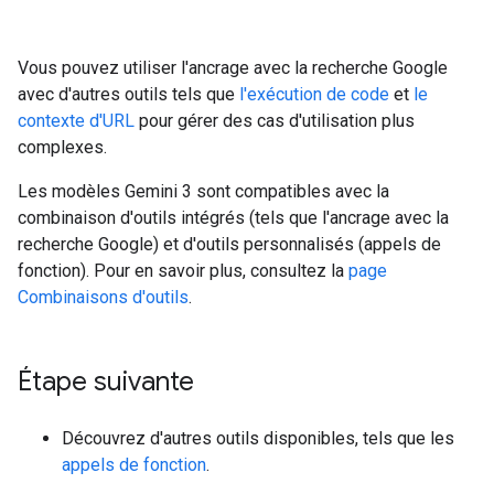
Vous pouvez utiliser l'ancrage avec la recherche Google
avec d'autres outils tels que
l'exécution de code
et
le
contexte d'URL
pour gérer des cas d'utilisation plus
complexes.
Les modèles Gemini 3 sont compatibles avec la
combinaison d'outils intégrés (tels que l'ancrage avec la
recherche Google) et d'outils personnalisés (appels de
fonction). Pour en savoir plus, consultez la
page
Combinaisons d'outils
.
Étape suivante
Découvrez d'autres outils disponibles, tels que les
appels de fonction
.