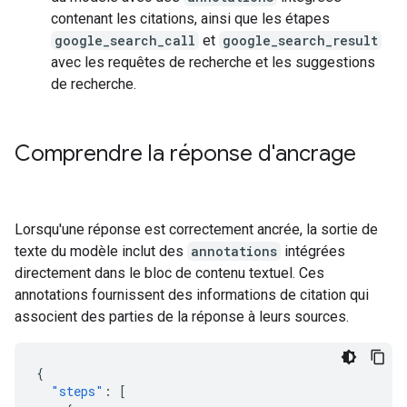
contenant les citations, ainsi que les étapes
google_search_call
et
google_search_result
avec les requêtes de recherche et les suggestions
de recherche.
Comprendre la réponse d'ancrage
Lorsqu'une réponse est correctement ancrée, la sortie de
texte du modèle inclut des
annotations
intégrées
directement dans le bloc de contenu textuel. Ces
annotations fournissent des informations de citation qui
associent des parties de la réponse à leurs sources.
{
"steps"
:
[