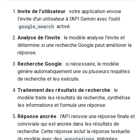
Invite de l'utilisateur
: votre application envoie
l'invite d'un utilisateur à l'API Gemini avec l'outil
google_search
activé.
Analyse de l'invite
: le modèle analyse l'invite et
détermine si une recherche Google peut améliorer la
réponse.
Recherche Google
: si nécessaire, le modèle
génère automatiquement une ou plusieurs requêtes
de recherche et les exécute.
Traitement des résultats de recherche
: le
modèle traite les résultats de recherche, synthétise
les informations et formule une réponse.
Réponse ancrée
: l'API renvoie une réponse finale et
conviviale qui est ancrée dans les résultats de
recherche. Cette réponse inclut la réponse textuelle
du modèle avec des
annotations
intégrées