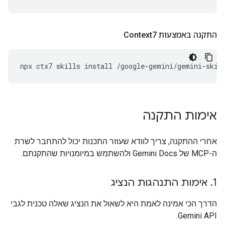
התקנה באמצעות Context7
npx
ctx7
skills
install
/google-gemini/gemini-skil
אימות התקנה
אחרי ההתקנה, צריך לוודא שעוזר התכנות יכול להתחבר לשרת
ה-MCP של Gemini Docs ולהשתמש במיומנויות שהתקנתם.
1
.
אימות התנהגות הנציג
הדרך הכי אמינה לאמת היא לשאול את הנציג שאלה טכנית לגבי
Gemini API.