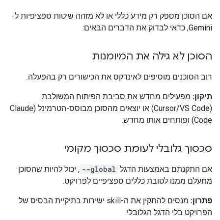
אם הסוכן מספק רק מידע כללי או לא מזהה שיטות ספציפיות ל-
Gemini, כדאי לבדוק את הדברים הבאים:
הסוכן לא גילה את המיומנות
רוב הסוכנים מוסיפים לאינדקס את הכישורים רק בהפעלה.
תיקון:
מפעילים מחדש את סביבת הפיתוח המשולבת
(Cursor/VS Code) או יוצאים מהסוכן מבוסס-הטרמינל (Claude
Code) ופותחים אותו מחדש.
סכסוך גלובלי לעומת סכסוך מקומי
אם התקנתם באמצעות הדגל
--global
, יכול להיות שהסוכן
מתעלם ממנו לטובת כללים ספציפיים לפרויקט.
פתרון:
מנסים להתקין את ה-skill ישירות בתיקיית הבסיס של
הפרויקט בלי הדגל הגלובלי: