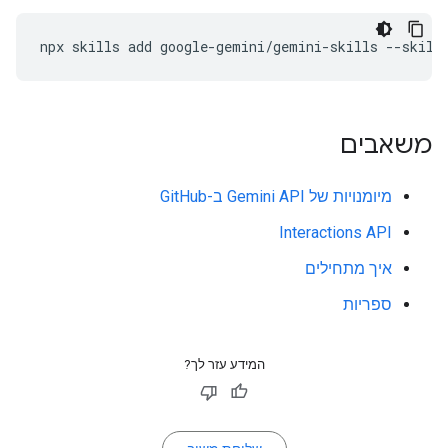
npx
skills
add
google-gemini/gemini-skills
--skill
משאבים
מיומנויות של Gemini API ב-GitHub
Interactions API
איך מתחילים
ספריות
המידע עזר לך?