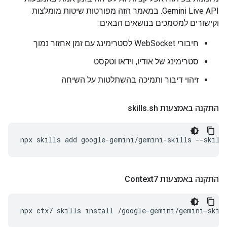
Gemini Live API. במאמר הזה מפורטות שיטות מומלצות
וקישורים למסמכים בנושאים הבאים:
חיבורי WebSocket לסטרימינג עם זמן אחזור נמוך
סטרימינג של אודיו, וידאו וטקסט
זיהוי דיבור ותמיכה בהשתלטות על השיחה
התקנה באמצעות skills
sh
.
npx
skills
add
google-gemini/gemini-skills
--skill
התקנה באמצעות Context7
npx
ctx7
skills
install
/google-gemini/gemini-skil