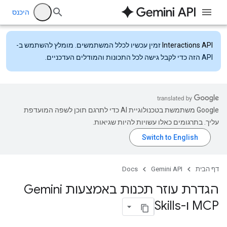
היכנס
Interactions API
זמין עכשיו לכלל המשתמשים. מומלץ להשתמש ב-
API הזה כדי לקבל גישה לכל התכונות והמודלים העדכניים.
‫Google משתמשת בטכנולוגיית AI כדי לתרגם תוכן לשפה המועדפת
עליך. בתרגומים כאלו עשויות להיות שגיאות.
דף הבית
Gemini API
Docs
הגדרת עוזר תכנות באמצעות Gemini
MCP ו-Skills