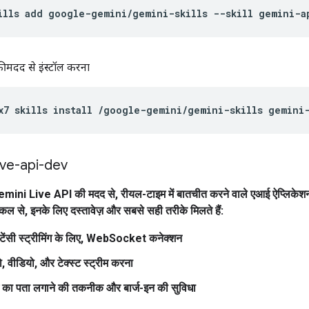
ills
add
google-gemini/gemini-skills
--skill
gemini-a
 मदद से इंस्टॉल करना
x7
skills
install
/google-gemini/gemini-skills
ive-api-dev
mini Live API की मदद से, रीयल-टाइम में बातचीत करने वाले एआई ऐप्लिकेशन
किल से, इनके लिए दस्तावेज़ और सबसे सही तरीके मिलते हैं:
टेंसी स्ट्रीमिंग के लिए, WebSocket कनेक्शन
 वीडियो, और टेक्स्ट स्ट्रीम करना
 का पता लगाने की तकनीक और बार्ज-इन की सुविधा