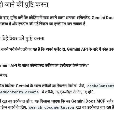
हो जाने की पुष्टि करना
 के बाद, पुष्टि करें कि कोडिंग में मदद करने वाला आपका असिस्टेंट, Gemini D
 सकता है और इंस्टॉल की गई स्किल का इस्तेमाल कर सकता है.
 बिहेवियर की पुष्टि करना
का सबसे भरोसेमंद तरीका यह है कि अपने एजेंट से, Gemini API के बारे में कोई 
emini API के साथ कॉन्टेक्स्ट कैशिंग का इस्तेमाल कैसे करूं?"
ने पर:
ोड मिलेगा
: Gemini के खास तरीकों का रेफ़रंस मिलेगा. जैसे,
cacheConten
hedContents.create
. ये तरीके, नए एंडपॉइंट से लिए गए होंगे.
 टूल का इस्तेमाल होगा
: यह दिखाया जाएगा कि यह
Gemini Docs MCP सर्वर
ा फ़ेच करने के लिए,
search_documentation
टूल का इस्तेमाल कर रहा है