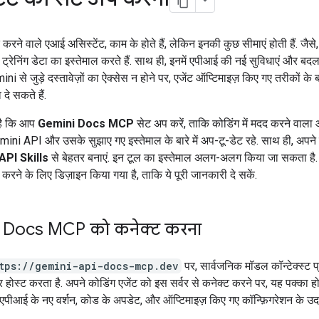
द करने वाले एआई असिस्टेंट, काम के होते हैं, लेकिन इनकी कुछ सीमाएं होती हैं. जैस
्रेनिंग डेटा का इस्तेमाल करते हैं. साथ ही, इनमें एपीआई की नई सुविधाएं और ब
mini से जुड़े दस्तावेज़ों का ऐक्सेस न होने पर, एजेंट ऑप्टिमाइज़ किए गए तरीकों के
 दे सकते हैं.
 है कि आप
Gemini Docs MCP
सेट अप करें, ताकि कोडिंग में मदद करने वाल
mini API और उसके सुझाए गए इस्तेमाल के बारे में अप-टू-डेट रहे. साथ ही, अपने
API Skills
से बेहतर बनाएं. इन टूल का इस्तेमाल अलग-अलग किया जा सकता है. हाल
रने के लिए डिज़ाइन किया गया है, ताकि ये पूरी जानकारी दे सकें.
 Docs MCP को कनेक्ट करना
tps://gemini-api-docs-mcp.dev
पर, सार्वजनिक मॉडल कॉन्टेक्स्ट 
र होस्ट करता है. अपने कोडिंग एजेंट को इस सर्वर से कनेक्ट करने पर, यह पक्का ह
स, एपीआई के नए वर्शन, कोड के अपडेट, और ऑप्टिमाइज़ किए गए कॉन्फ़िगरेशन के उद