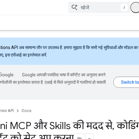
/
ctions API
अब सामान्य तौर पर उपलब्ध है. हमारा सुझाव है कि सभी नई सुविधाओं और मॉडल का 
लिए, इस एपीआई का इस्तेमाल करें.
Google आपकी पसंदीदा भाषा में कॉन्टेंट का अनुवाद करने
्नोलॉजी का इस्तेमाल करता है. एआई से मिले अनुवादों में गलतियां हो सकती
mini API
Docs
i MCP और Skills की मदद से
,
कोडिं
टेंट को सेट अप करना