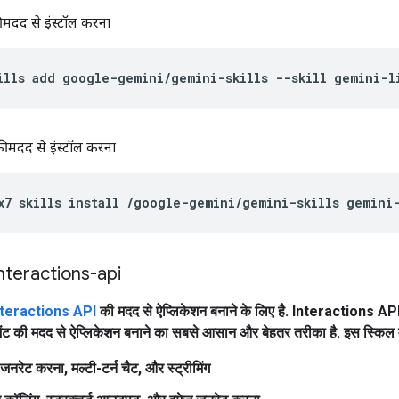
 मदद से इंस्टॉल करना
ills
add
google-gemini/gemini-skills
--skill
gemini-l
 मदद से इंस्टॉल करना
x7
skills
install
/google-gemini/gemini-skills
nteractions-api
nteractions API
की मदद से ऐप्लिकेशन बनाने के लिए है. Interactions A
ट की मदद से ऐप्लिकेशन बनाने का सबसे आसान और बेहतर तरीका है. इस स्किल में 
ट जनरेट करना, मल्टी-टर्न चैट, और स्ट्रीमिंग