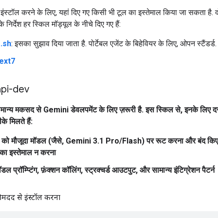
ंस्टॉल करने के लिए, यहां दिए गए किसी भी टूल का इस्तेमाल किया जा सकता है. दो
े निर्देश हर स्किल मॉड्यूल के नीचे दिए गए हैं:
s.sh
: इसका सुझाव दिया जाता है. पोर्टेबल एजेंट के बिहेवियर के लिए, ओपन स्टैंडर्ड.
ext7
api-dev
मान्य मकसद से Gemini डेवलपमेंट के लिए ज़रूरी है. इस स्किल से, इनके लिए द
े मिलते हैं:
प्ट को मौजूदा मॉडल (जैसे, Gemini 3.1 Pro/Flash) पर रूट करना और बंद किए
का इस्तेमाल न करना
ॉडल प्रॉम्प्टिंग, फ़ंक्शन कॉलिंग, स्ट्रक्चर्ड आउटपुट, और सामान्य इंटिग्रेशन पैटर्न
 मदद से इंस्टॉल करना