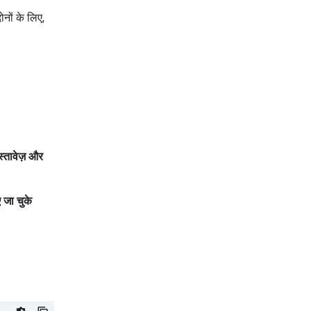
नों के लिए,
स्तावेज़ और
 जा चुके