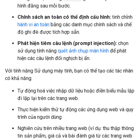
hình đằng sau mỗi bước.
Chính sách an toàn có thể định cấu hình:
tinh chỉnh
hành vi an toàn
bằng các danh mục chính sách và chế
độ ghi đè được tích hợp sẵn.
Phát hiện tiêm câu lệnh (prompt injection):
chọn
sử dụng tính năng
quét ảnh chụp màn hình
để phát
hiện các câu lệnh đối nghịch bị ẩn.
Với tính năng Sử dụng máy tính, bạn có thể tạo các tác nhân
có khả năng:
Tự động hoá việc nhập dữ liệu hoặc điền biểu mẫu lặp
đi lặp lại trên các trang web.
Thực hiện kiểm thử tự động các ứng dụng web và quy
trình của người dùng
Nghiên cứu trên nhiều trang web (ví dụ: thu thập thông
tin sản phẩm, giá cả và bài đánh giá từ các trang web