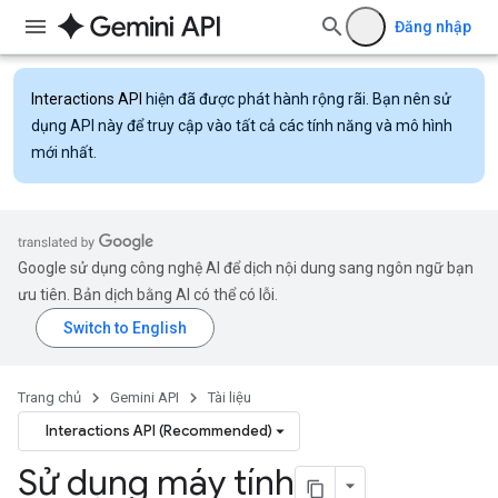
Đăng nhập
Interactions API
hiện đã được phát hành rộng rãi. Bạn nên sử
dụng API này để truy cập vào tất cả các tính năng và mô hình
mới nhất.
Google sử dụng công nghệ AI để dịch nội dung sang ngôn ngữ bạn
ưu tiên. Bản dịch bằng AI có thể có lỗi.
Trang chủ
Gemini API
Tài liệu
Interactions API (Recommended)
Sử dụng máy tính