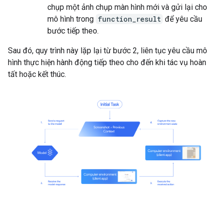
chụp một ảnh chụp màn hình mới và gửi lại cho
mô hình trong
function_result
để yêu cầu
bước tiếp theo.
Sau đó, quy trình này lặp lại từ bước 2, liên tục yêu cầu mô
hình thực hiện hành động tiếp theo cho đến khi tác vụ hoàn
tất hoặc kết thúc.