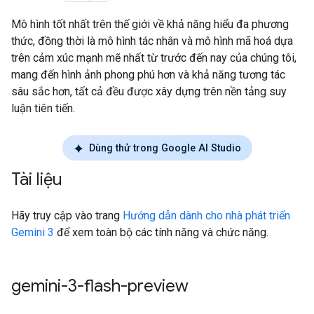
Mô hình tốt nhất trên thế giới về khả năng hiểu đa phương
thức, đồng thời là mô hình tác nhân và mô hình mã hoá dựa
trên cảm xúc mạnh mẽ nhất từ trước đến nay của chúng tôi,
mang đến hình ảnh phong phú hơn và khả năng tương tác
sâu sắc hơn, tất cả đều được xây dựng trên nền tảng suy
luận tiên tiến.
Dùng thử trong Google AI Studio
Tài liệu
Hãy truy cập vào trang
Hướng dẫn dành cho nhà phát triển
Gemini 3
để xem toàn bộ các tính năng và chức năng.
gemini-3-flash-preview