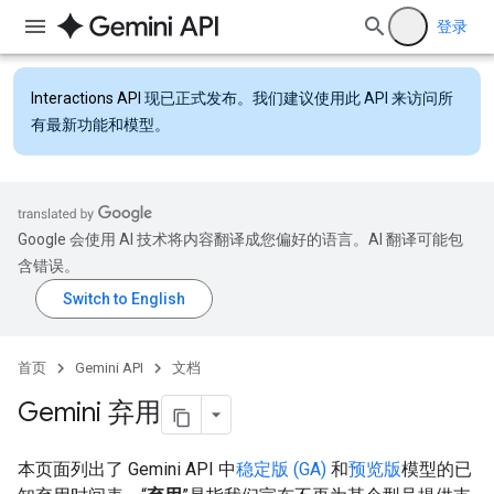
登录
Interactions API
现已正式发布。我们建议使用此 API 来访问所
有最新功能和模型。
Google 会使用 AI 技术将内容翻译成您偏好的语言。AI 翻译可能包
含错误。
首页
Gemini API
文档
Gemini 弃用
本页面列出了 Gemini API 中
稳定版 (GA)
和
预览版
模型的已