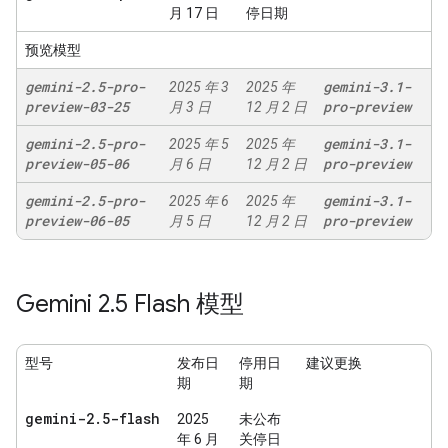
月 17 日
停日期
预览模型
gemini-2
.
5-pro-
gemini-3
.
1-
2025 年 3
2025 年
preview-03-25
pro-preview
月 3 日
12 月 2 日
gemini-2
.
5-pro-
gemini-3
.
1-
2025 年 5
2025 年
preview-05-06
pro-preview
月 6 日
12 月 2 日
gemini-2
.
5-pro-
gemini-3
.
1-
2025 年 6
2025 年
preview-06-05
pro-preview
月 5 日
12 月 2 日
Gemini 2
.
5 Flash 模型
型号
发布日
停用日
建议更换
期
期
gemini-2
.
5-flash
2025
未公布
年 6 月
关停日