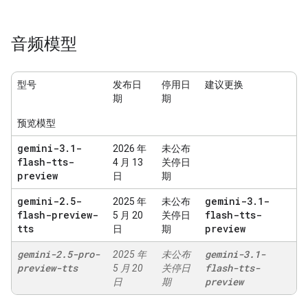
音频模型
型号
发布日
停用日
建议更换
期
期
预览模型
gemini-3
.
1-
2026 年
未公布
flash-tts-
4 月 13
关停日
preview
日
期
gemini-2
.
5-
gemini-3
.
1-
2025 年
未公布
flash-preview-
flash-tts-
5 月 20
关停日
tts
preview
日
期
gemini-2
.
5-pro-
gemini-3
.
1-
2025 年
未公布
preview-tts
flash-tts-
5 月 20
关停日
preview
日
期