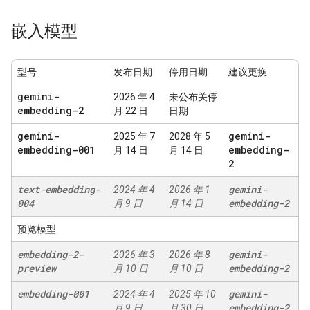
嵌入模型
型号
发布日期
停用日期
建议更换
gemini-
2026 年 4
未公布关停
embedding-2
月 22 日
日期
gemini-
gemini-
2025 年 7
2028 年 5
embedding-001
embedding-
月 14 日
月 14 日
2
text-embedding-
gemini-
2024 年 4
2026 年 1
004
embedding-2
月 9 日
月 14 日
预览模型
embedding-2-
gemini-
2026 年 3
2026 年 8
preview
embedding-2
月 10 日
月 10 日
embedding-001
gemini-
2024 年 4
2025 年 10
embedding-2
月 9 日
月 30 日