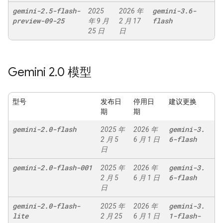
gemini-2
.
5-flash-
gemini-3
.
6-
2025
2026 年
preview-09-25
flash
年 9 月
2 月 17
25 日
日
Gemini 2
.
0 模型
型号
发布日
停用日
建议更换
期
期
gemini-2
.
0-flash
gemini-3
.
2025 年
2026 年
6-flash
2 月 5
6 月 1 日
日
gemini-2
.
0-flash-001
gemini-3
.
2025 年
2026 年
6-flash
2 月 5
6 月 1 日
日
gemini-2
.
0-flash-
gemini-3
.
2025 年
2026 年
lite
1-flash-
2 月 25
6 月 1 日