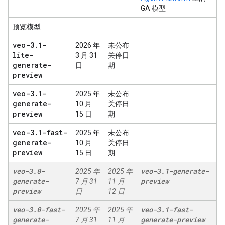
GA 模型
预览模型
veo-3
.
1-
2026 年
未公布
lite-
3 月 31
关停日
generate-
日
期
preview
veo-3
.
1-
2025 年
未公布
generate-
10 月
关停日
preview
15 日
期
veo-3
.
1-fast-
2025 年
未公布
generate-
10 月
关停日
preview
15 日
期
veo-3
.
0-
veo-3
.
1-generate-
2025 年
2025 年
generate-
preview
7 月 31
11 月
preview
日
12 日
veo-3
.
0-fast-
veo-3
.
1-fast-
2025 年
2025 年
generate-
generate-preview
7 月 31
11 月