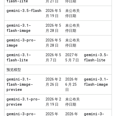
flash-lite
月 21 日
停日期
gemini-3
.
5-flash
2026 年 5
未公布关
月 19 日
停日期
gemini-3
.
1-
2026 年 5
未公布关
flash-image
月 28 日
停日期
gemini-3-pro-
2026 年 5
未公布关
image
月 28 日
停日期
gemini-3
.
1-
gemini-3
.
5-
2026 年 5
2027 年
flash-lite
flash-lite
月 7 日
5 月 7 日
预览模型
gemini-3
.
1-
gemini-3
.
1-
2026 年 2
2026 年
flash-image-
flash-image
月 26 日
6 月 25
preview
日
gemini-3
.
1-pro-
2026 年 2
未公布关
preview
月 19 日
停日期
gemini-3-pro-
gemini-3-
2025 年
2026 年