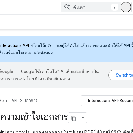
/
Interactions API
พร้อมให้บริการแก่ผู้ใช้ทั่วไปแล้ว เราขอแนะนำให้ใช้ API นี้
งฟีเจอร์และโมเดลล่าสุดทั้งหมด
Google ใช้เทคโนโลยี AI เพื่อแปลเนื้อหาเป็น
้องการ การแปลโดย AI อาจมีข้อผิดพลาด
Interactions API (Reco
Gemini API
เอกสาร
ความเข้าใจเอกสาร
ini สามารถประมวลผลเอกสารในรูปแบบ PDF ได้โดยใช้วิชันซิสเต็ม