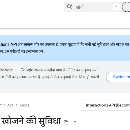
/
ctions API
अब सामान्य तौर पर उपलब्ध है. हमारा सुझाव है कि सभी नई सुविधाओं और मॉडल का 
लिए, इस एपीआई का इस्तेमाल करें.
Google आपकी पसंदीदा भाषा में कॉन्टेंट का अनुवाद करने
्नोलॉजी का इस्तेमाल करता है. एआई से मिले अनुवादों में गलतियां हो सकती
Interactions API (Reco
mini API
Docs
 खोजने की सुविधा