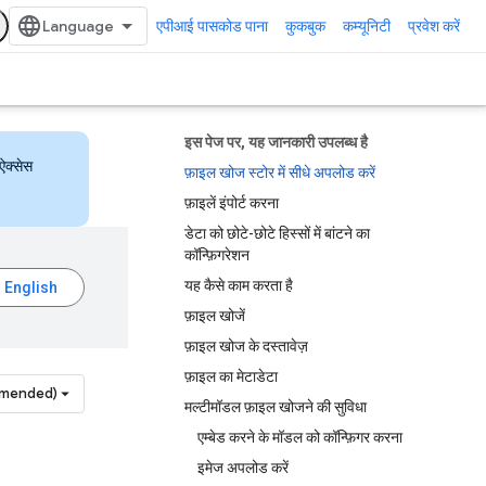
एपीआई पासकोड पाना
कुकबुक
कम्यूनिटी
प्रवेश करें
इस पेज पर, यह जानकारी उपलब्ध है
ऐक्सेस
फ़ाइल खोज स्टोर में सीधे अपलोड करें
फ़ाइलें इंपोर्ट करना
डेटा को छोटे-छोटे हिस्सों में बांटने का
कॉन्फ़िगरेशन
यह कैसे काम करता है
फ़ाइल खोजें
फ़ाइल खोज के दस्तावेज़
फ़ाइल का मेटाडेटा
mmended)
मल्टीमॉडल फ़ाइल खोजने की सुविधा
एम्बेड करने के मॉडल को कॉन्फ़िगर करना
इमेज अपलोड करें