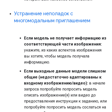
Устранение неполадок с
многомодальным приглашением
Если модель не получает информацию из
соответствующей части изображения:
укажите, из каких аспектов изображения
вы хотите, чтобы модель получала
информацию.
Если выходные данные модели слишком
общие (недостаточно адаптированы к
входному изображению/видео):
в начале
запроса попробуйте попросить модель
описать изображение(я) или видео до
предоставления инструкции к заданию, или
попробуйте попросить модель сослаться на