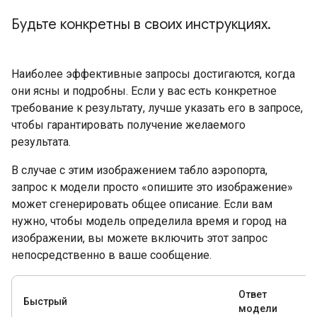
Будьте конкретны в своих инструкциях
.
Наиболее эффективные запросы достигаются, когда
они ясны и подробны. Если у вас есть конкретное
требование к результату, лучше указать его в запросе,
чтобы гарантировать получение желаемого
результата.
В случае с этим изображением табло аэропорта,
запрос к модели просто «опишите это изображение»
может сгенерировать общее описание. Если вам
нужно, чтобы модель определила время и город на
изображении, вы можете включить этот запрос
непосредственно в ваше сообщение.
Ответ
Быстрый
модели