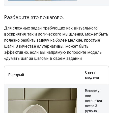
Разберите это пошагово
.
Для сложных задач, требующих как визуального
восприятия, так и логического мышления, может быть
полезно разбить задачу на более мелкие, простые
шаги. В качестве альтернативы, может быть
эффективно, если вы напрямую попросите модель
«думать шаг за шагом» в своем задании.
Ответ
Быстрый
модели
Вскоре у
вас
останется
всего 3
рулона.