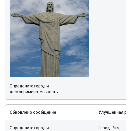
Определите город и
достопримечательность.
Обновлено сообщение
Улучшенная ре
Определите город и
Город: Рим,