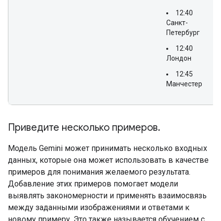
12:40
Санкт-
Петербург
12:40
Лондон
12:45
Манчестер
Приведите несколько примеров
.
Модель Gemini может принимать несколько входных
данных, которые она может использовать в качестве
примеров для понимания желаемого результата.
Добавление этих примеров помогает модели
выявлять закономерности и применять взаимосвязь
между заданными изображениями и ответами к
новому примеру. Это также называется обучением с