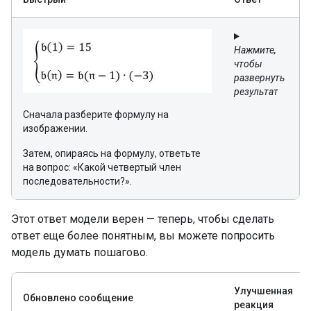
Нажмите,
чтобы
развернуть
результат
Сначала разберите формулу на
изображении.
Затем, опираясь на формулу, ответьте
на вопрос: «Какой четвертый член
последовательности?».
Этот ответ модели верен — теперь, чтобы сделать
ответ еще более понятным, вы можете попросить
модель думать пошагово.
Улучшенная
Обновлено сообщение
реакция