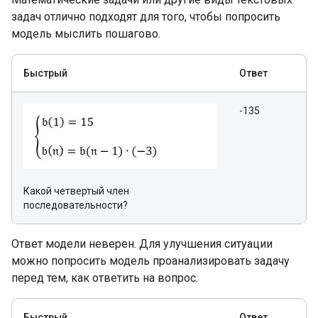
задач отлично подходят для того, чтобы попросить
модель мыслить пошагово.
Быстрый
Ответ
-135
Какой четвертый член
последовательности?
Ответ модели неверен. Для улучшения ситуации
можно попросить модель проанализировать задачу
перед тем, как ответить на вопрос.
Быстрый
Ответ