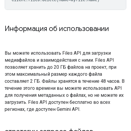
Информация об использовании
Вы можете использовать Files API для загрузки
медиафайлов и взаимодействия с ними. Files API
позволяет хранить до 20 ГБ файлов на проект, при
этом максимальный размер каждого файла
составляет 2 ГБ. Файлы хранятся в течение 48 часов. В
течение этого времени вы можете использовать API
для получения метаданных о файлах, но не можете их
загрузить. Files API доступен бесплатно во всех
регионах, где доступен Gemini API.