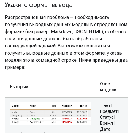
Укажите формат вывода
Распространенная проблема — необходимость
получения выходных данных модели в определенном
формате (например, Markdown, JSON, HTML), особенно
если эти данные должны быть обработаны
последующей задачей. Вы можете попытаться
получить выходные данные в этом формате, указав
модели это в командной строке. Ниже приведены два
примера:
Ответ
Быстрый
модели
```нет |
Предмет |
Статус |
Время |
Дата