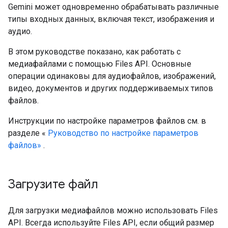
Gemini может одновременно обрабатывать различные
типы входных данных, включая текст, изображения и
аудио.
В этом руководстве показано, как работать с
медиафайлами с помощью Files API. Основные
операции одинаковы для аудиофайлов, изображений,
видео, документов и других поддерживаемых типов
файлов.
Инструкции по настройке параметров файлов см. в
разделе «
Руководство по настройке параметров
файлов»
.
Загрузите файл
Для загрузки медиафайлов можно использовать Files
API. Всегда используйте Files API, если общий размер