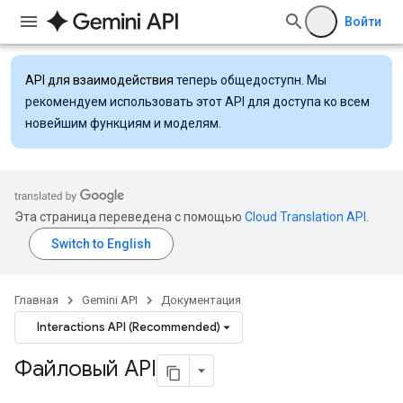
Войти
API для взаимодействия
теперь общедоступн. Мы
рекомендуем использовать этот API для доступа ко всем
новейшим функциям и моделям.
Эта страница переведена с помощью
Cloud Translation API
.
Главная
Gemini API
Документация
Interactions API (Recommended)
Файловый API