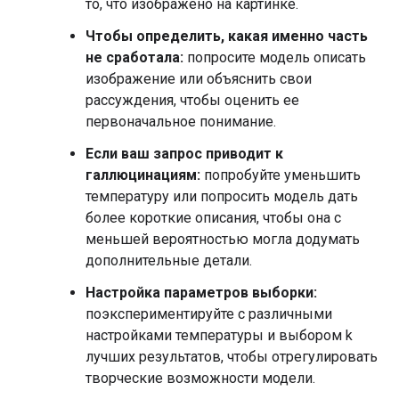
то, что изображено на картинке.
Чтобы определить, какая именно часть
не сработала:
попросите модель описать
изображение или объяснить свои
рассуждения, чтобы оценить ее
первоначальное понимание.
Если ваш запрос приводит к
галлюцинациям:
попробуйте уменьшить
температуру или попросить модель дать
более короткие описания, чтобы она с
меньшей вероятностью могла додумать
дополнительные детали.
Настройка параметров выборки:
поэкспериментируйте с различными
настройками температуры и выбором k
лучших результатов, чтобы отрегулировать
творческие возможности модели.