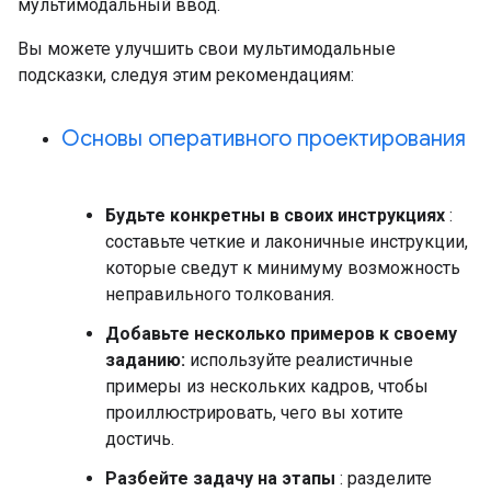
мультимодальный ввод.
Вы можете улучшить свои мультимодальные
подсказки, следуя этим рекомендациям:
Основы оперативного проектирования
Будьте конкретны в своих инструкциях
:
составьте четкие и лаконичные инструкции,
которые сведут к минимуму возможность
неправильного толкования.
Добавьте несколько примеров к своему
заданию:
используйте реалистичные
примеры из нескольких кадров, чтобы
проиллюстрировать, чего вы хотите
достичь.
Разбейте задачу на этапы
: разделите