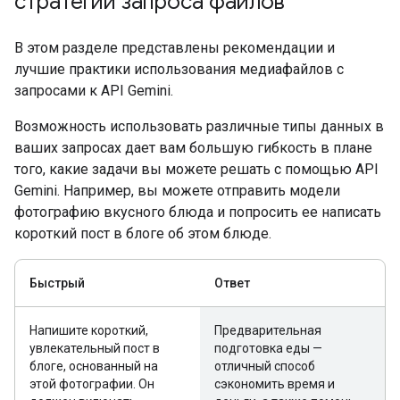
стратегии запроса файлов
В этом разделе представлены рекомендации и
лучшие практики использования медиафайлов с
запросами к API Gemini.
Возможность использовать различные типы данных в
ваших запросах дает вам большую гибкость в плане
того, какие задачи вы можете решать с помощью API
Gemini. Например, вы можете отправить модели
фотографию вкусного блюда и попросить ее написать
короткий пост в блоге об этом блюде.
Быстрый
Ответ
Напишите короткий,
Предварительная
увлекательный пост в
подготовка еды —
блоге, основанный на
отличный способ
этой фотографии. Он
сэкономить время и