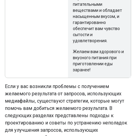
питательными
веществами и обладает
насыщенным вкусом, и
гарантированно
обеспечит вам чувство
сытости и
удовлетворения.
Желаем вам здорового и
вкусного питания при
приготовлении еды
заранее!
Если у вас возникли проблемы с получением
желаемого результата от запросов, использующих
медиафайлы, существуют стратегии, которые могут
помочь вам добиться желаемого результата. В
следующих разделах представлены подходы к
проектированию и советы по устранению неполадок
для улучшения запросов, использующих