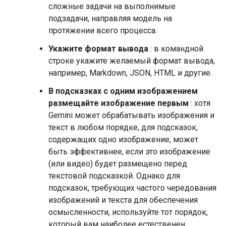
сложные задачи на выполнимые
подзадачи, направляя модель на
протяжении всего процесса.
Укажите формат вывода
: в командной
строке укажите желаемый формат вывода,
например, Markdown, JSON, HTML и другие.
В подсказках с одним изображением
размещайте изображение первым
: хотя
Gemini может обрабатывать изображения и
текст в любом порядке, для подсказок,
содержащих одно изображение, может
быть эффективнее, если это изображение
(или видео) будет размещено перед
текстовой подсказкой. Однако для
подсказок, требующих частого чередования
изображений и текста для обеспечения
осмысленности, используйте тот порядок,
который вам наиболее естественен.