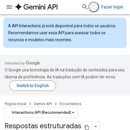
Fazer login
A
API Interactions
já está disponível para todos os usuários.
Recomendamos usar essa API para acessar todos os
recursos e modelos mais recentes.
O Google usa tecnologia de IA na tradução de conteúdos para seu
idioma de preferência. As traduções com IA podem ter erros.
Página inicial
Gemini API
Documentos
Interactions API (Recommended)
Respostas estruturadas