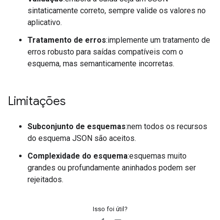
sintaticamente correto, sempre valide os valores no
aplicativo.
Tratamento de erros
:implemente um tratamento de
erros robusto para saídas compatíveis com o
esquema, mas semanticamente incorretas.
Limitações
Subconjunto de esquemas
:nem todos os recursos
do esquema JSON são aceitos.
Complexidade do esquema
:esquemas muito
grandes ou profundamente aninhados podem ser
rejeitados.
Isso foi útil?