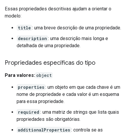
Essas propriedades descritivas ajudam a orientar o
modelo:
title
: uma breve descrição de uma propriedade.
description
: uma descrição mais longa e
detalhada de uma propriedade.
Propriedades específicas do tipo
Para valores:
object
properties
: um objeto em que cada chave é um
nome de propriedade e cada valor é um esquema
para essa propriedade.
required
: uma matriz de strings que lista quais
propriedades são obrigatórias.
additionalProperties
: controla se as