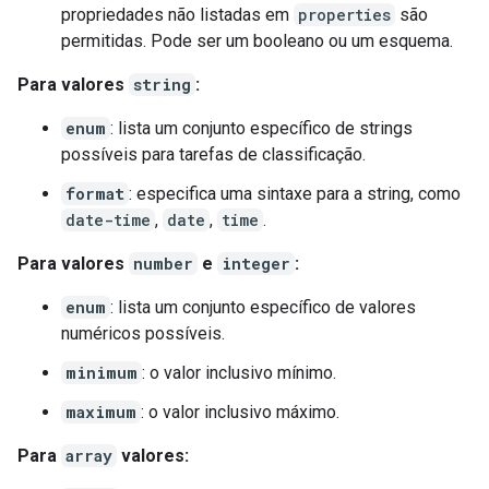
propriedades não listadas em
properties
são
permitidas. Pode ser um booleano ou um esquema.
Para valores
string
:
enum
: lista um conjunto específico de strings
possíveis para tarefas de classificação.
format
: especifica uma sintaxe para a string, como
date-time
,
date
,
time
.
Para valores
number
e
integer
:
enum
: lista um conjunto específico de valores
numéricos possíveis.
minimum
: o valor inclusivo mínimo.
maximum
: o valor inclusivo máximo.
Para
array
valores: