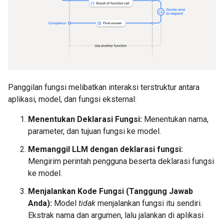
Panggilan fungsi melibatkan interaksi terstruktur antara
aplikasi, model, dan fungsi eksternal:
Menentukan Deklarasi Fungsi:
Menentukan nama,
parameter, dan tujuan fungsi ke model.
Memanggil LLM dengan deklarasi fungsi:
Mengirim perintah pengguna beserta deklarasi fungsi
ke model.
Menjalankan Kode Fungsi (Tanggung Jawab
Anda):
Model
tidak
menjalankan fungsi itu sendiri.
Ekstrak nama dan argumen, lalu jalankan di aplikasi