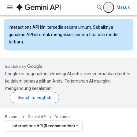
Masuk
Interactions API
kini tersedia secara umum. Sebaiknya
gunakan API ini untuk mengakses semua fitur dan model
terbaru.
Google menggunakan teknologi AI untuk menerjemahkan konten
ke dalam bahasa pilihan Anda. Terjemahan AI mungkin
mengandung kesalahan.
Beranda
Gemini API
Dokumen
Interactions API (Recommended)