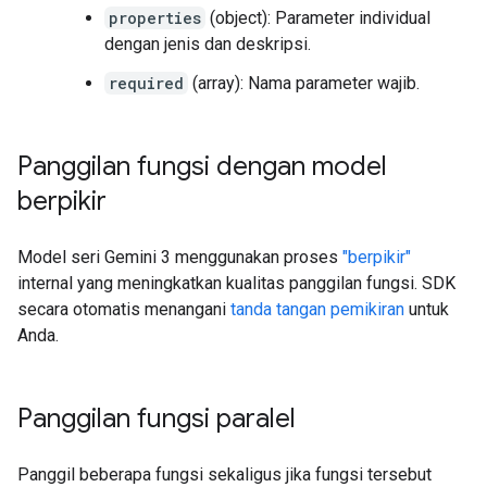
properties
(object): Parameter individual
dengan jenis dan deskripsi.
required
(array): Nama parameter wajib.
Panggilan fungsi dengan model
berpikir
Model seri Gemini 3 menggunakan proses
"berpikir"
internal yang meningkatkan kualitas panggilan fungsi. SDK
secara otomatis menangani
tanda tangan pemikiran
untuk
Anda.
Panggilan fungsi paralel
Panggil beberapa fungsi sekaligus jika fungsi tersebut