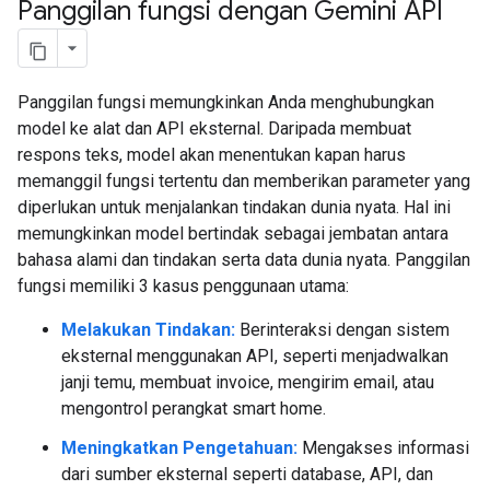
Panggilan fungsi dengan Gemini API
Panggilan fungsi memungkinkan Anda menghubungkan
model ke alat dan API eksternal. Daripada membuat
respons teks, model akan menentukan kapan harus
memanggil fungsi tertentu dan memberikan parameter yang
diperlukan untuk menjalankan tindakan dunia nyata. Hal ini
memungkinkan model bertindak sebagai jembatan antara
bahasa alami dan tindakan serta data dunia nyata. Panggilan
fungsi memiliki 3 kasus penggunaan utama:
Melakukan Tindakan:
Berinteraksi dengan sistem
eksternal menggunakan API, seperti menjadwalkan
janji temu, membuat invoice, mengirim email, atau
mengontrol perangkat smart home.
Meningkatkan Pengetahuan:
Mengakses informasi
dari sumber eksternal seperti database, API, dan