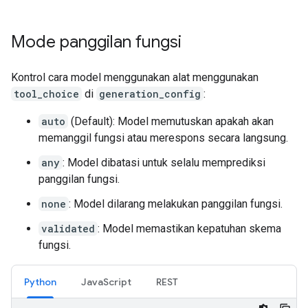
Mode panggilan fungsi
Kontrol cara model menggunakan alat menggunakan
tool_choice
di
generation_config
:
auto
(Default): Model memutuskan apakah akan
memanggil fungsi atau merespons secara langsung.
any
: Model dibatasi untuk selalu memprediksi
panggilan fungsi.
none
: Model dilarang melakukan panggilan fungsi.
validated
: Model memastikan kepatuhan skema
fungsi.
Python
JavaScript
REST