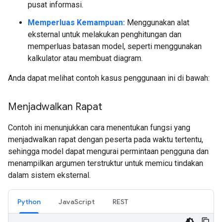
pusat informasi.
Memperluas Kemampuan:
Menggunakan alat
eksternal untuk melakukan penghitungan dan
memperluas batasan model, seperti menggunakan
kalkulator atau membuat diagram.
Anda dapat melihat contoh kasus penggunaan ini di bawah:
Menjadwalkan Rapat
Contoh ini menunjukkan cara menentukan fungsi yang
menjadwalkan rapat dengan peserta pada waktu tertentu,
sehingga model dapat mengurai permintaan pengguna dan
menampilkan argumen terstruktur untuk memicu tindakan
dalam sistem eksternal.
Python
JavaScript
REST