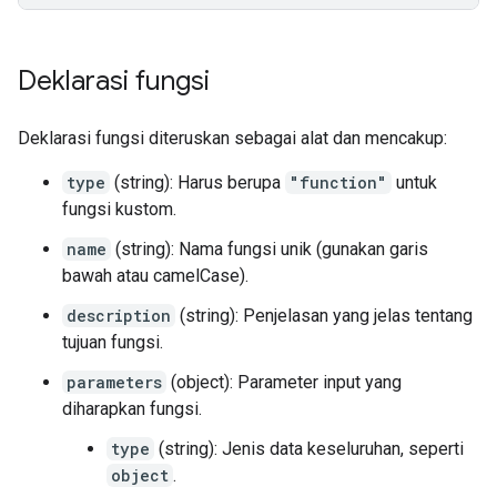
Deklarasi fungsi
Deklarasi fungsi diteruskan sebagai alat dan mencakup:
type
(string): Harus berupa
"function"
untuk
fungsi kustom.
name
(string): Nama fungsi unik (gunakan garis
bawah atau camelCase).
description
(string): Penjelasan yang jelas tentang
tujuan fungsi.
parameters
(object): Parameter input yang
diharapkan fungsi.
type
(string): Jenis data keseluruhan, seperti
object
.