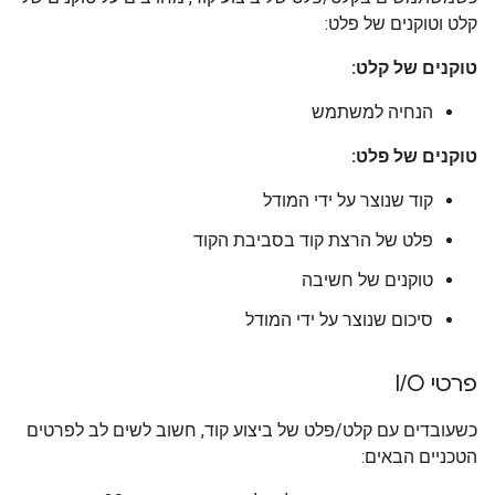
קלט וטוקנים של פלט:
טוקנים של קלט:
הנחיה למשתמש
טוקנים של פלט:
קוד שנוצר על ידי המודל
פלט של הרצת קוד בסביבת הקוד
טוקנים של חשיבה
סיכום שנוצר על ידי המודל
פרטי I
O
/
כשעובדים עם קלט/פלט של ביצוע קוד, חשוב לשים לב לפרטים
הטכניים הבאים: