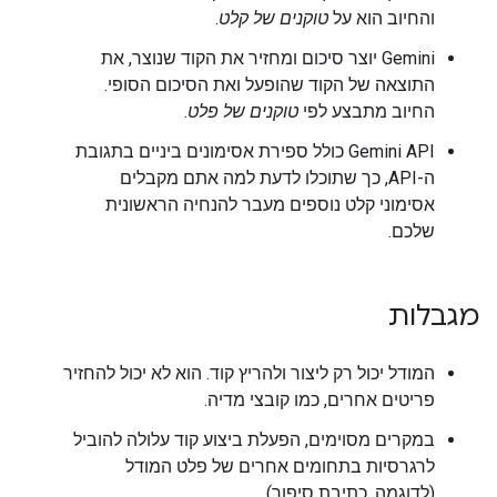
והחיוב הוא על
טוקנים של קלט
.
‫Gemini יוצר סיכום ומחזיר את הקוד שנוצר, את
התוצאה של הקוד שהופעל ואת הסיכום הסופי.
החיוב מתבצע לפי
טוקנים של פלט
.
‫Gemini API כולל ספירת אסימונים ביניים בתגובת
ה-API, כך שתוכלו לדעת למה אתם מקבלים
אסימוני קלט נוספים מעבר להנחיה הראשונית
שלכם.
מגבלות
המודל יכול רק ליצור ולהריץ קוד. הוא לא יכול להחזיר
פריטים אחרים, כמו קובצי מדיה.
במקרים מסוימים, הפעלת ביצוע קוד עלולה להוביל
לרגרסיות בתחומים אחרים של פלט המודל
(לדוגמה, כתיבת סיפור).