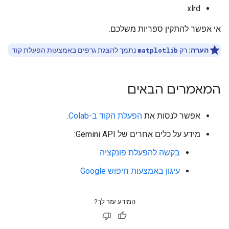
xlrd
אי אפשר להתקין ספריות משלכם.
הערה:
רק
matplotlib
נתמך להצגת גרפים באמצעות הפעלת קוד.
המאמרים הבאים
אפשר לנסות את
הפעלת הקוד ב-Colab
.
מידע על כלים אחרים של Gemini API:
בקשה להפעלת פונקציה
עיגון באמצעות חיפוש Google
המידע עזר לך?