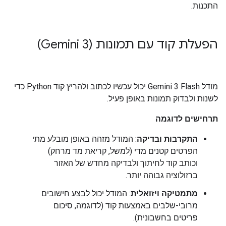
התכנות.
הפעלת קוד עם תמונות (Gemini 3)
מודל Gemini 3 Flash יכול עכשיו לכתוב ולהריץ קוד Python כדי
לשנות ולבדוק תמונות באופן פעיל.
תרחישים לדוגמה
התקרבות ובדיקה
: המודל מזהה באופן מובלע מתי
הפרטים קטנים מדי (למשל, קריאת מד מרחק)
וכותב קוד לחיתוך ולבדיקה מחדש של האזור
ברזולוציה גבוהה יותר.
מתמטיקה ויזואלית
: המודל יכול לבצע חישובים
מרובי-שלבים באמצעות קוד (לדוגמה, סיכום
פריטים בחשבונית).