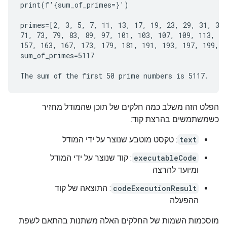
print(f'{sum_of_primes=}')

primes=[2, 3, 5, 7, 11, 13, 17, 19, 23, 29, 31, 37,
71, 73, 79, 83, 89, 97, 101, 103, 107, 109, 113, 12
157, 163, 167, 173, 179, 181, 191, 193, 197, 199, 2
sum_of_primes=5117

הפלט הזה משלב כמה חלקים של תוכן שהמודל מחזיר
כשמשתמשים בהרצת קוד:
text
: טקסט מוטבע שנוצר על ידי המודל
executableCode
: קוד שנוצר על ידי המודל
ומיועד להרצה
codeExecutionResult
: התוצאה של קוד
ההפעלה
מוסכמות השמות של החלקים האלה משתנות בהתאם לשפת