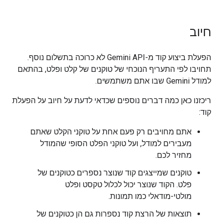
חיוב
הפעלת ביצוע קוד מ-Gemini API לא כרוכה בתשלום נוסף.
תחויבו לפי התעריף הנוכחי של טוקנים של קלט ופלט, בהתאם
למודל Gemini שבו אתם משתמשים.
ריכזנו כאן כמה דברים נוספים שכדאי לדעת על חיוב על הפעלת
קוד:
אתם מחויבים רק פעם אחת על טוקני הקלט שאתם
מעבירים למודל, ועל טוקני הפלט הסופי שהמודל
מחזיר לכם.
טוקנים שמייצגים קוד שנוצר נספרים כטוקנים של
פלט. הקוד שנוצר יכול לכלול טקסט ופלט
מולטי-מודאלי כמו תמונות.
תוצאות של הרצת קוד נספרות גם הן כטוקנים של