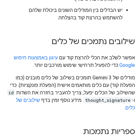
יש הבדלים בין המודלים השונים ביכולת שלהם
להשתמש בהרצת קוד בהצלחה.
שילובים נתמכים של כלים
אפשר לשלב את הכלי להרצת קוד עם
עיגון באמצעות חיפוש
Google
כדי להפעיל תרחישי שימוש מורכבים יותר.
מודלים של Gemini 3 תומכים בשילוב של כלים מובנים (כמו
הפעלת קוד) עם כלים מותאמים אישית (הפעלת פונקציות). כדי
שהשילוב של הכלים יפעל, צריך להעביר בחזרה את השדות
id
ו-
thought_signature
. מידע נוסף זמין בדף
שילובים של
כלים
.
ספריות נתמכות