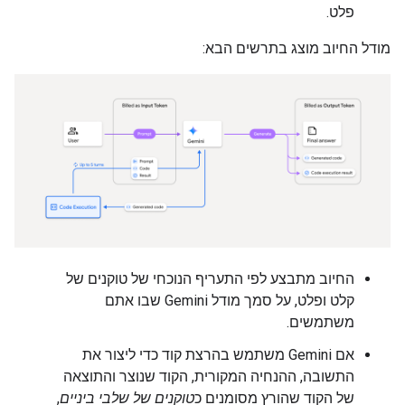
פלט.
מודל החיוב מוצג בתרשים הבא:
החיוב מתבצע לפי התעריף הנוכחי של טוקנים של
קלט ופלט, על סמך מודל Gemini שבו אתם
משתמשים.
אם Gemini משתמש בהרצת קוד כדי ליצור את
התשובה, ההנחיה המקורית, הקוד שנוצר והתוצאה
של הקוד שהורץ מסומנים כ
טוקנים של שלבי ביניים
,