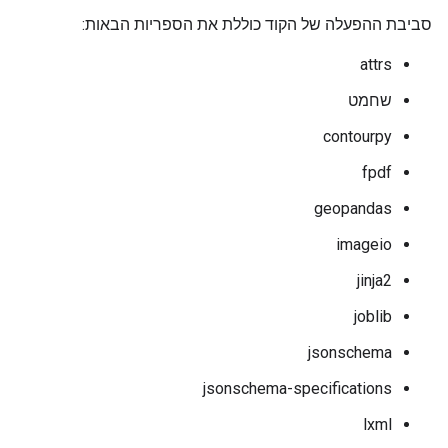
סביבת ההפעלה של הקוד כוללת את הספריות הבאות:
attrs
שחמט
contourpy
fpdf
geopandas
imageio
jinja2
joblib
jsonschema
jsonschema-specifications
lxml