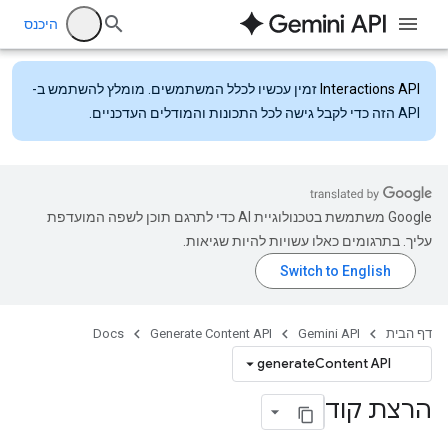
היכנס
Interactions API
זמין עכשיו לכלל המשתמשים. מומלץ להשתמש ב-
API הזה כדי לקבל גישה לכל התכונות והמודלים העדכניים.
‫Google משתמשת בטכנולוגיית AI כדי לתרגם תוכן לשפה המועדפת
עליך. בתרגומים כאלו עשויות להיות שגיאות.
דף הבית
Gemini API
Generate Content API
Docs
generateContent API
הרצת קוד