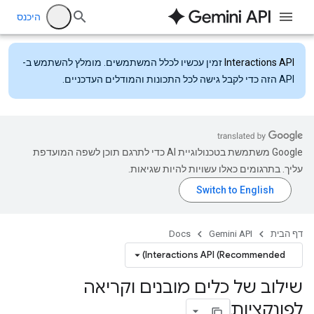
היכנס
Interactions API
זמין עכשיו לכלל המשתמשים. מומלץ להשתמש ב-
API הזה כדי לקבל גישה לכל התכונות והמודלים העדכניים.
‫Google משתמשת בטכנולוגיית AI כדי לתרגם תוכן לשפה המועדפת
עליך. בתרגומים כאלו עשויות להיות שגיאות.
דף הבית
Gemini API
Docs
Interactions API (Recommended)
שילוב של כלים מובנים וקריאה
לפונקציות