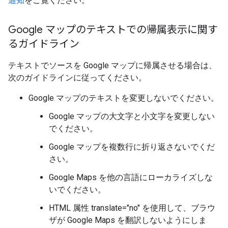
通知
をご覧ください。
Google マップのテキストでの帰属表示に関す
るガイドライン
テキストでソースを Google マップに帰属させる場合は、
次のガイドラインに従ってください。
Google マップのテキストを変更しないでください。
Google マップの大文字と小文字を変更しない
でください。
Google マップを複数行に折り返さないでくだ
さい。
Google Maps を他の言語にローカライズしな
いでください。
HTML 属性 translate="no" を使用して、ブラウ
ザが Google Maps を翻訳しないようにしま