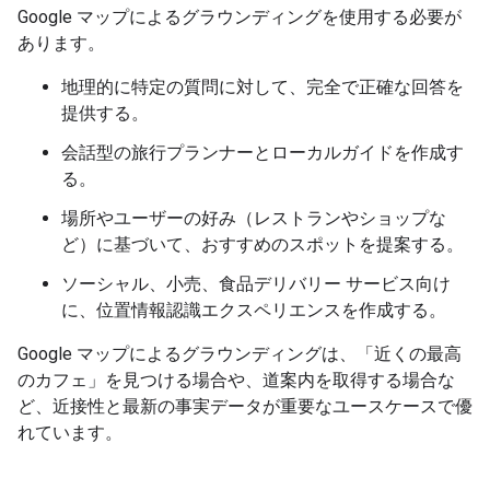
Google マップによるグラウンディングを使用する必要が
あります。
地理的に特定の質問に対して、完全で正確な回答を
提供する。
会話型の旅行プランナーとローカルガイドを作成す
る。
場所やユーザーの好み（レストランやショップな
ど）に基づいて、おすすめのスポットを提案する。
ソーシャル、小売、食品デリバリー サービス向け
に、位置情報認識エクスペリエンスを作成する。
Google マップによるグラウンディングは、「近くの最高
のカフェ」を見つける場合や、道案内を取得する場合な
ど、近接性と最新の事実データが重要なユースケースで優
れています。