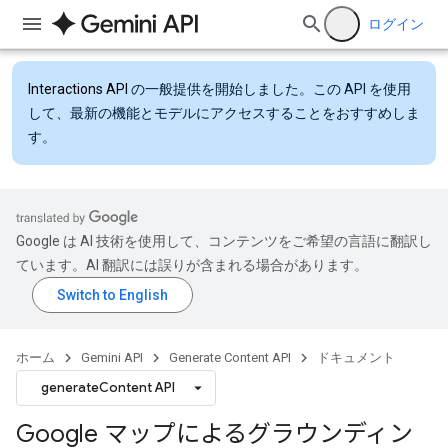
ログイン
Interactions API
の一般提供を開始しました。この API を使用
して、最新の機能とモデルにアクセスすることをおすすめしま
す。
Google は AI 技術を使用して、コンテンツをご希望の言語に翻訳し
ています。AI 翻訳には誤りが含まれる場合があります。
ホーム
Gemini API
Generate Content API
ドキュメント
generateContent API
Google マップによるグラウンディン