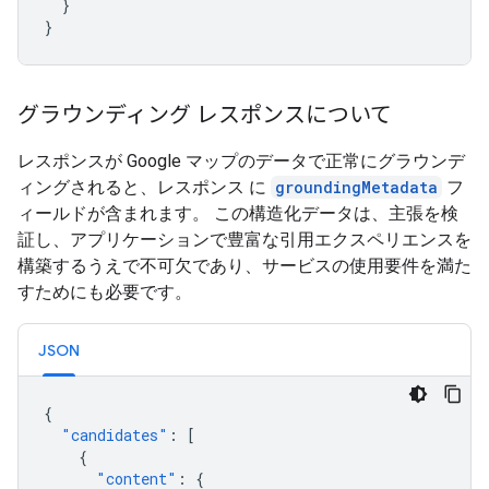
}
}
グラウンディング レスポンスについて
レスポンスが Google マップのデータで正常にグラウンデ
ィングされると、レスポンス に
groundingMetadata
フ
ィールドが含まれます。 この構造化データは、主張を検
証し、アプリケーションで豊富な引用エクスペリエンスを
構築するうえで不可欠であり、サービスの使用要件を満た
すためにも必要です。
JSON
{
"candidates"
:
[
{
"content"
:
{