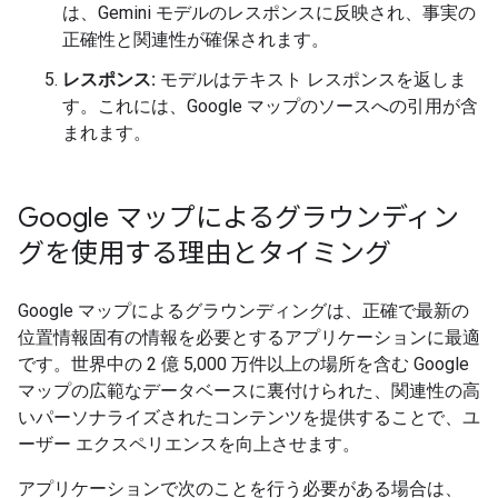
は、Gemini モデルのレスポンスに反映され、事実の
正確性と関連性が確保されます。
レスポンス:
モデルはテキスト レスポンスを返しま
す。これには、Google マップのソースへの引用が含
まれます。
Google マップによるグラウンディン
グを使用する理由とタイミング
Google マップによるグラウンディングは、正確で最新の
位置情報固有の情報を必要とするアプリケーションに最適
です。世界中の 2 億 5,000 万件以上の場所を含む Google
マップの広範なデータベースに裏付けられた、関連性の高
いパーソナライズされたコンテンツを提供することで、ユ
ーザー エクスペリエンスを向上させます。
アプリケーションで次のことを行う必要がある場合は、