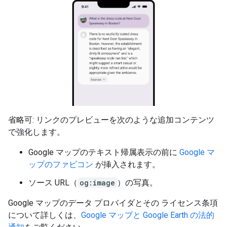
省略可: リンクのプレビューを次のような追加コンテンツ
で強化します。
Google マップのテキスト帰属表示の前に
Google マ
ップのファビコン
が挿入されます。
ソース URL（
og:image
）の写真。
Google マップのデータ プロバイダとその ライセンス条項
について詳しくは、
Google マップと Google Earth の法的