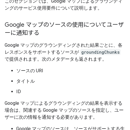
このセクションでは、Google マップによるグラウンディ
ングのサービス使用要件について説明します。
Google マップのソースの使用についてユーザ
ーに通知する
Google マップのグラウンディングされた結果ごとに、各
レスポンスをサポートするソースが
groundingChunks
で提供されます。次のメタデータも返されます。
ソースの URI
タイトル
ID
Google マップによるグラウンディングの結果を表示する
場合は、関連する Google マップのソースを指定し、ユー
ザーに次の情報を通知する必要があります。
Google マップのソースは、ソースがサポートする生