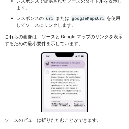
レスポンスで提供されたソースのタイトルを表示し
ます。
レスポンスの
uri
または
googleMapsUri
を使用
してソースにリンクします。
これらの画像は、ソースと Google マップのリンクを表示
するための最小要件を示しています。
ソースのビューは折りたたむことができます。