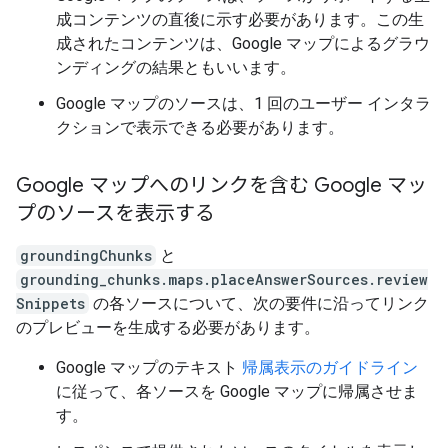
成コンテンツの直後に示す必要があります。この生
成されたコンテンツは、Google マップによるグラウ
ンディングの結果ともいいます。
Google マップのソースは、1 回のユーザー インタラ
クションで表示できる必要があります。
Google マップへのリンクを含む Google マッ
プのソースを表示する
groundingChunks
と
grounding_chunks.maps.placeAnswerSources.review
Snippets
の各ソースについて、次の要件に沿ってリンク
のプレビューを生成する必要があります。
Google マップのテキスト
帰属表示のガイドライン
に従って、各ソースを Google マップに帰属させま
す。