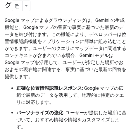
グ
Google マップによるグラウンディングは、Gemini の生成
機能と、Google マップの豊富で事実に基づいた最新のデ
ータを結び付けます。この機能により、デベロッパーは位
置情報認識機能をアプリケーションに簡単に組み込むこと
ができます。ユーザーのクエリにマップデータに関連する
コンテキストが含まれている場合、Gemini モデルは
Google マップを活用して、ユーザーが指定した場所やお
およその現在地に関連する、事実に基づいた最新の回答を
提供します。
正確な位置情報認識レスポンス:
Google マップの広
範で最新のデータを活用して、地理的に特定のクエ
リに対応します。
パーソナライズの強化:
ユーザーが提供した場所に基
づいて、おすすめ情報や情報をカスタマイズしま
す。