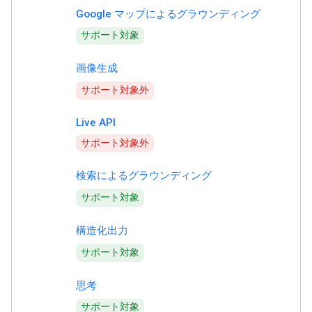
Google マップによるグラウンディング
サポート対象
画像生成
サポート対象外
Live API
サポート対象外
検索によるグラウンディング
サポート対象
構造化出力
サポート対象
思考
サポート対象