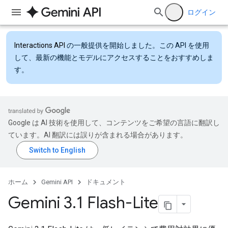
ログイン
Interactions API
の一般提供を開始しました。この API を使用
して、最新の機能とモデルにアクセスすることをおすすめしま
す。
Google は AI 技術を使用して、コンテンツをご希望の言語に翻訳し
ています。AI 翻訳には誤りが含まれる場合があります。
ホーム
Gemini API
ドキュメント
Gemini 3
.
1 Flash-Lite