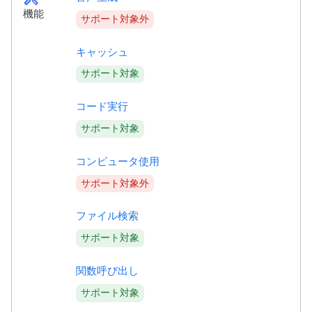
機能
サポート対象外
キャッシュ
サポート対象
コード実行
サポート対象
コンピュータ使用
サポート対象外
ファイル検索
サポート対象
関数呼び出し
サポート対象